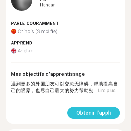
Handan
PARLE COURAMMENT
Chinois (Simplifié)
APPREND
Anglais
Mes objectifs d'apprentissage
遇到更多的外国朋友可以交流无障碍，帮助提高自
己的眼界，也尽自己最大的努力帮助别...
Lire plus
Obtenir l'appli