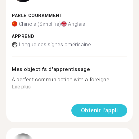
PARLE COURAMMENT
Chinois (Simplifié)
Anglais
APPREND
Langue des signes américaine
Mes objectifs d'apprentissage
A perfect communication with a foreigne...
Lire plus
Obtenir l'appli