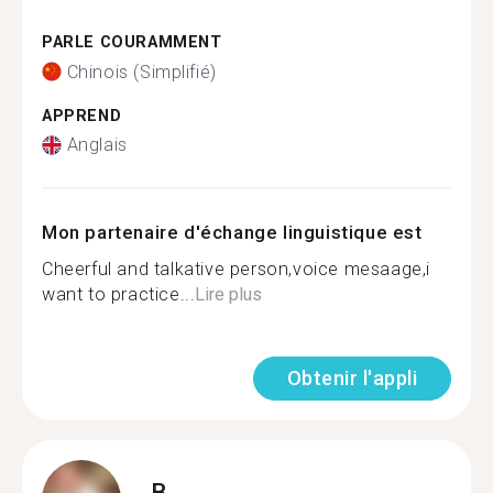
PARLE COURAMMENT
Chinois (Simplifié)
APPREND
Anglais
Mon partenaire d'échange linguistique est
Cheerful and talkative person,voice mesaage,i
want to practice...
Lire plus
Obtenir l'appli
B.