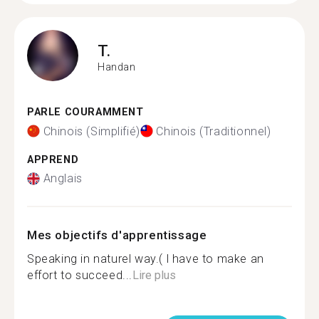
T.
Handan
PARLE COURAMMENT
Chinois (Simplifié)
Chinois (Traditionnel)
APPREND
Anglais
Mes objectifs d'apprentissage
Speaking in naturel way.( l have to make an
effort to succeed...
Lire plus