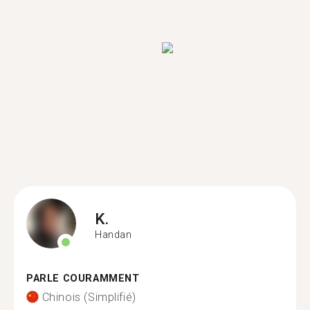
K.
Handan
PARLE COURAMMENT
Chinois (Simplifié)