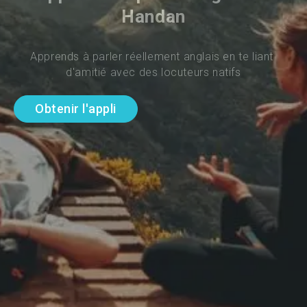
Handan
Apprends à parler réellement anglais en te liant 
d'amitié avec des locuteurs natifs
Obtenir l'appli