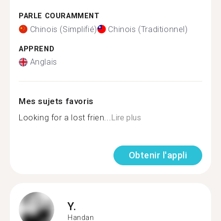
PARLE COURAMMENT
Chinois (Simplifié)
Chinois (Traditionnel)
APPREND
Anglais
Mes sujets favoris
Looking for a lost frien...
Lire plus
Obtenir l'appli
Y.
Handan