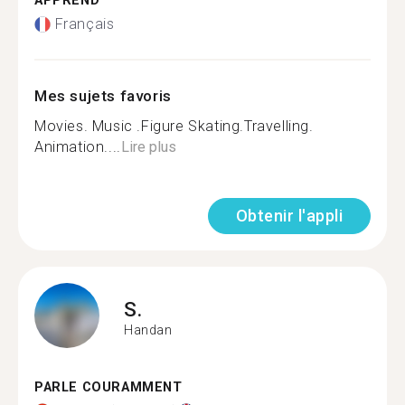
APPREND
Français
Mes sujets favoris
Movies. Music .Figure Skating.Travelling.
Animation....
Lire plus
Obtenir l'appli
S.
Handan
PARLE COURAMMENT