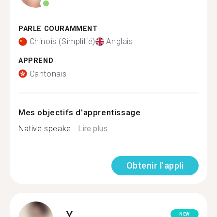
PARLE COURAMMENT
Chinois (Simplifié)
Anglais
APPREND
Cantonais
Mes objectifs d'apprentissage
Native speake...
Lire plus
Obtenir l'appli
Y.
NEW