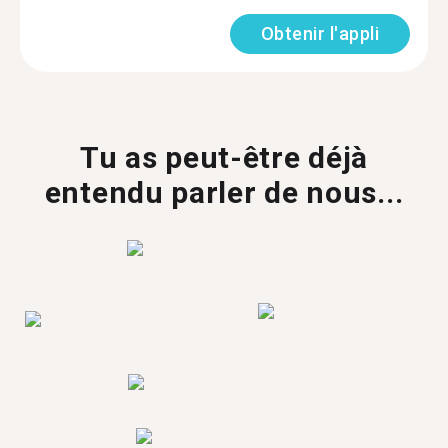
Obtenir l'appli
Tu as peut-être déjà
entendu parler de nous...