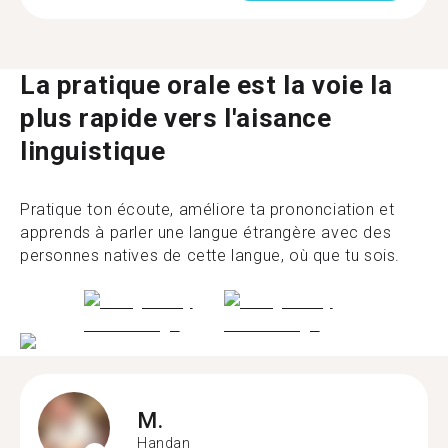
La pratique orale est la voie la
plus rapide vers l'aisance
linguistique
Pratique ton écoute, améliore ta prononciation et
apprends à parler une langue étrangère avec des
personnes natives de cette langue, où que tu sois.
M.
Handan