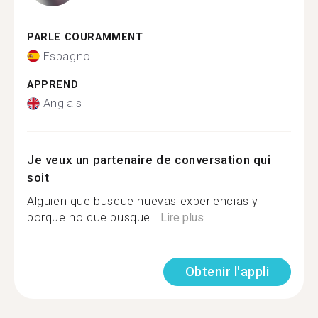
PARLE COURAMMENT
Espagnol
APPREND
Anglais
Je veux un partenaire de conversation qui
soit
Alguien que busque nuevas experiencias y
porque no que busque...
Lire plus
Obtenir l'appli