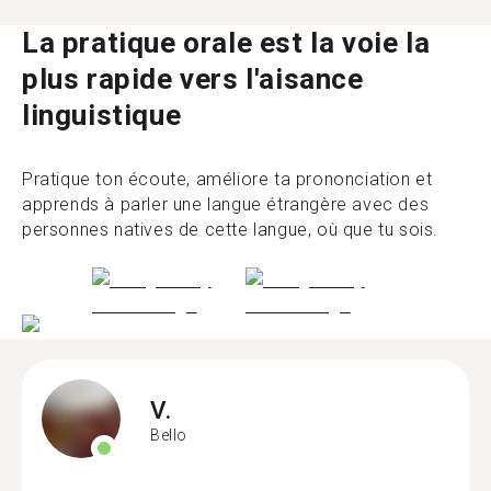
La pratique orale est la voie la
plus rapide vers l'aisance
linguistique
Pratique ton écoute, améliore ta prononciation et
apprends à parler une langue étrangère avec des
personnes natives de cette langue, où que tu sois.
V.
Bello