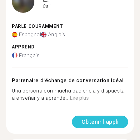
Cali
PARLE COURAMMENT
Espagnol
Anglais
APPREND
Français
Partenaire d'échange de conversation idéal
Una persona con mucha paciencia y dispuesta
a enseñar y a aprende...
Lire plus
Obtenir l'appli