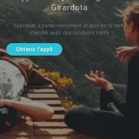
Girardota
Apprends à parler réellement anglais en te liant 
d'amitié avec des locuteurs natifs
Obtenir l'appli