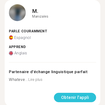
M.
Manizales
PARLE COURAMMENT
Espagnol
APPREND
Anglais
Partenaire d'échange linguistique parfait
Whateve...
Lire plus
Obtenir l'appli