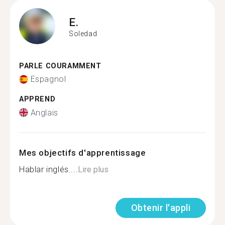
E.
Soledad
PARLE COURAMMENT
Espagnol
APPREND
Anglais
Mes objectifs d'apprentissage
Hablar inglés....
Lire plus
Obtenir l'appli