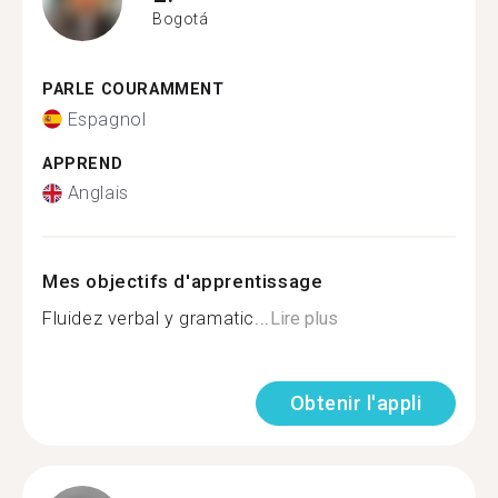
Bogotá
PARLE COURAMMENT
Espagnol
APPREND
Anglais
Mes objectifs d'apprentissage
Fluidez verbal y gramatic...
Lire plus
Obtenir l'appli