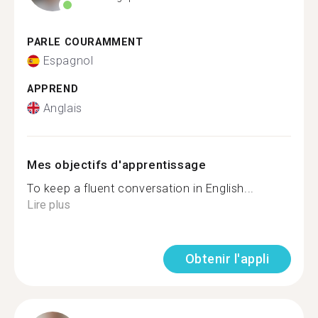
PARLE COURAMMENT
Espagnol
APPREND
Anglais
Mes objectifs d'apprentissage
To keep a fluent conversation in English...
Lire plus
Obtenir l'appli