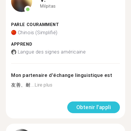
Milpitas
PARLE COURAMMENT
Chinois (Simplifié)
APPREND
Langue des signes américaine
Mon partenaire d'échange linguistique est
友善、耐...
Lire plus
Obtenir l'appli