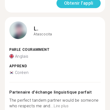
Obtenir l'appli
L.
Atascocita
PARLE COURAMMENT
Anglais
APPREND
Coréen
Partenaire d'échange linguistique parfait
The perfect tandem partner would be someone
who respects me and...
Lire plus