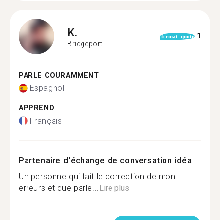
K.
1
format_quote
Bridgeport
PARLE COURAMMENT
Espagnol
APPREND
Français
Partenaire d'échange de conversation idéal
Un personne qui fait le correction de mon
erreurs et que parle...
Lire plus