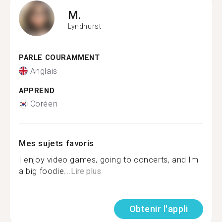
M.
Lyndhurst
PARLE COURAMMENT
Anglais
APPREND
Coréen
Mes sujets favoris
I enjoy video games, going to concerts, and Im
a big foodie...
Lire plus
Obtenir l'appli