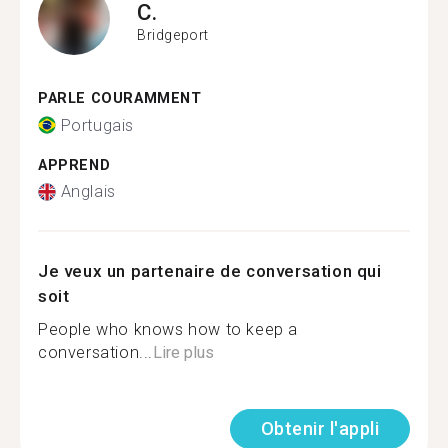
C.
Bridgeport
PARLE COURAMMENT
Portugais
APPREND
Anglais
Je veux un partenaire de conversation qui
soit
People who knows how to keep a
conversation...
Lire plus
Obtenir l'appli