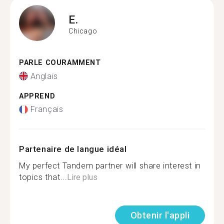
E.
Chicago
PARLE COURAMMENT
Anglais
APPREND
Français
Partenaire de langue idéal
My perfect Tandem partner will share interest in
topics that...
Lire plus
Obtenir l'appli