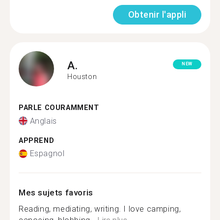
Obtenir l'appli
A.
NEW
Houston
PARLE COURAMMENT
Anglais
APPREND
Espagnol
Mes sujets favoris
Reading, mediating, writing. I love camping,