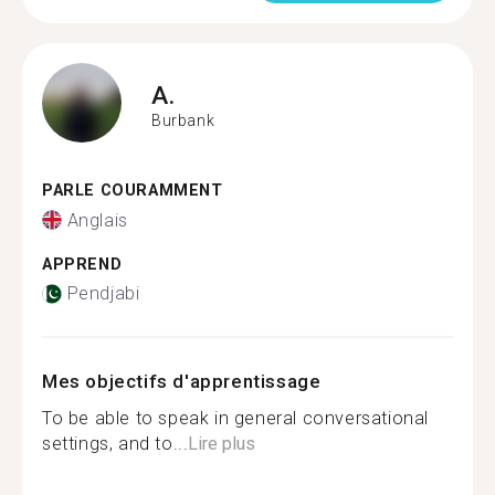
A.
Burbank
PARLE COURAMMENT
Anglais
APPREND
Pendjabi
Mes objectifs d'apprentissage
To be able to speak in general conversational
settings, and to...
Lire plus