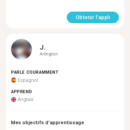
Obtenir l'appli
J.
Arlington
PARLE COURAMMENT
Espagnol
APPREND
Anglais
Mes objectifs d'apprentissage