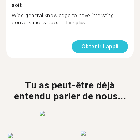
soit
Wide general knowledge to have intersting
conversations about...
Lire plus
Obtenir l'appli
Tu as peut-être déjà
entendu parler de nous...