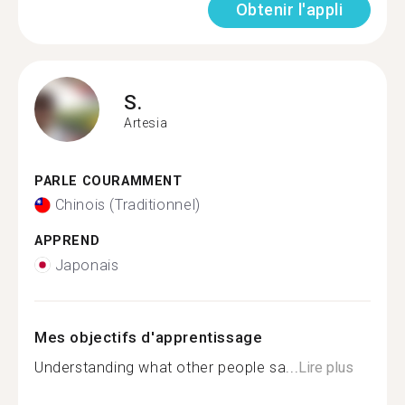
Obtenir l'appli
S.
Artesia
PARLE COURAMMENT
Chinois (Traditionnel)
APPREND
Japonais
Mes objectifs d'apprentissage
Understanding what other people sa...
Lire plus