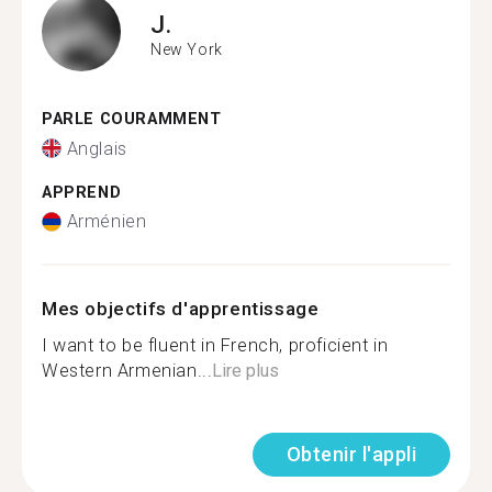
J.
New York
PARLE COURAMMENT
Anglais
APPREND
Arménien
Mes objectifs d'apprentissage
I want to be fluent in French, proficient in
Western Armenian...
Lire plus
Obtenir l'appli