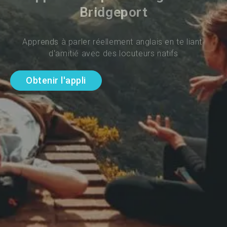
Bridgeport
Apprends à parler réellement anglais en te liant 
d'amitié avec des locuteurs natifs
Obtenir l'appli