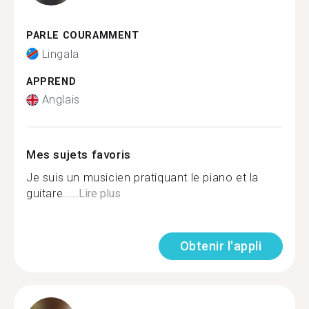
PARLE COURAMMENT
Lingala
APPREND
Anglais
Mes sujets favoris
Je suis un musicien pratiquant le piano et la
guitare.....
Lire plus
Obtenir l'appli