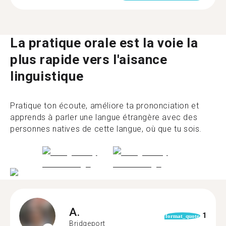
La pratique orale est la voie la
plus rapide vers l'aisance
linguistique
Pratique ton écoute, améliore ta prononciation et
apprends à parler une langue étrangère avec des
personnes natives de cette langue, où que tu sois.
A.
1
format_quote
Bridgeport