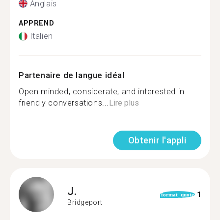
Anglais
APPREND
Italien
Partenaire de langue idéal
Open minded, considerate, and interested in
friendly conversations...
Lire plus
Obtenir l'appli
J.
1
format_quote
Bridgeport