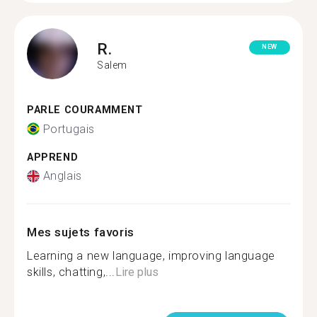
R.
NEW
Salem
PARLE COURAMMENT
Portugais
APPREND
Anglais
Mes sujets favoris
Learning a new language, improving language
skills, chatting,...
Lire plus