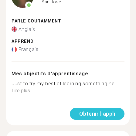
San Jose
PARLE COURAMMENT
Anglais
APPREND
Français
Mes objectifs d'apprentissage
Just to try my best at learning something ne...
Lire plus
Obtenir l'appli