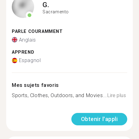
G.
Sacramento
PARLE COURAMMENT
Anglais
APPREND
Espagnol
Mes sujets favoris
Sports, Clothes, Outdoors, and Movies...
Lire plus
Obtenir l'appli