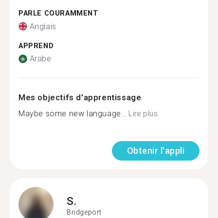
PARLE COURAMMENT
Anglais
APPREND
Arabe
Mes objectifs d'apprentissage
Maybe some new language...
Lire plus
Obtenir l'appli
S.
Bridgeport