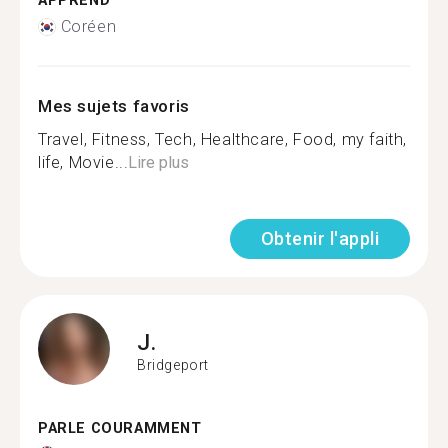
APPREND
Coréen
Mes sujets favoris
Travel, Fitness, Tech, Healthcare, Food, my faith,
life, Movie...
Lire plus
Obtenir l'appli
J.
Bridgeport
PARLE COURAMMENT