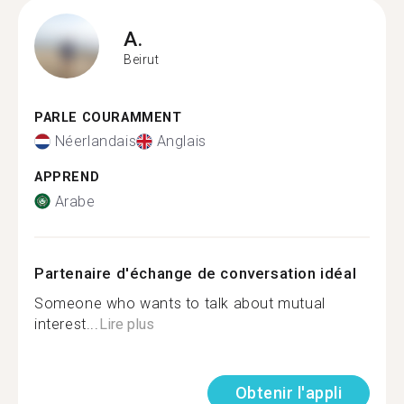
A.
Beirut
PARLE COURAMMENT
Néerlandais
Anglais
APPREND
Arabe
Partenaire d'échange de conversation idéal
Someone who wants to talk about mutual
interest...
Lire plus
Obtenir l'appli