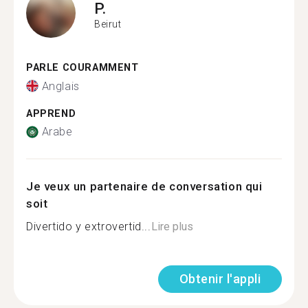
P.
Beirut
PARLE COURAMMENT
Anglais
APPREND
Arabe
Je veux un partenaire de conversation qui
soit
Divertido y extrovertid...
Lire plus
Obtenir l'appli