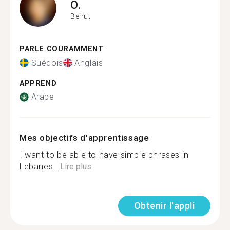
O.
Beirut
PARLE COURAMMENT
Suédois
Anglais
APPREND
Arabe
Mes objectifs d'apprentissage
I want to be able to have simple phrases in
Lebanes...
Lire plus
Obtenir l'appli