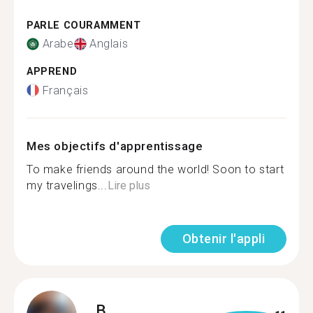
PARLE COURAMMENT
Arabe
Anglais
APPREND
Français
Mes objectifs d'apprentissage
To make friends around the world! Soon to start
my travelings...
Lire plus
Obtenir l'appli
B.