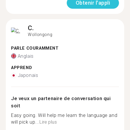
Obtenir l'appli
C.
Wollongong
PARLE COURAMMENT
Anglais
APPREND
Japonais
Je veux un partenaire de conversation qui
soit
Easy going. Will help me learn the language and
will pick up...
Lire plus