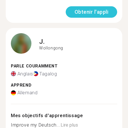
Obtenir l'appli
J.
Wollongong
PARLE COURAMMENT
Anglais
Tagalog
APPREND
Allemand
Mes objectifs d'apprentissage
Improve my Deutsch...
Lire plus