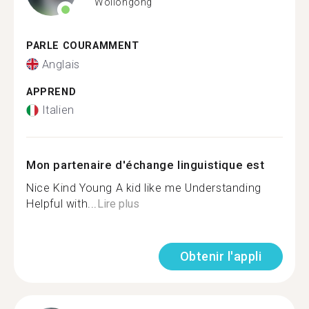
Wollongong
PARLE COURAMMENT
Anglais
APPREND
Italien
Mon partenaire d'échange linguistique est
Nice Kind Young A kid like me Understanding
Helpful with...
Lire plus
Obtenir l'appli