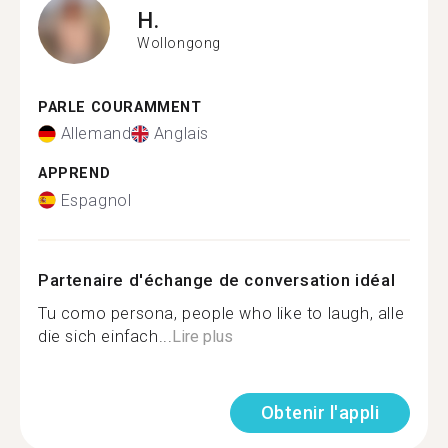
H.
Wollongong
PARLE COURAMMENT
Allemand
Anglais
APPREND
Espagnol
Partenaire d'échange de conversation idéal
Tu como persona, people who like to laugh, alle
die sich einfach...
Lire plus
Obtenir l'appli