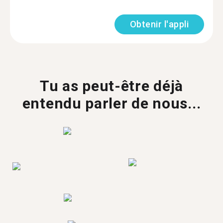
Obtenir l'appli
Tu as peut-être déjà
entendu parler de nous...