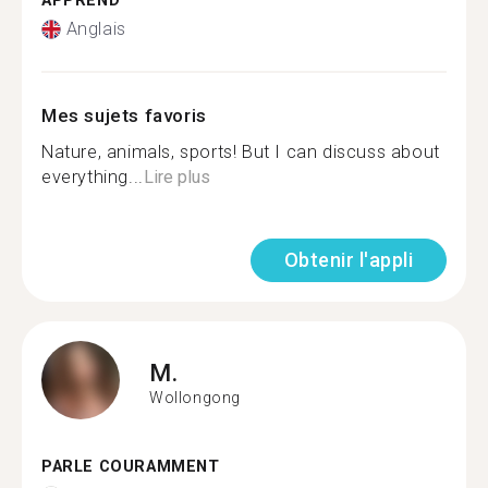
APPREND
Anglais
Mes sujets favoris
Nature, animals, sports! But I can discuss about
everything...
Lire plus
Obtenir l'appli
M.
Wollongong
PARLE COURAMMENT