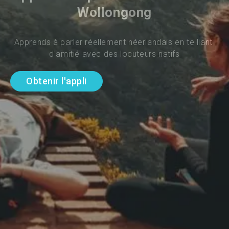
Wollongong
Apprends à parler réellement néerlandais en te liant 
d'amitié avec des locuteurs natifs
Obtenir l'appli