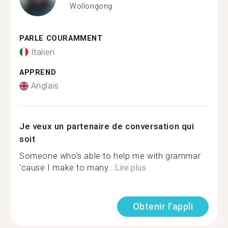
Wollongong
PARLE COURAMMENT
Italien
APPREND
Anglais
Je veux un partenaire de conversation qui
soit
Someone who’s able to help me with grammar
‘cause I make to many...
Lire plus
Obtenir l'appli