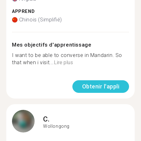
APPREND
Chinois (Simplifié)
Mes objectifs d'apprentissage
I want to be able to converse in Mandarin. So
that when i visit...
Lire plus
Obtenir l'appli
C.
Wollongong