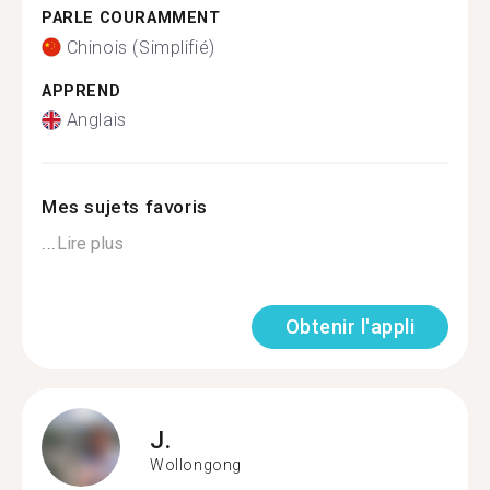
PARLE COURAMMENT
Chinois (Simplifié)
APPREND
Anglais
Mes sujets favoris
...
Lire plus
Obtenir l'appli
J.
Wollongong