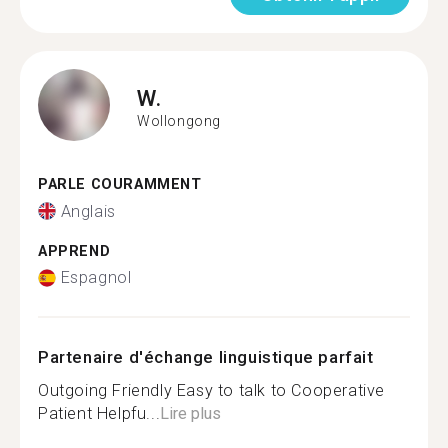
W.
Wollongong
PARLE COURAMMENT
Anglais
APPREND
Espagnol
Partenaire d'échange linguistique parfait
Outgoing Friendly Easy to talk to Cooperative
Patient Helpfu...
Lire plus