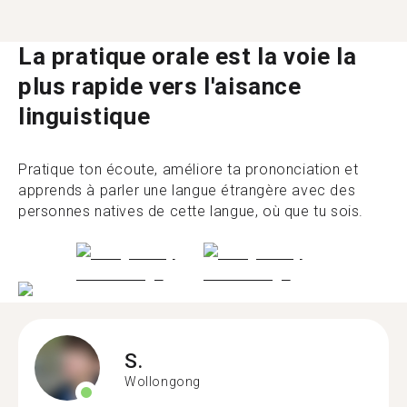
La pratique orale est la voie la
plus rapide vers l'aisance
linguistique
Pratique ton écoute, améliore ta prononciation et
apprends à parler une langue étrangère avec des
personnes natives de cette langue, où que tu sois.
S.
Wollongong