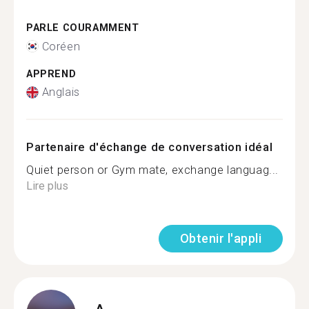
PARLE COURAMMENT
Coréen
APPREND
Anglais
Partenaire d'échange de conversation idéal
Quiet person or Gym mate, exchange languag...
Lire plus
Obtenir l'appli