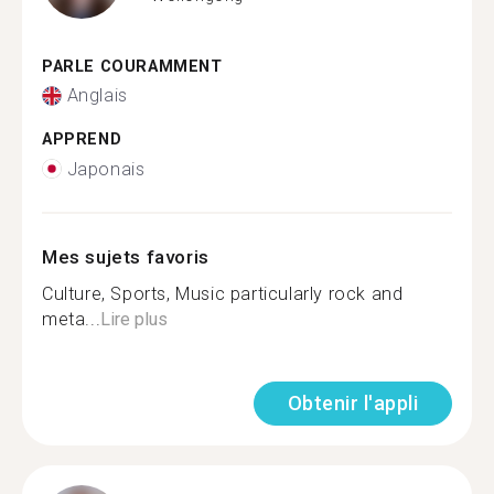
PARLE COURAMMENT
Anglais
APPREND
Japonais
Mes sujets favoris
Culture, Sports, Music particularly rock and
meta...
Lire plus
Obtenir l'appli