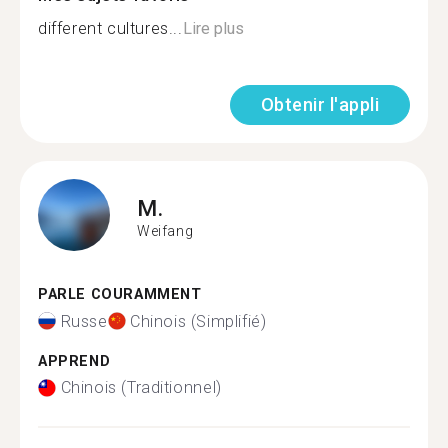
different cultures...
Lire plus
Obtenir l'appli
M.
Weifang
PARLE COURAMMENT
Russe
Chinois (Simplifié)
APPREND
Chinois (Traditionnel)