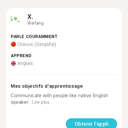
X.
Weifang
PARLE COURAMMENT
Chinois (Simplifié)
APPREND
Anglais
Mes objectifs d'apprentissage
Communicate with people like native English
speaker...
Lire plus
Obtenir l'appli