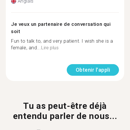
Anglais
Je veux un partenaire de conversation qui
soit
Fun to talk to, and very patient. I wish she is a
female, and...
Lire plus
Obtenir l'appli
Tu as peut-être déjà
entendu parler de nous...