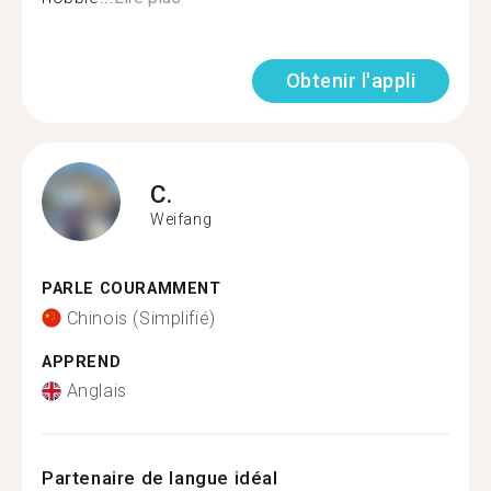
Obtenir l'appli
C.
Weifang
PARLE COURAMMENT
Chinois (Simplifié)
APPREND
Anglais
Partenaire de langue idéal