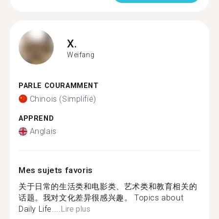
X.
Weifang
PARLE COURAMMENT
Chinois (Simplifié)
APPREND
Anglais
Mes sujets favoris
关于日常的生活类和电影类、艺术类和教育相关的
话题。我对文化差异很感兴趣。 Topics about
Daily Life....
Lire plus