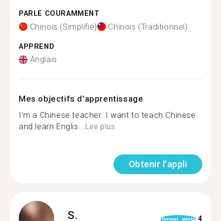
PARLE COURAMMENT
Chinois (Simplifié)
Chinois (Traditionnel)
APPREND
Anglais
Mes objectifs d'apprentissage
I'm a Chinese teacher. I want to teach Chinese
and learn Englis...
Lire plus
Obtenir l'appli
S.
4
format_quote