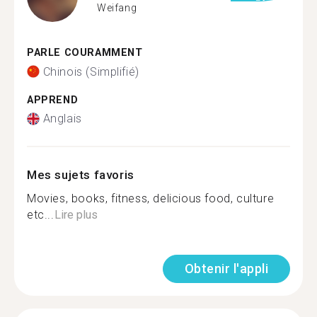
Weifang
PARLE COURAMMENT
Chinois (Simplifié)
APPREND
Anglais
Mes sujets favoris
Movies, books, fitness, delicious food, culture
etc...
Lire plus
Obtenir l'appli