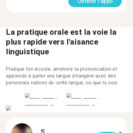
Obtenir l'appli
La pratique orale est la voie la
plus rapide vers l'aisance
linguistique
Pratique ton écoute, améliore ta prononciation et
apprends à parler une langue étrangère avec des
personnes natives de cette langue, où que tu sois.
S.