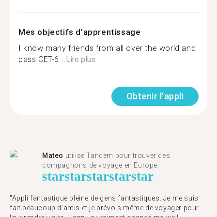
Mes objectifs d'apprentissage
I know many friends from all over the world and
pass CET-6...
Lire plus
Obtenir l'appli
Mateo
utilise Tandem pour trouver des
compagnons de voyage en Europe.
star
star
star
star
star
"Appli fantastique pleine de gens fantastiques. Je me suis
fait beaucoup d'amis et je prévois même de voyager pour