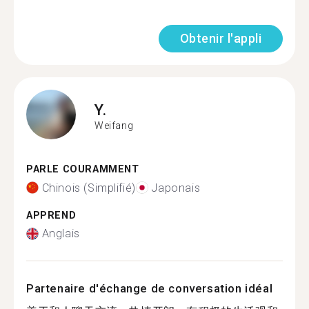
Obtenir l'appli
Y.
Weifang
PARLE COURAMMENT
Chinois (Simplifié)
Japonais
APPREND
Anglais
Partenaire d'échange de conversation idéal