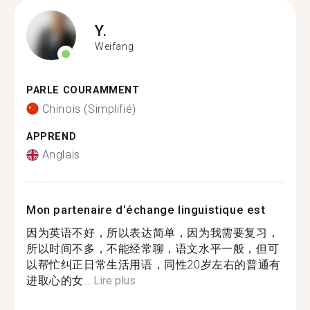
Y.
Weifang
PARLE COURAMMENT
Chinois (Simplifié)
APPREND
Anglais
Mon partenaire d'échange linguistique est
因为英语不好，所以表达简单，因为我需要复习，
所以时间不多，不能经常聊，语文水平一般，但可
以帮忙纠正日常生活用语，同性20岁左右的普通有
进取心的女...
Lire plus