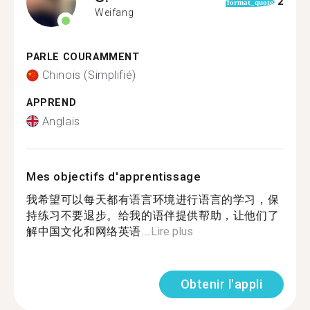
2
format_quote
Weifang
PARLE COURAMMENT
Chinois (Simplifié)
APPREND
Anglais
Mes objectifs d'apprentissage
我希望可以每天都有语言环境进行语言的学习，保
持练习不要退步。给我的语伴提供帮助，让他们了
解中国文化和网络英语...
Lire plus
Obtenir l'appli