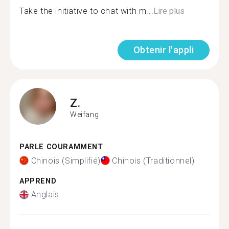
Take the initiative to chat with m...
Lire plus
Obtenir l'appli
Z.
Weifang
PARLE COURAMMENT
Chinois (Simplifié)
Chinois (Traditionnel)
APPREND
Anglais