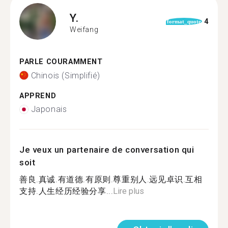
Y.
4
format_quote
Weifang
PARLE COURAMMENT
Chinois (Simplifié)
APPREND
Japonais
Je veux un partenaire de conversation qui
soit
善良.真诚.有道德.有原则.尊重别人.远见卓识.互相
支持.人生经历经验分享...
Lire plus