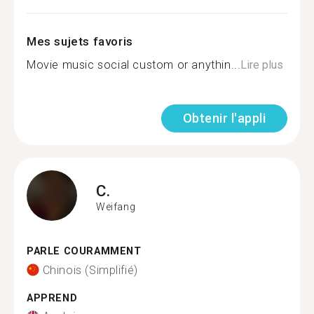
Mes sujets favoris
Movie music social custom or anythin...
Lire plus
Obtenir l'appli
C.
Weifang
PARLE COURAMMENT
Chinois (Simplifié)
APPREND