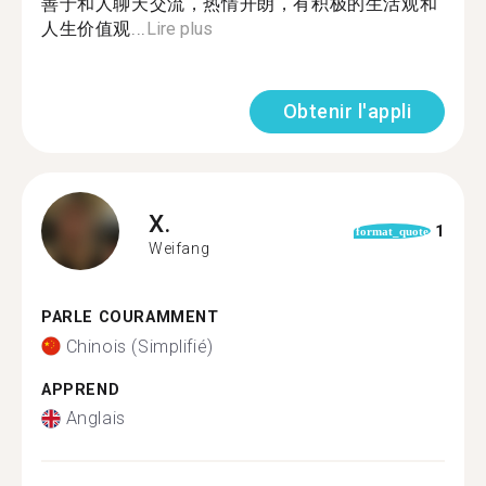
善于和人聊天交流，热情开朗，有积极的生活观和
人生价值观...
Lire plus
Obtenir l'appli
X.
1
format_quote
Weifang
PARLE COURAMMENT
Chinois (Simplifié)
APPREND
Anglais