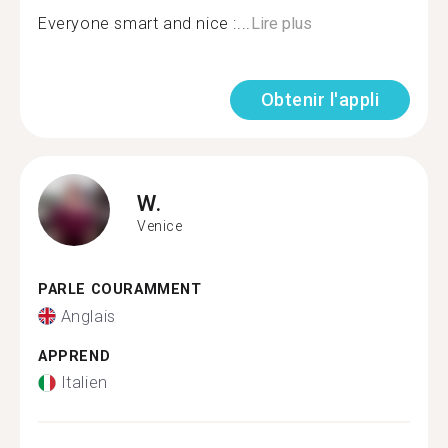
Everyone smart and nice :...
Lire plus
Obtenir l'appli
W.
Venice
PARLE COURAMMENT
Anglais
APPREND
Italien