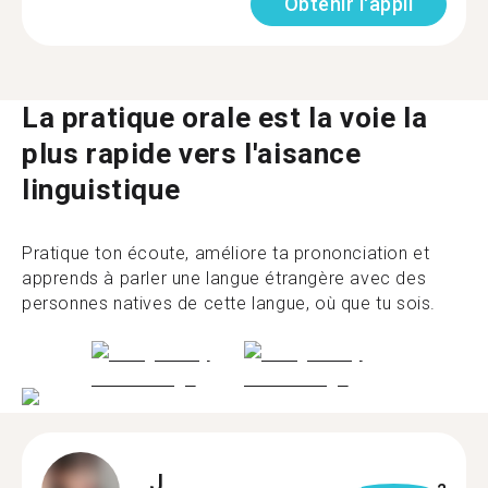
Obtenir l'appli
La pratique orale est la voie la
plus rapide vers l'aisance
linguistique
Pratique ton écoute, améliore ta prononciation et
apprends à parler une langue étrangère avec des
personnes natives de cette langue, où que tu sois.
J.