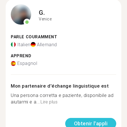
G.
Venice
PARLE COURAMMENT
Italien
Allemand
APPREND
Espagnol
Mon partenaire d'échange linguistique est
Una persona corretta e paziente, disponibile ad
aiutarmi e a...
Lire plus
Obtenir l'appli