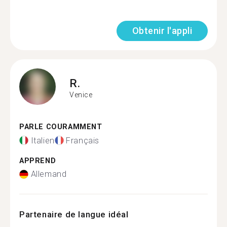
Obtenir l'appli
R.
Venice
PARLE COURAMMENT
Italien
Français
APPREND
Allemand
Partenaire de langue idéal