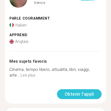
Venice
PARLE COURAMMENT
Italien
APPREND
Anglais
Mes sujets favoris
Cinema, tempo libero, attualità, libri, viaggi,
arte...
Lire plus
Obtenir l'appli