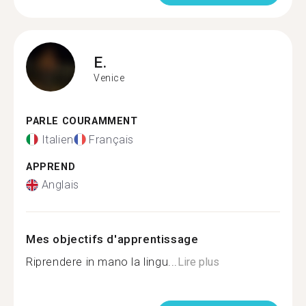
E.
Venice
PARLE COURAMMENT
Italien
Français
APPREND
Anglais
Mes objectifs d'apprentissage
Riprendere in mano la lingu...
Lire plus