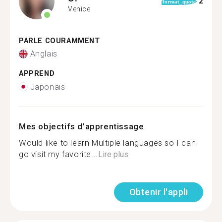
2
format_quote
Venice
PARLE COURAMMENT
Anglais
APPREND
Japonais
Mes objectifs d'apprentissage
Would like to learn Multiple languages so I can
go visit my favorite...
Lire plus
Obtenir l'appli