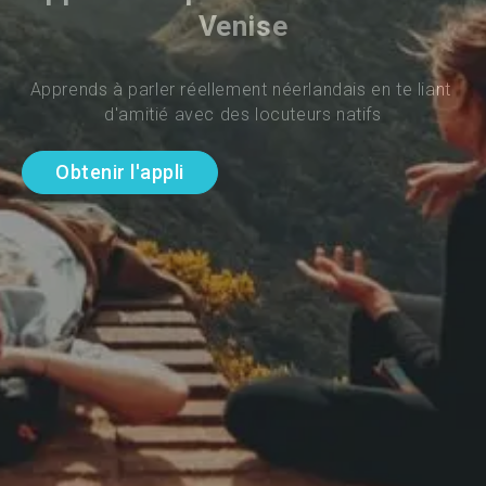
Venise
Apprends à parler réellement néerlandais en te liant 
d'amitié avec des locuteurs natifs
Obtenir l'appli