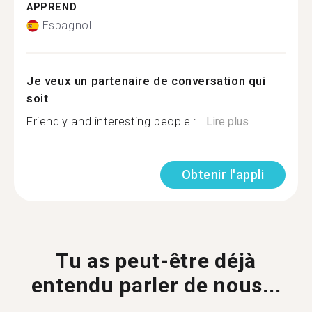
APPREND
Espagnol
Je veux un partenaire de conversation qui
soit
Friendly and interesting people :...
Lire plus
Obtenir l'appli
Tu as peut-être déjà
entendu parler de nous...