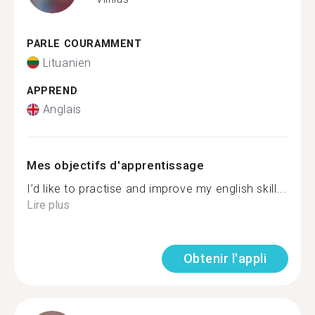
PARLE COURAMMENT
Lituanien
APPREND
Anglais
Mes objectifs d'apprentissage
I’d like to practise and improve my english skill...
Lire plus
Obtenir l'appli