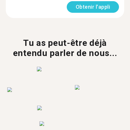
Obtenir l'appli
Tu as peut-être déjà
entendu parler de nous...