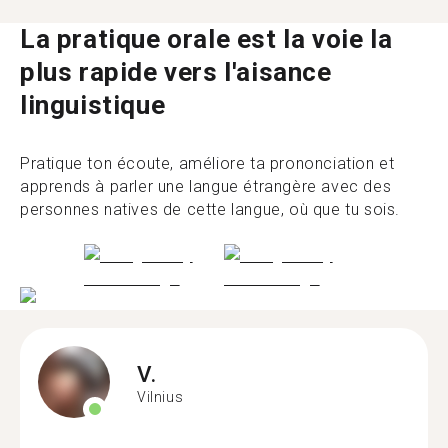
La pratique orale est la voie la
plus rapide vers l'aisance
linguistique
Pratique ton écoute, améliore ta prononciation et
apprends à parler une langue étrangère avec des
personnes natives de cette langue, où que tu sois.
V.
Vilnius