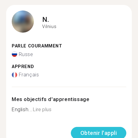
N.
Vilnius
PARLE COURAMMENT
Russe
APPREND
Français
Mes objectifs d'apprentissage
English...
Lire plus
Obtenir l'appli