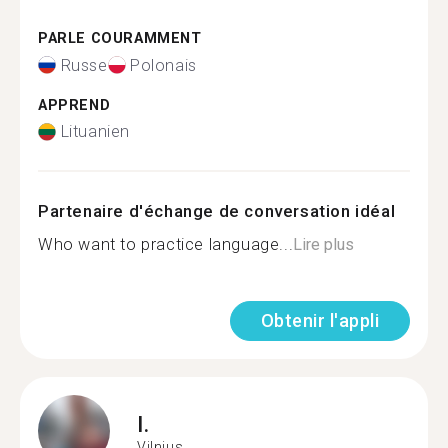
PARLE COURAMMENT
Russe
Polonais
APPREND
Lituanien
Partenaire d'échange de conversation idéal
Who want to practice language...
Lire plus
Obtenir l'appli
I.
Vilnius