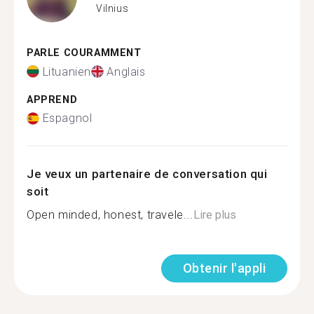
Vilnius
PARLE COURAMMENT
Lituanien
Anglais
APPREND
Espagnol
Je veux un partenaire de conversation qui
soit
Open minded, honest, travele...
Lire plus
Obtenir l'appli