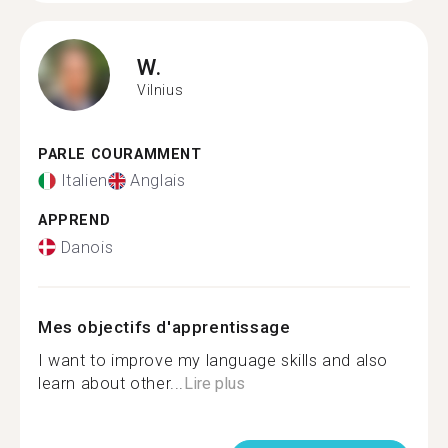
W.
Vilnius
PARLE COURAMMENT
Italien
Anglais
APPREND
Danois
Mes objectifs d'apprentissage
I want to improve my language skills and also
learn about other...
Lire plus