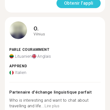
Obtenir l'appli
O.
Vilnius
PARLE COURAMMENT
Lituanien
Anglais
APPREND
Italien
Partenaire d'échange linguistique parfait
Who is interesting and want to chat about
travelling and life...
Lire plus