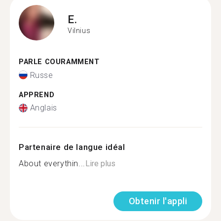
E.
Vilnius
PARLE COURAMMENT
Russe
APPREND
Anglais
Partenaire de langue idéal
About everythin...
Lire plus
Obtenir l'appli