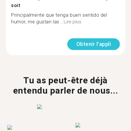
soit
Principalmente que tenga buen sentido del
humor, me gustan las...
Lire plus
Obtenir l'appli
Tu as peut-être déjà
entendu parler de nous...