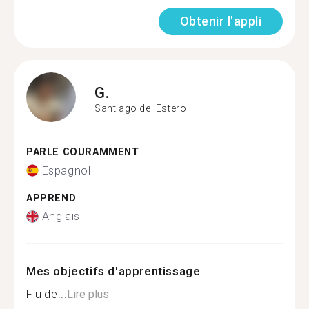
Obtenir l'appli
G.
Santiago del Estero
PARLE COURAMMENT
Espagnol
APPREND
Anglais
Mes objectifs d'apprentissage
Fluide...
Lire plus