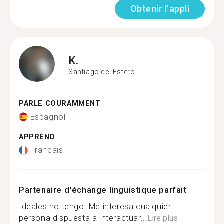
Obtenir l'appli
K.
Santiago del Estero
PARLE COURAMMENT
Espagnol
APPREND
Français
Partenaire d'échange linguistique parfait
Ideales no tengo. Me interesa cualquier
persona dispuesta a interactuar...
Lire plus