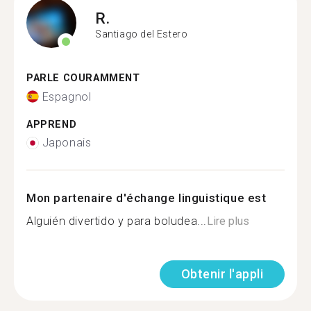
R.
Santiago del Estero
PARLE COURAMMENT
Espagnol
APPREND
Japonais
Mon partenaire d'échange linguistique est
Alguién divertido y para boludea...
Lire plus
Obtenir l'appli