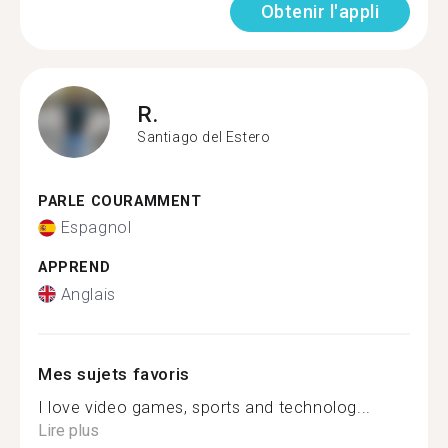
Obtenir l'appli
R.
Santiago del Estero
PARLE COURAMMENT
Espagnol
APPREND
Anglais
Mes sujets favoris
I love video games, sports and technolog...
Lire plus