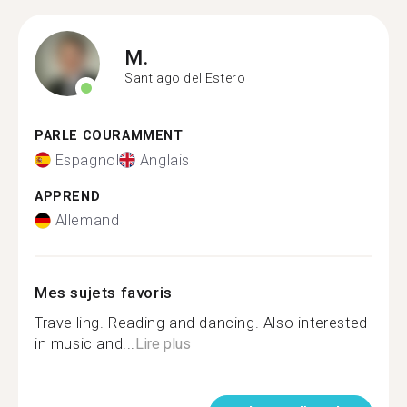
M.
Santiago del Estero
PARLE COURAMMENT
Espagnol
Anglais
APPREND
Allemand
Mes sujets favoris
Travelling. Reading and dancing. Also interested
in music and...
Lire plus