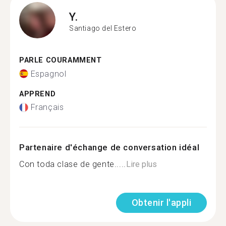
Y.
Santiago del Estero
PARLE COURAMMENT
Espagnol
APPREND
Français
Partenaire d'échange de conversation idéal
Con toda clase de gente.....
Lire plus
Obtenir l'appli