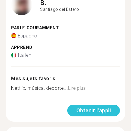
B.
Santiago del Estero
PARLE COURAMMENT
Espagnol
APPREND
Italien
Mes sujets favoris
Netflix, música, deporte...
Lire plus
Obtenir l'appli