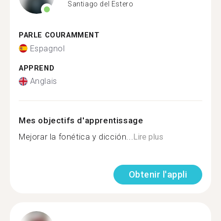
Santiago del Estero
PARLE COURAMMENT
Espagnol
APPREND
Anglais
Mes objectifs d'apprentissage
Mejorar la fonética y dicción...
Lire plus
Obtenir l'appli