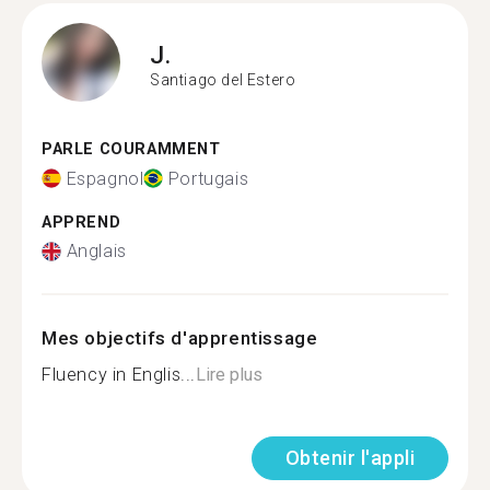
J.
Santiago del Estero
PARLE COURAMMENT
Espagnol
Portugais
APPREND
Anglais
Mes objectifs d'apprentissage
Fluency in Englis...
Lire plus
Obtenir l'appli