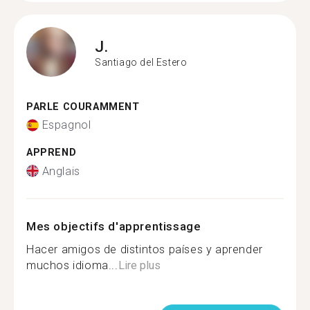
J.
Santiago del Estero
PARLE COURAMMENT
Espagnol
APPREND
Anglais
Mes objectifs d'apprentissage
Hacer amigos de distintos países y aprender
muchos idioma...
Lire plus