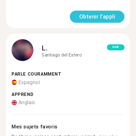
Obtenir l'appli
L.
NEW
Santiago del Estero
PARLE COURAMMENT
Espagnol
APPREND
Anglais
Mes sujets favoris