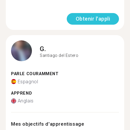
Obtenir l'appli
G.
Santiago del Estero
PARLE COURAMMENT
Espagnol
APPREND
Anglais
Mes objectifs d'apprentissage