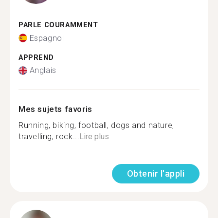
PARLE COURAMMENT
Espagnol
APPREND
Anglais
Mes sujets favoris
Running, biking, football, dogs and nature,
travelling, rock...
Lire plus
Obtenir l'appli