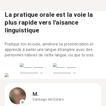
La pratique orale est la voie la
plus rapide vers l'aisance
linguistique
Pratique ton écoute, améliore ta prononciation et
apprends à parler une langue étrangère avec des
personnes natives de cette langue, où que tu sois.
M.
Santiago del Estero