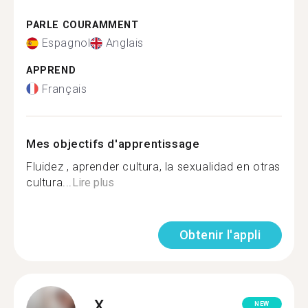
PARLE COURAMMENT
Espagnol
Anglais
APPREND
Français
Mes objectifs d'apprentissage
Fluidez , aprender cultura, la sexualidad en otras
cultura...
Lire plus
Obtenir l'appli
X.
NEW