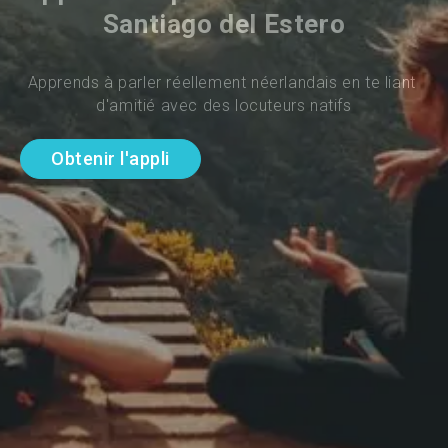
Santiago del Estero
Apprends à parler réellement néerlandais en te liant 
d'amitié avec des locuteurs natifs
Obtenir l'appli