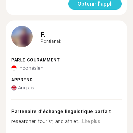
Obtenir l'appli
F.
Pontianak
PARLE COURAMMENT
Indonésien
APPREND
Anglais
Partenaire d'échange linguistique parfait
researcher, tourist, and athlet...
Lire plus