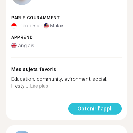
PARLE COURAMMENT
Indonésien
Malais
APPREND
Anglais
Mes sujets favoris
Education, community, evironment, social,
lifestyl...
Lire plus
Obtenir l'appli