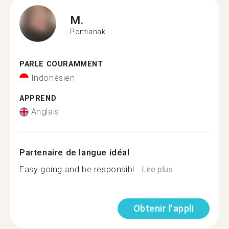
M.
Pontianak
PARLE COURAMMENT
Indonésien
APPREND
Anglais
Partenaire de langue idéal
Easy going and be responsibl...
Lire plus
Obtenir l'appli