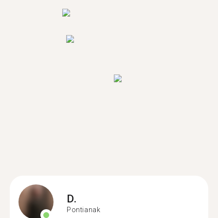
D.
Pontianak