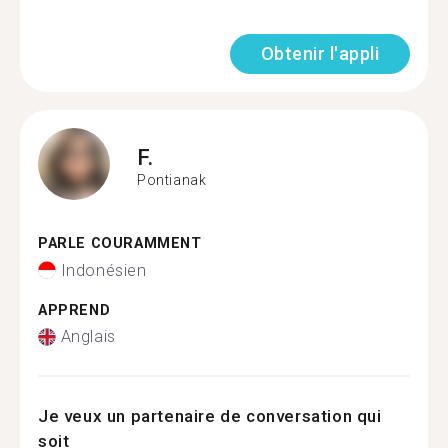
Obtenir l'appli
F.
Pontianak
PARLE COURAMMENT
Indonésien
APPREND
Anglais
Je veux un partenaire de conversation qui
soit