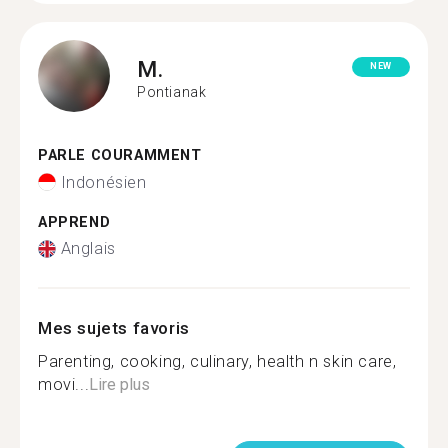
M.
NEW
Pontianak
PARLE COURAMMENT
Indonésien
APPREND
Anglais
Mes sujets favoris
Parenting, cooking, culinary, health n skin care,
movi...
Lire plus