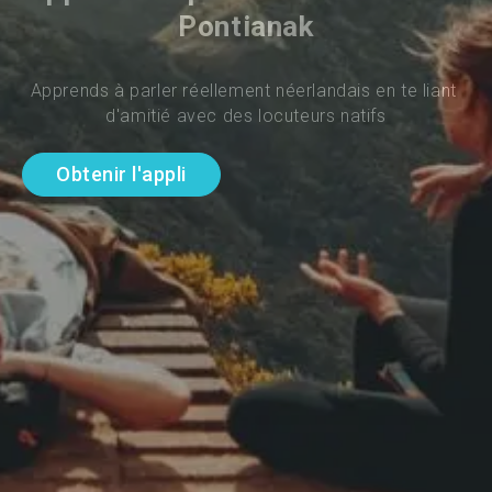
Pontianak
Apprends à parler réellement néerlandais en te liant 
d'amitié avec des locuteurs natifs
Obtenir l'appli