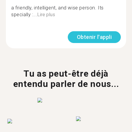
a friendly, intelligent, and wise person. Its
specially :...
Lire plus
Obtenir l'appli
Tu as peut-être déjà
entendu parler de nous...