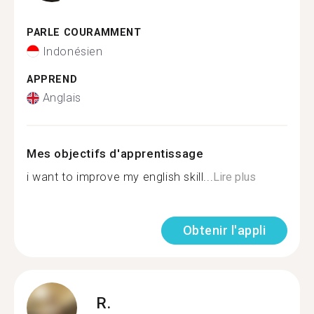
PARLE COURAMMENT
Indonésien
APPREND
Anglais
Mes objectifs d'apprentissage
i want to improve my english skill...
Lire plus
Obtenir l'appli
R.