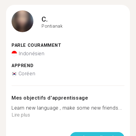
C.
Pontianak
PARLE COURAMMENT
Indonésien
APPREND
Coréen
Mes objectifs d'apprentissage
Learn new language , make some new friends...
Lire plus