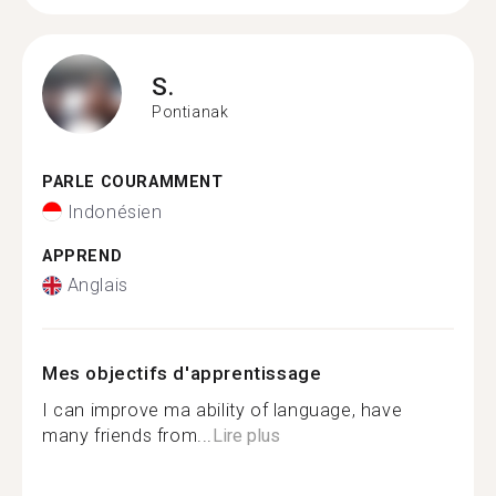
S.
Pontianak
PARLE COURAMMENT
Indonésien
APPREND
Anglais
Mes objectifs d'apprentissage
I can improve ma ability of language, have
many friends from...
Lire plus