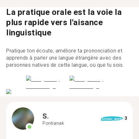
La pratique orale est la voie la
plus rapide vers l'aisance
linguistique
Pratique ton écoute, améliore ta prononciation et
apprends à parler une langue étrangère avec des
personnes natives de cette langue, où que tu sois.
S.
3
format_quote
Pontianak