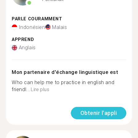
PARLE COURAMMENT
Indonésien
Malais
APPREND
Anglais
Mon partenaire d'échange linguistique est
Who can help me to practice in english and
friendl...
Lire plus
Obtenir l'appli