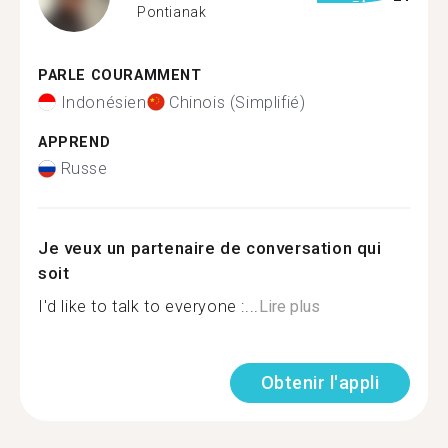
Pontianak
PARLE COURAMMENT
Indonésien
Chinois (Simplifié)
APPREND
Russe
Je veux un partenaire de conversation qui
soit
I'd like to talk to everyone :...
Lire plus
Obtenir l'appli