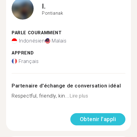
I.
Pontianak
PARLE COURAMMENT
Indonésien
Malais
APPREND
Français
Partenaire d'échange de conversation idéal
Respectful, friendly, kin...
Lire plus
Obtenir l'appli