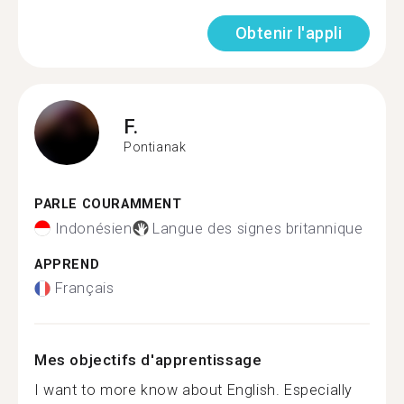
Obtenir l'appli
F.
Pontianak
PARLE COURAMMENT
Indonésien
Langue des signes britannique
APPREND
Français
Mes objectifs d'apprentissage
I want to more know about English. Especially