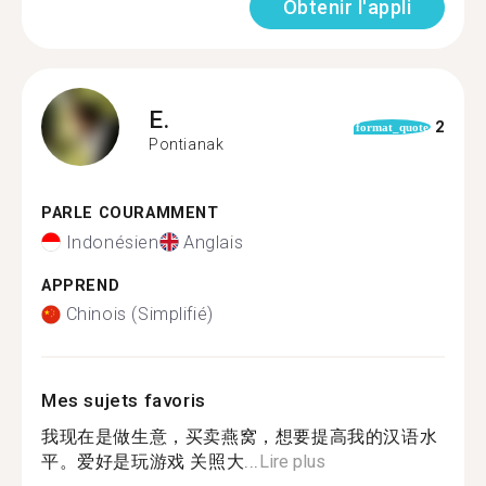
Obtenir l'appli
E.
2
format_quote
Pontianak
PARLE COURAMMENT
Indonésien
Anglais
APPREND
Chinois (Simplifié)
Mes sujets favoris
我现在是做生意，买卖燕窝，想要提高我的汉语水
平。爱好是玩游戏 关照大...
Lire plus