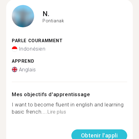
N.
Pontianak
PARLE COURAMMENT
Indonésien
APPREND
Anglais
Mes objectifs d'apprentissage
I want to become fluent in english and learning
basic french....
Lire plus
Obtenir l'appli