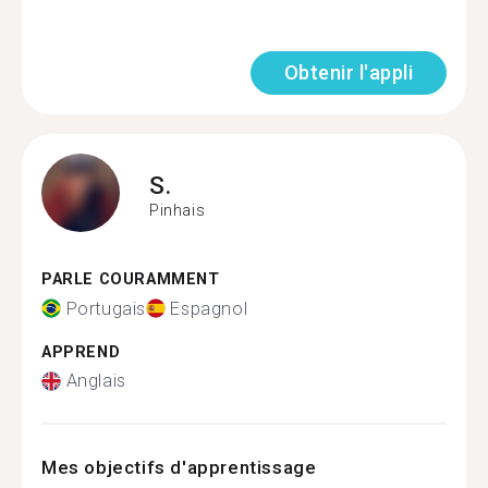
Obtenir l'appli
S.
Pinhais
PARLE COURAMMENT
Portugais
Espagnol
APPREND
Anglais
Mes objectifs d'apprentissage