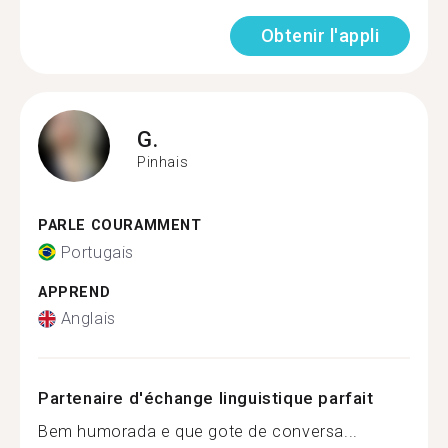
Obtenir l'appli
G.
Pinhais
PARLE COURAMMENT
Portugais
APPREND
Anglais
Partenaire d'échange linguistique parfait
Bem humorada e que gote de conversa...