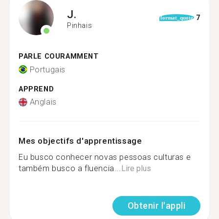
J.
7
format_quote
Pinhais
PARLE COURAMMENT
Portugais
APPREND
Anglais
Mes objectifs d'apprentissage
Eu busco conhecer novas pessoas culturas e
também busco a fluencia...
Lire plus
Obtenir l'appli