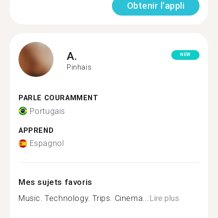
Obtenir l'appli
A.
NEW
Pinhais
PARLE COURAMMENT
Portugais
APPREND
Espagnol
Mes sujets favoris
Music. Technology. Trips. Cinema...
Lire plus