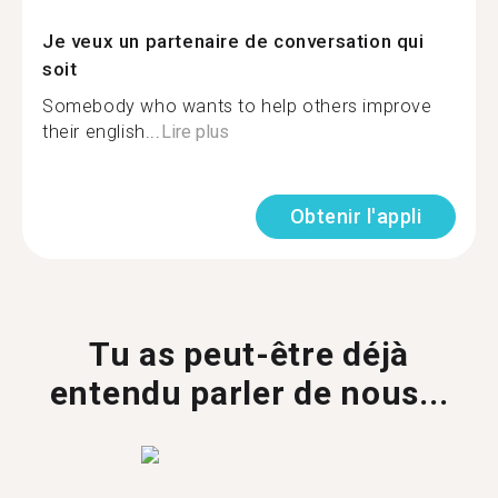
Je veux un partenaire de conversation qui
soit
Somebody who wants to help others improve
their english...
Lire plus
Obtenir l'appli
Tu as peut-être déjà
entendu parler de nous...