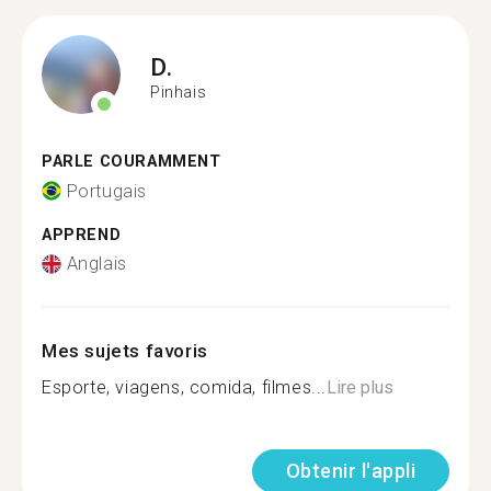
D.
Pinhais
PARLE COURAMMENT
Portugais
APPREND
Anglais
Mes sujets favoris
Esporte, viagens, comida, filmes...
Lire plus
Obtenir l'appli