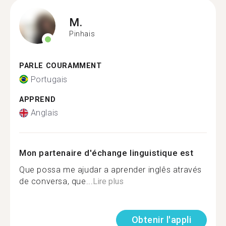
M.
Pinhais
PARLE COURAMMENT
Portugais
APPREND
Anglais
Mon partenaire d'échange linguistique est
Que possa me ajudar a aprender inglês através
de conversa, que...
Lire plus
Obtenir l'appli