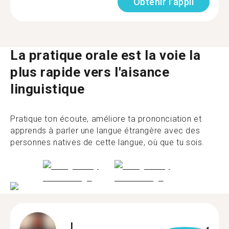
Obtenir l'appli
La pratique orale est la voie la
plus rapide vers l'aisance
linguistique
Pratique ton écoute, améliore ta prononciation et
apprends à parler une langue étrangère avec des
personnes natives de cette langue, où que tu sois.
L.