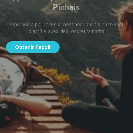
Pinhais
Apprends à parler réellement néerlandais en te liant 
d'amitié avec des locuteurs natifs
Obtenir l'appli