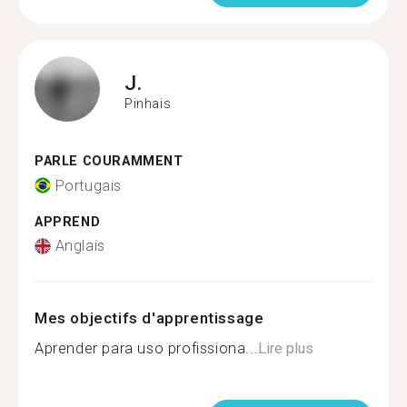
J.
Pinhais
PARLE COURAMMENT
Portugais
APPREND
Anglais
Mes objectifs d'apprentissage
Aprender para uso profissiona...
Lire plus