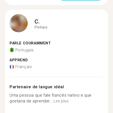
C.
Pinhais
PARLE COURAMMENT
Portugais
APPREND
Français
Partenaire de langue idéal
Uma pessoa que fale francês nativo e que
gostaria de aprender...
Lire plus