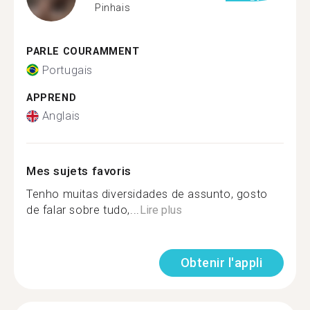
Pinhais
PARLE COURAMMENT
Portugais
APPREND
Anglais
Mes sujets favoris
Tenho muitas diversidades de assunto, gosto
de falar sobre tudo,...
Lire plus
Obtenir l'appli