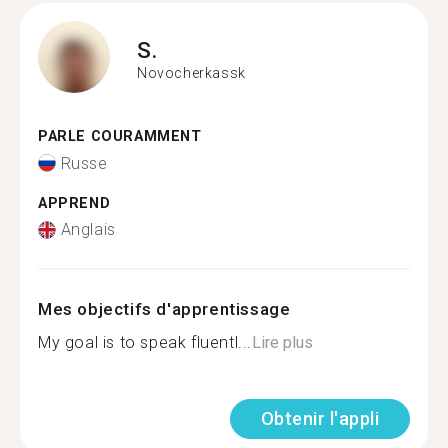
S.
Novocherkassk
PARLE COURAMMENT
Russe
APPREND
Anglais
Mes objectifs d'apprentissage
My goal is to speak fluentl...
Lire plus
Obtenir l'appli