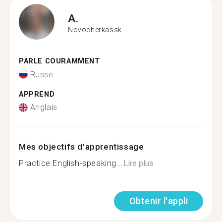
A.
Novocherkassk
PARLE COURAMMENT
Russe
APPREND
Anglais
Mes objectifs d'apprentissage
Practice English-speaking...
Lire plus
Obtenir l'appli