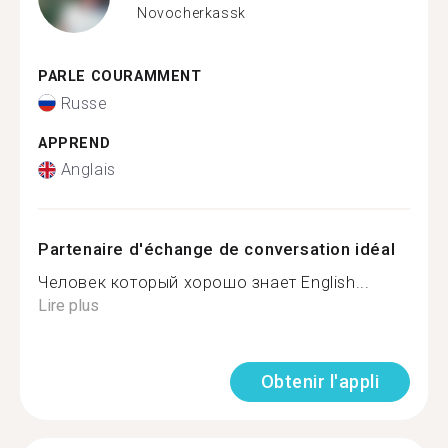
Novocherkassk
PARLE COURAMMENT
Russe
APPREND
Anglais
Partenaire d'échange de conversation idéal
Человек который хорошо знает English...
Lire plus
Obtenir l'appli