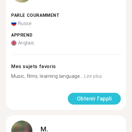
PARLE COURAMMENT
Russe
APPREND
Anglais
Mes sujets favoris
Music, films, learning language...
Lire plus
Obtenir l'appli
M.