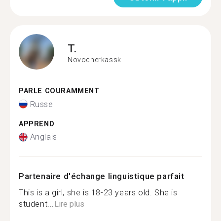
T.
Novocherkassk
PARLE COURAMMENT
Russe
APPREND
Anglais
Partenaire d'échange linguistique parfait
This is a girl, she is 18-23 years old. She is
student...
Lire plus