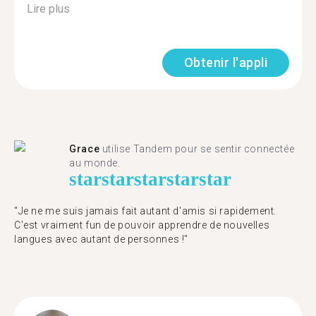
Lire plus
Obtenir l'appli
Grace
utilise Tandem pour se sentir connectée
au monde.
star
star
star
star
star
"Je ne me suis jamais fait autant d'amis si rapidement.
C'est vraiment fun de pouvoir apprendre de nouvelles
langues avec autant de personnes !"