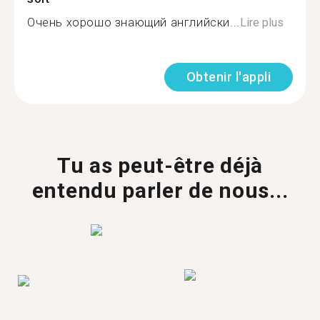
Очень хорошо знающий английски...
Lire plus
Obtenir l'appli
Tu as peut-être déjà
entendu parler de nous...