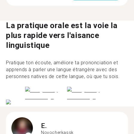
La pratique orale est la voie la
plus rapide vers l'aisance
linguistique
Pratique ton écoute, améliore ta prononciation et
apprends à parler une langue étrangère avec des
personnes natives de cette langue, où que tu sois.
E.
Novocherkassk