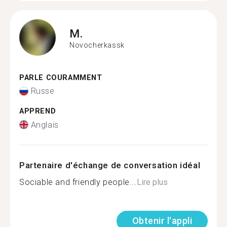
M.
Novocherkassk
PARLE COURAMMENT
Russe
APPREND
Anglais
Partenaire d'échange de conversation idéal
Sociable and friendly people...
Lire plus
Obtenir l'appli