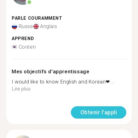
PARLE COURAMMENT
Russe
Anglais
APPREND
Coréen
Mes objectifs d'apprentissage
I would like to know English and Korean❤...
Lire plus
Obtenir l'appli