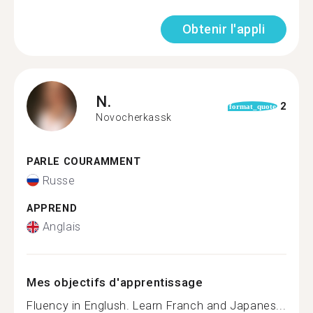
Obtenir l'appli
N.
2
format_quote
Novocherkassk
PARLE COURAMMENT
Russe
APPREND
Anglais
Mes objectifs d'apprentissage
Fluency in Englush. Learn Franch and Japanes...