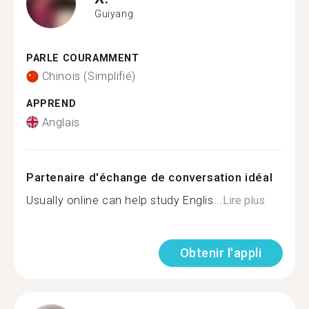
Guiyang
PARLE COURAMMENT
Chinois (Simplifié)
APPREND
Anglais
Partenaire d'échange de conversation idéal
Usually online can help study Englis...
Lire plus
Obtenir l'appli