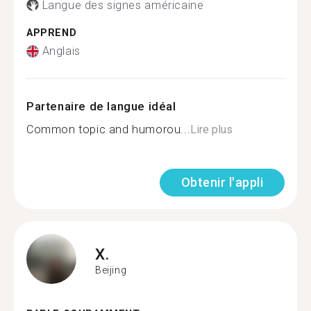
Langue des signes américaine
APPREND
Anglais
Partenaire de langue idéal
Common topic and humorou...
Lire plus
Obtenir l'appli
X.
Beijing