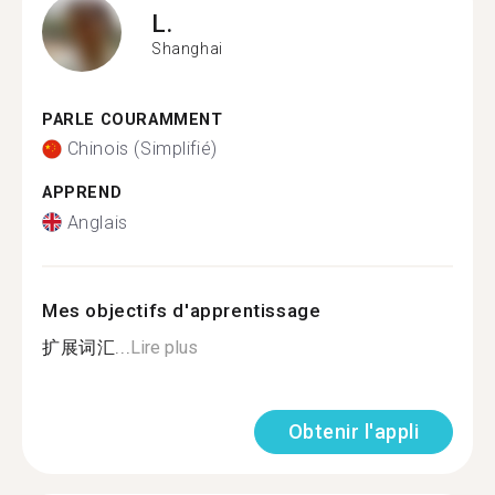
L.
Shanghai
PARLE COURAMMENT
Chinois (Simplifié)
APPREND
Anglais
Mes objectifs d'apprentissage
扩展词汇...
Lire plus
Obtenir l'appli