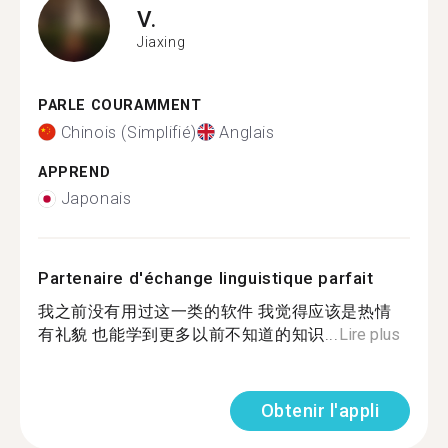
V.
Jiaxing
PARLE COURAMMENT
Chinois (Simplifié)
Anglais
APPREND
Japonais
Partenaire d'échange linguistique parfait
我之前没有用过这一类的软件 我觉得应该是热情
有礼貌 也能学到更多以前不知道的知识...
Lire plus
Obtenir l'appli