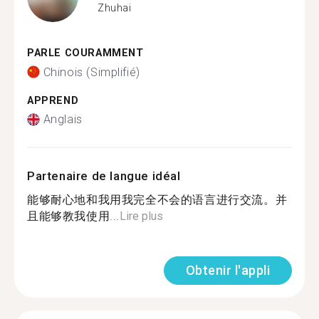
Zhuhai
PARLE COURAMMENT
Chinois (Simplifié)
APPREND
Anglais
Partenaire de langue idéal
能够耐心地和我用我完全不会的语言进行交流。并
且能够教我使用...
Lire plus
Obtenir l'appli