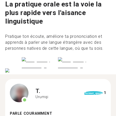
La pratique orale est la voie la
plus rapide vers l'aisance
linguistique
Pratique ton écoute, améliore ta prononciation et
apprends à parler une langue étrangère avec des
personnes natives de cette langue, où que tu sois.
T.
1
format_quote
Urumqi
PARLE COURAMMENT