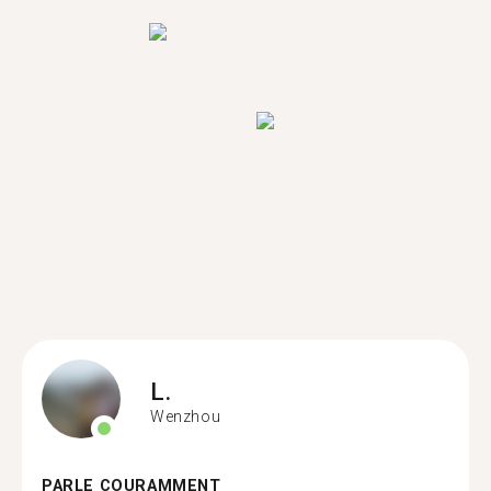
L.
Wenzhou
PARLE COURAMMENT