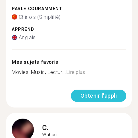
PARLE COURAMMENT
Chinois (Simplifié)
APPREND
Anglais
Mes sujets favoris
Movies, Music, Lectur...
Lire plus
Obtenir l'appli
C.
Wuhan