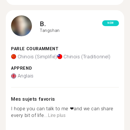
B.
NEW
Tangshan
PARLE COURAMMENT
Chinois (Simplifié)
Chinois (Traditionnel)
APPREND
Anglais
Mes sujets favoris
I hope you can talk to me ❤and we can share
every bit of life...
Lire plus