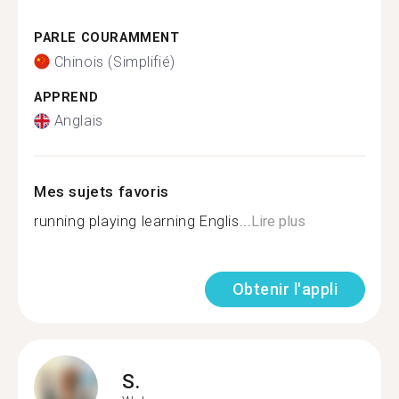
PARLE COURAMMENT
Chinois (Simplifié)
APPREND
Anglais
Mes sujets favoris
running playing learning Englis...
Lire plus
Obtenir l'appli
S.