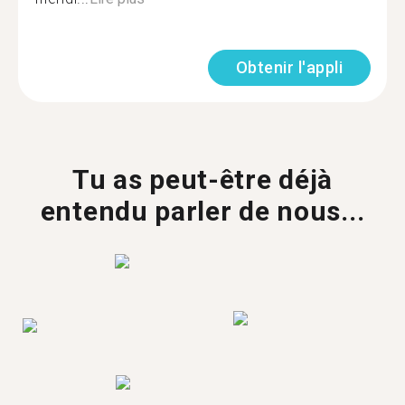
Obtenir l'appli
Tu as peut-être déjà
entendu parler de nous...