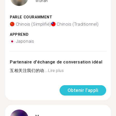
Wuhan
PARLE COURAMMENT
Chinois (Simplifié)
Chinois (Traditionnel)
APPREND
Japonais
Partenaire d'échange de conversation idéal
互相关注我们的动...
Lire plus
Obtenir l'appli