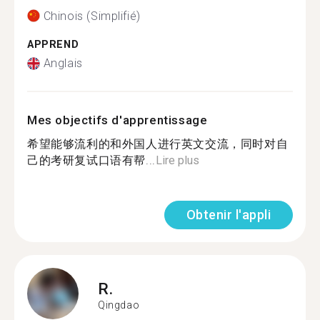
Chinois (Simplifié)
APPREND
Anglais
Mes objectifs d'apprentissage
希望能够流利的和外国人进行英文交流，同时对自
己的考研复试口语有帮...
Lire plus
Obtenir l'appli
R.
Qingdao