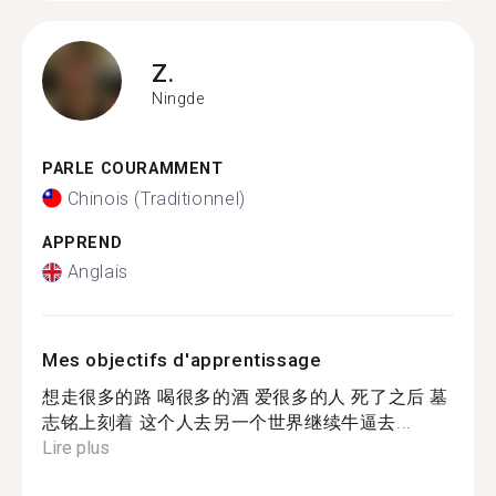
Z.
Ningde
PARLE COURAMMENT
Chinois (Traditionnel)
APPREND
Anglais
Mes objectifs d'apprentissage
想走很多的路 喝很多的酒 爱很多的人 死了之后 墓
志铭上刻着 这个人去另一个世界继续牛逼去...
Lire plus