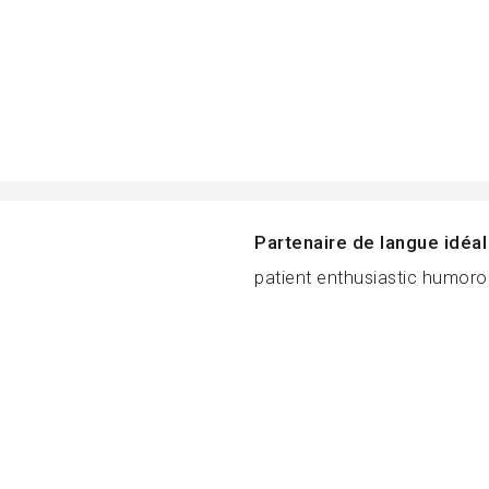
Partenaire de langue idéal
patient enthusiastic humorou