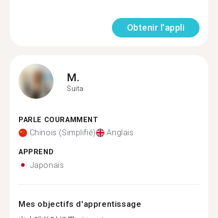
Obtenir l'appli
M.
Suita
PARLE COURAMMENT
Chinois (Simplifié)
Anglais
APPREND
Japonais
Mes objectifs d'apprentissage