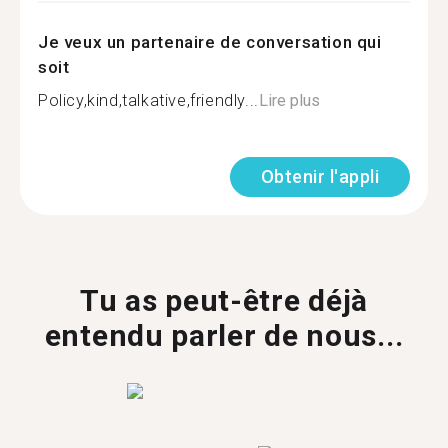
Je veux un partenaire de conversation qui
soit
Policy,kind,talkative,friendly...
Lire plus
Obtenir l'appli
Tu as peut-être déjà
entendu parler de nous...