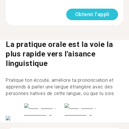
Obtenir l'appli
La pratique orale est la voie la
plus rapide vers l'aisance
linguistique
Pratique ton écoute, améliore ta prononciation et
apprends à parler une langue étrangère avec des
personnes natives de cette langue, où que tu sois.