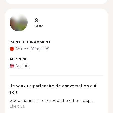
S.
Suita
PARLE COURAMMENT
Chinois (Simplifié)
APPREND
Anglais
Je veux un partenaire de conversation qui
soit
Good manner and respect the other peopl...
Lire plus