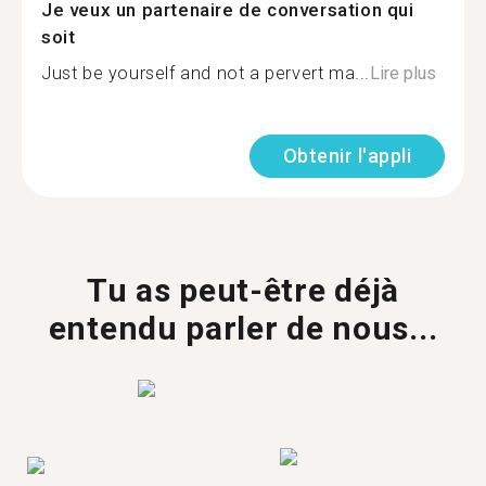
Je veux un partenaire de conversation qui
soit
Just be yourself and not a pervert ma...
Lire plus
Obtenir l'appli
Tu as peut-être déjà
entendu parler de nous...