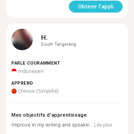
Obtenir l'appli
H.
South Tangerang
PARLE COURAMMENT
Indonésien
APPREND
Chinois (Simplifié)
Mes objectifs d'apprentissage
Improve in my writing and speakin...
Lire plus