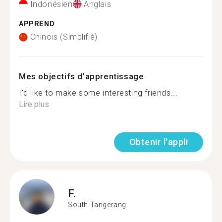
Indonésien
Anglais
APPREND
Chinois (Simplifié)
Mes objectifs d'apprentissage
I'd like to make some interesting friends...
Lire plus
Obtenir l'appli
F.
South Tangerang