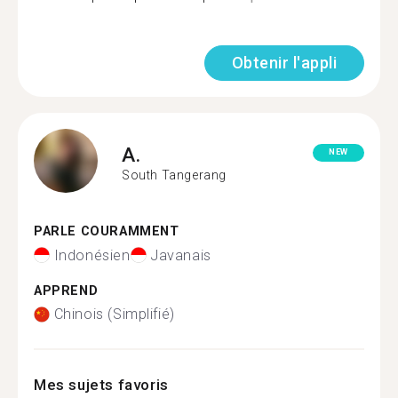
Obtenir l'appli
A.
NEW
South Tangerang
PARLE COURAMMENT
Indonésien
Javanais
APPREND
Chinois (Simplifié)
Mes sujets favoris