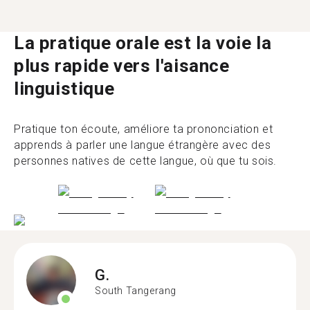
La pratique orale est la voie la
plus rapide vers l'aisance
linguistique
Pratique ton écoute, améliore ta prononciation et
apprends à parler une langue étrangère avec des
personnes natives de cette langue, où que tu sois.
G.
South Tangerang