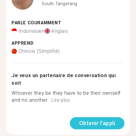
South Tangerang
PARLE COURAMMENT
Indonésien
Anglais
APPREND
Chinois (Simplifié)
Je veux un partenaire de conversation qui
soit
Whoever they be they have to be their ownself
and no another...
Lire plus
Obtenir l'appli