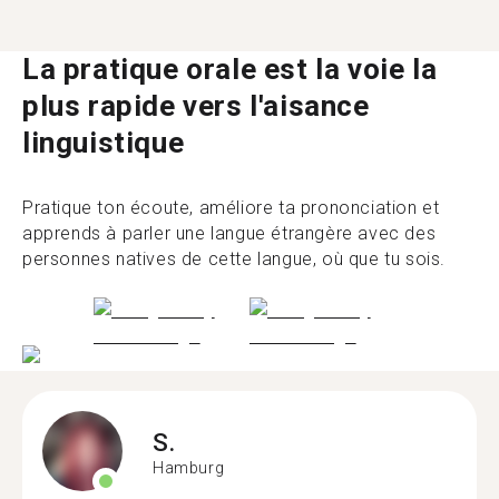
La pratique orale est la voie la
plus rapide vers l'aisance
linguistique
Pratique ton écoute, améliore ta prononciation et
apprends à parler une langue étrangère avec des
personnes natives de cette langue, où que tu sois.
S.
Hamburg