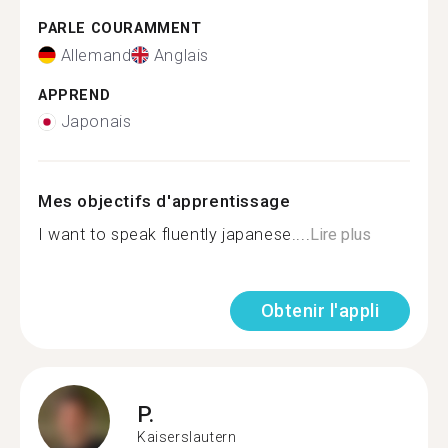
PARLE COURAMMENT
Allemand
Anglais
APPREND
Japonais
Mes objectifs d'apprentissage
I want to speak fluently japanese....
Lire plus
Obtenir l'appli
P.
Kaiserslautern