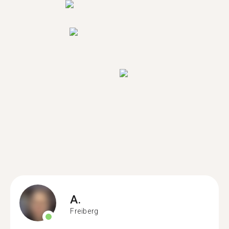
A.
Freiberg