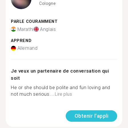
Cologne
PARLE COURAMMENT
Marathi
Anglais
APPREND
Allemand
Je veux un partenaire de conversation qui
soit
He or she should be polite and fun loving and
not much serious....
Lire plus
Obtenir l'appli