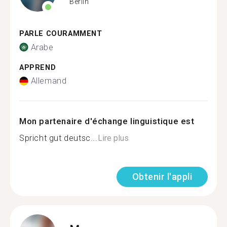
Berlin
PARLE COURAMMENT
Arabe
APPREND
Allemand
Mon partenaire d'échange linguistique est
Spricht gut deutsc...
Lire plus
Obtenir l'appli