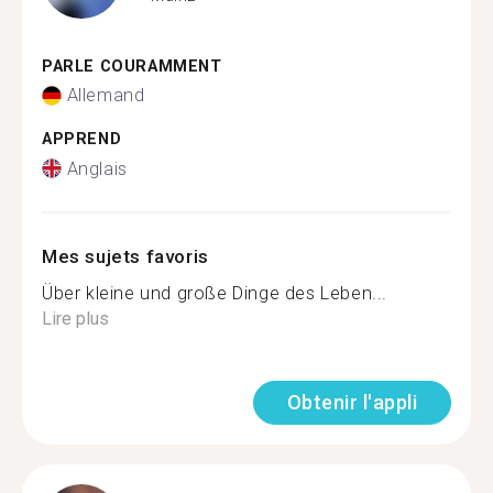
PARLE COURAMMENT
Allemand
APPREND
Anglais
Mes sujets favoris
Über kleine und große Dinge des Leben...
Lire plus
Obtenir l'appli