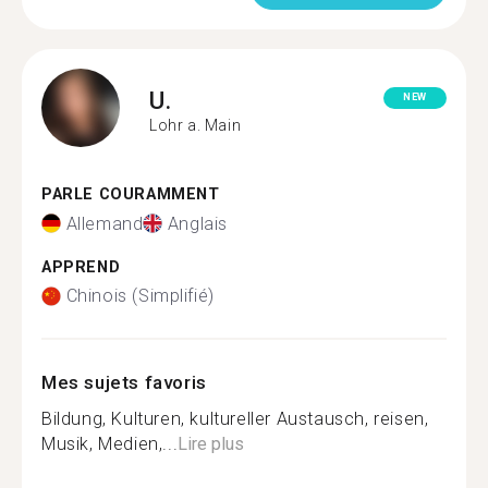
U.
NEW
Lohr a. Main
PARLE COURAMMENT
Allemand
Anglais
APPREND
Chinois (Simplifié)
Mes sujets favoris
Bildung, Kulturen, kultureller Austausch, reisen,
Musik, Medien,...
Lire plus