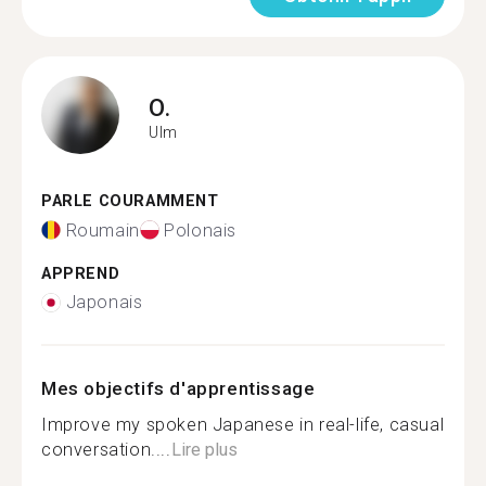
O.
Ulm
PARLE COURAMMENT
Roumain
Polonais
APPREND
Japonais
Mes objectifs d'apprentissage
Improve my spoken Japanese in real-life, casual
conversation....
Lire plus