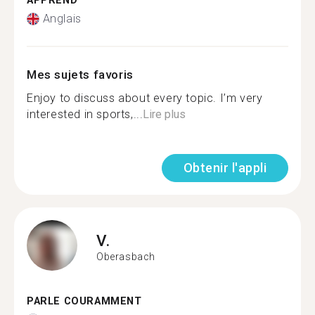
APPREND
Anglais
Mes sujets favoris
Enjoy to discuss about every topic. I’m very
interested in sports,...
Lire plus
Obtenir l'appli
V.
Oberasbach
PARLE COURAMMENT