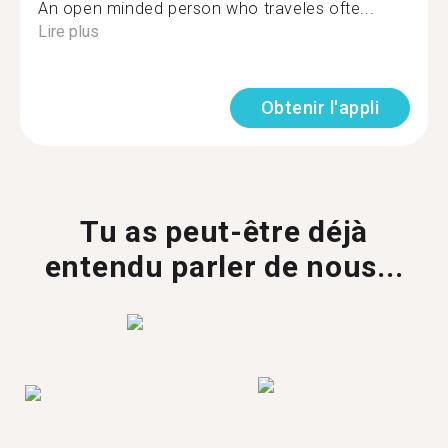
An open minded person who traveles ofte...
Lire plus
Obtenir l'appli
Tu as peut-être déjà
entendu parler de nous...