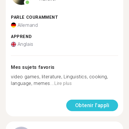
PARLE COURAMMENT
Allemand
APPREND
Anglais
Mes sujets favoris
video games, literature, Linguistics, cooking,
language, memes...
Lire plus
Obtenir l'appli