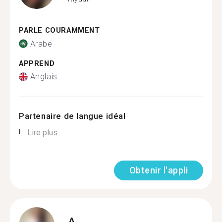
PARLE COURAMMENT
Arabe
APPREND
Anglais
Partenaire de langue idéal
!...
Lire plus
Obtenir l'appli
A.