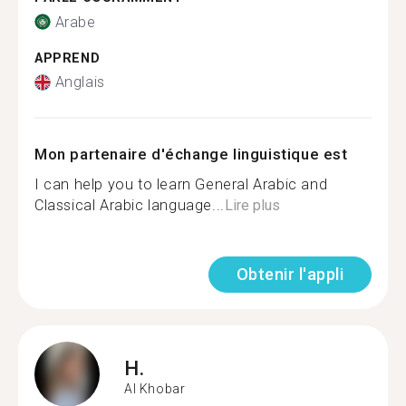
Arabe
APPREND
Anglais
Mon partenaire d'échange linguistique est
I can help you to learn General Arabic and
Classical Arabic language...
Lire plus
Obtenir l'appli
H.
Al Khobar