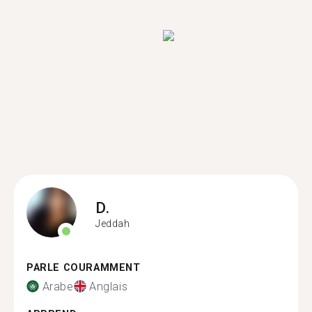
D.
Jeddah
PARLE COURAMMENT
Arabe
Anglais