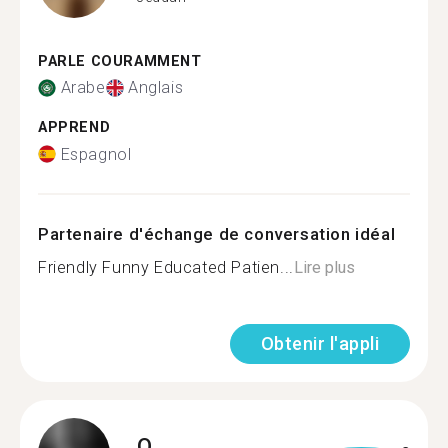
PARLE COURAMMENT
Arabe
Anglais
APPREND
Espagnol
Partenaire d'échange de conversation idéal
Friendly Funny Educated Patien...
Lire plus
Obtenir l'appli
O.