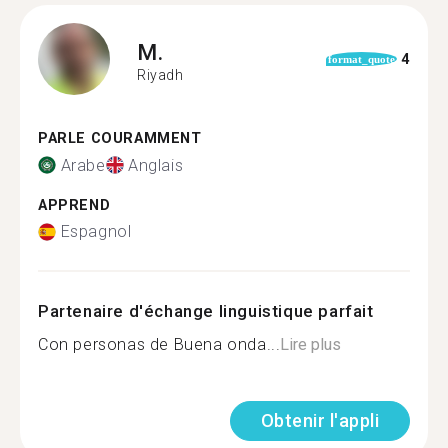
M.
4
format_quote
Riyadh
PARLE COURAMMENT
Arabe
Anglais
APPREND
Espagnol
Partenaire d'échange linguistique parfait
Con personas de Buena onda...
Lire plus
Obtenir l'appli