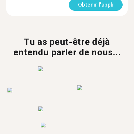
Obtenir l'appli
Tu as peut-être déjà
entendu parler de nous...