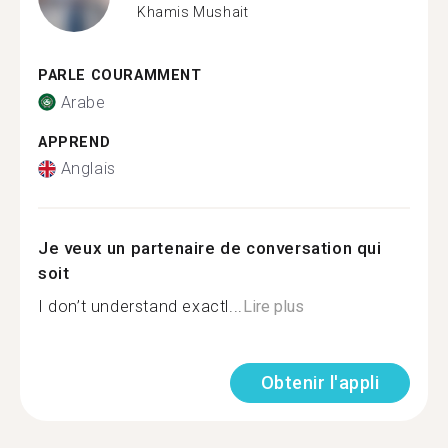
Khamis Mushait
PARLE COURAMMENT
Arabe
APPREND
Anglais
Je veux un partenaire de conversation qui
soit
I don’t understand exactl...
Lire plus
Obtenir l'appli