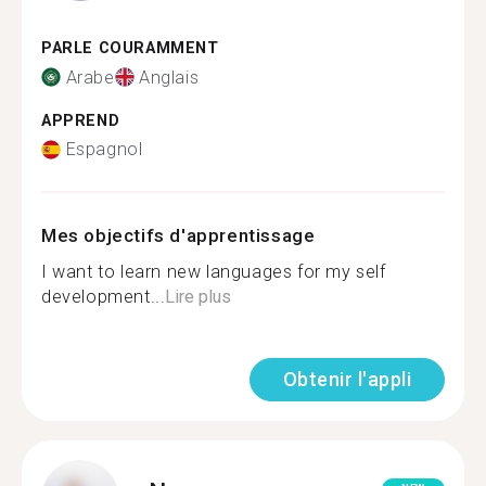
PARLE COURAMMENT
Arabe
Anglais
APPREND
Espagnol
Mes objectifs d'apprentissage
I want to learn new languages for my self
development...
Lire plus
Obtenir l'appli