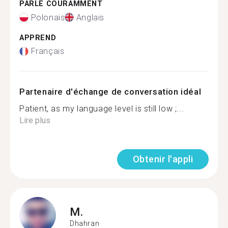
PARLE COURAMMENT
Polonais
Anglais
APPREND
Français
Partenaire d'échange de conversation idéal
Patient, as my language level is still low ;...
Lire plus
Obtenir l'appli
M.
Dhahran