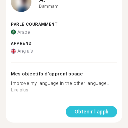
Dammam
PARLE COURAMMENT
Arabe
APPREND
Anglais
Mes objectifs d'apprentissage
Improve my language in the other language...
Lire plus
Obtenir l'appli