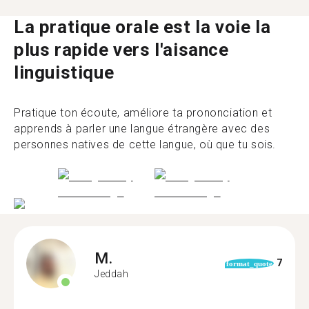
La pratique orale est la voie la
plus rapide vers l'aisance
linguistique
Pratique ton écoute, améliore ta prononciation et
apprends à parler une langue étrangère avec des
personnes natives de cette langue, où que tu sois.
M.
7
format_quote
Jeddah