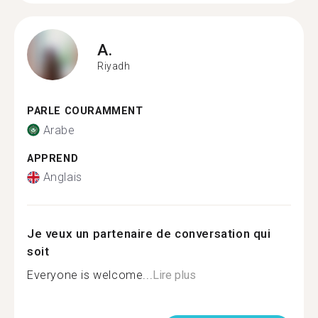
A.
Riyadh
PARLE COURAMMENT
Arabe
APPREND
Anglais
Je veux un partenaire de conversation qui
soit
Everyone is welcome...
Lire plus