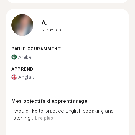
A.
Buraydah
PARLE COURAMMENT
Arabe
APPREND
Anglais
Mes objectifs d'apprentissage
I would like to practice English speaking and
listening...
Lire plus