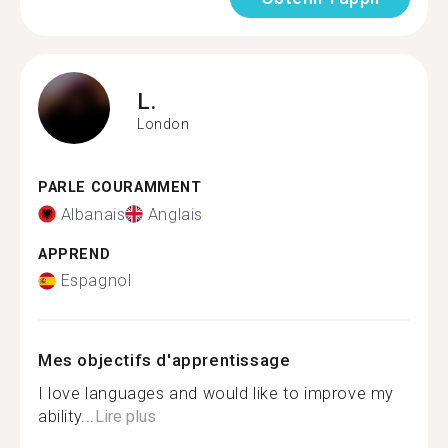
L.
London
PARLE COURAMMENT
Albanais
Anglais
APPREND
Espagnol
Mes objectifs d'apprentissage
I love languages and would like to improve my
ability...
Lire plus