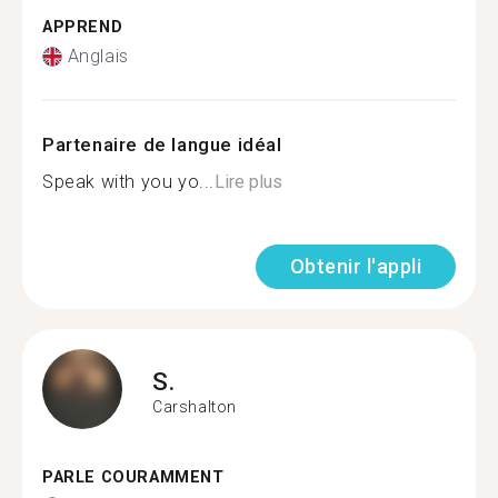
APPREND
Anglais
Partenaire de langue idéal
Speak with you yo...
Lire plus
Obtenir l'appli
S.
Carshalton
PARLE COURAMMENT