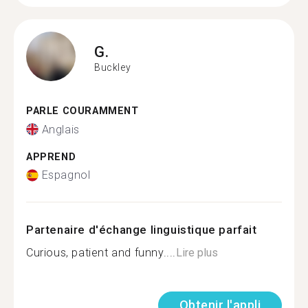
G.
Buckley
PARLE COURAMMENT
Anglais
APPREND
Espagnol
Partenaire d'échange linguistique parfait
Curious, patient and funny....
Lire plus
Obtenir l'appli