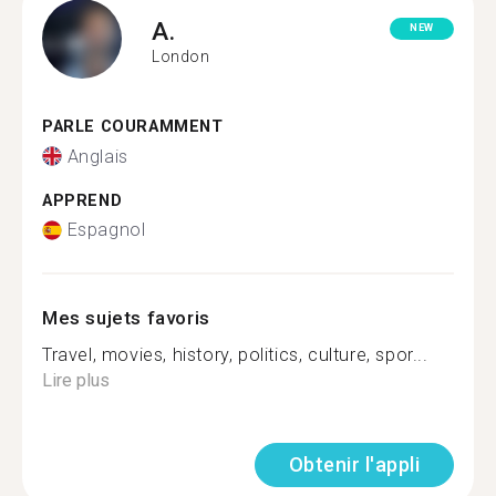
A.
NEW
London
PARLE COURAMMENT
Anglais
APPREND
Espagnol
Mes sujets favoris
Travel, movies, history, politics, culture, spor...
Lire plus
Obtenir l'appli