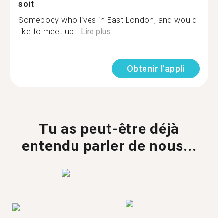
soit
Somebody who lives in East London, and would
like to meet up...
Lire plus
Obtenir l'appli
Tu as peut-être déjà
entendu parler de nous...