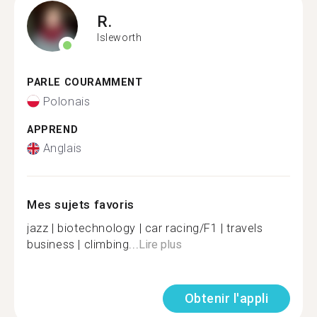
R.
Isleworth
PARLE COURAMMENT
Polonais
APPREND
Anglais
Mes sujets favoris
jazz | biotechnology | car racing/F1 | travels
business | climbing...
Lire plus
Obtenir l'appli