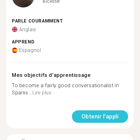
Bicester
PARLE COURAMMENT
Anglais
APPREND
Espagnol
Mes objectifs d'apprentissage
To become a fairly good conversationalist in
Spanis...
Lire plus
Obtenir l'appli