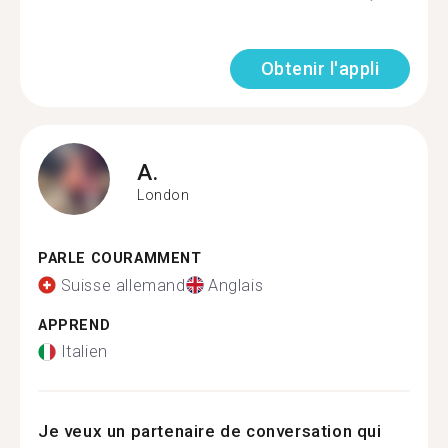
Obtenir l'appli
A.
London
PARLE COURAMMENT
Suisse allemand
Anglais
APPREND
Italien
Je veux un partenaire de conversation qui