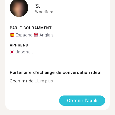
S.
Woodford
PARLE COURAMMENT
Espagnol
Anglais
APPREND
Japonais
Partenaire d'échange de conversation idéal
Open-minde...
Lire plus
Obtenir l'appli