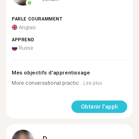
PARLE COURAMMENT
Anglais
APPREND
Russe
Mes objectifs d'apprentissage
More conversational practic...
Lire plus
Obtenir l'appli
D.