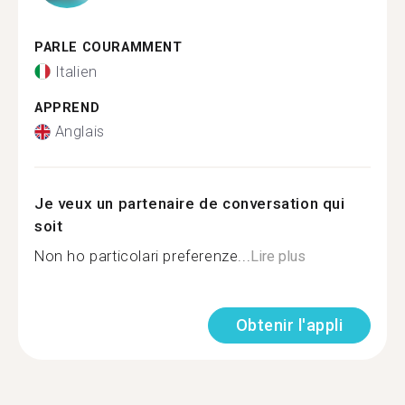
PARLE COURAMMENT
Italien
APPREND
Anglais
Je veux un partenaire de conversation qui
soit
Non ho particolari preferenze...
Lire plus
Obtenir l'appli