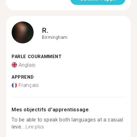
R.
Birmingham
PARLE COURAMMENT
Anglais
APPREND
Français
Mes objectifs d'apprentissage
To be able to speak both languages at a casual
leve...
Lire plus