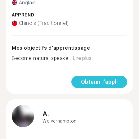
Anglais
APPREND
Chinois (Traditionnel)
Mes objectifs d'apprentissage
Become natural speake...
Lire plus
Obtenir l'appli
A.
Wolverhampton