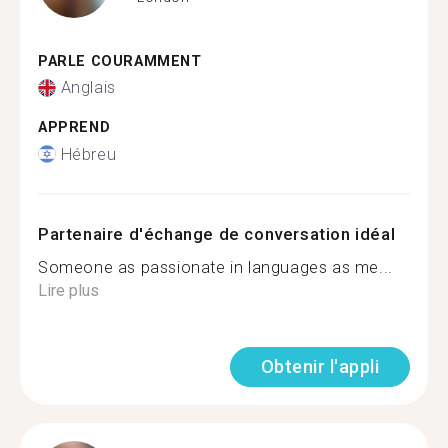
PARLE COURAMMENT
Anglais
APPREND
Hébreu
Partenaire d'échange de conversation idéal
Someone as passionate in languages as me...
Lire plus
Obtenir l'appli