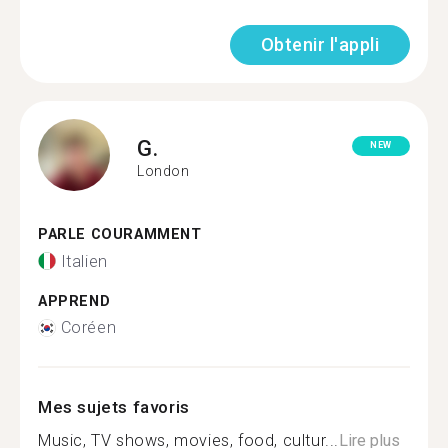
Obtenir l'appli
G.
NEW
London
PARLE COURAMMENT
Italien
APPREND
Coréen
Mes sujets favoris
Music, TV shows, movies, food, cultur...
Lire plus