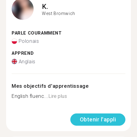
K.
West Bromwich
PARLE COURAMMENT
Polonais
APPREND
Anglais
Mes objectifs d'apprentissage
English fluenc...
Lire plus
Obtenir l'appli