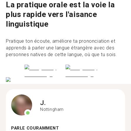
La pratique orale est la voie la
plus rapide vers l'aisance
linguistique
Pratique ton écoute, améliore ta prononciation et
apprends à parler une langue étrangère avec des
personnes natives de cette langue, où que tu sois.
J.
Nottingham
PARLE COURAMMENT