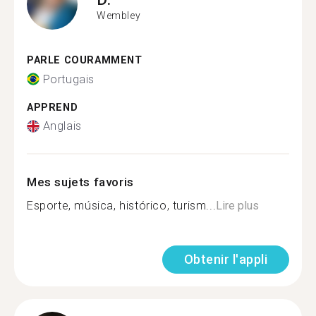
Wembley
PARLE COURAMMENT
Portugais
APPREND
Anglais
Mes sujets favoris
Esporte, música, histórico, turism...
Lire plus
Obtenir l'appli