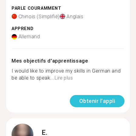
PARLE COURAMMENT
Chinois (Simplifié)
Anglais
APPREND
Allemand
Mes objectifs d'apprentissage
I would like to improve my skills in German and
be able to speak...
Lire plus
Obtenir l'appli
E.