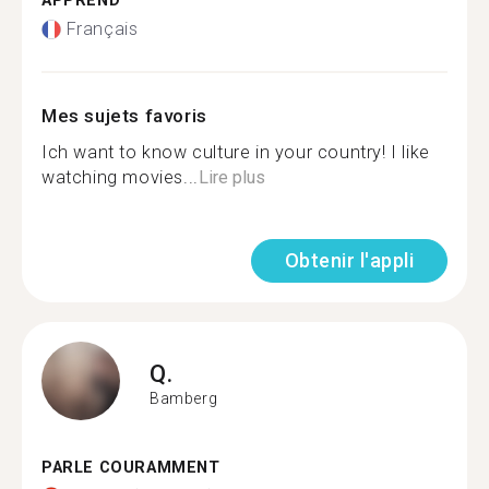
APPREND
Français
Mes sujets favoris
Ich want to know culture in your country! I like
watching movies...
Lire plus
Obtenir l'appli
Q.
Bamberg
PARLE COURAMMENT