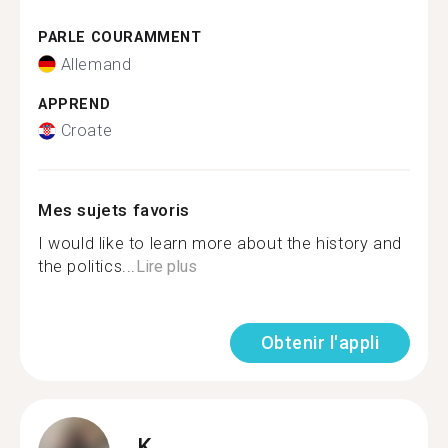
PARLE COURAMMENT
Allemand
APPREND
Croate
Mes sujets favoris
I would like to learn more about the history and
the politics...
Lire plus
Obtenir l'appli
K.