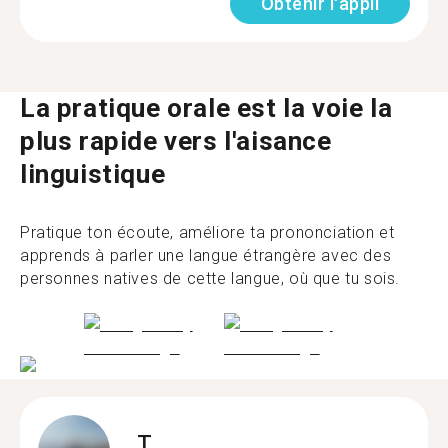
Obtenir l'appli
La pratique orale est la voie la
plus rapide vers l'aisance
linguistique
Pratique ton écoute, améliore ta prononciation et
apprends à parler une langue étrangère avec des
personnes natives de cette langue, où que tu sois.
T.