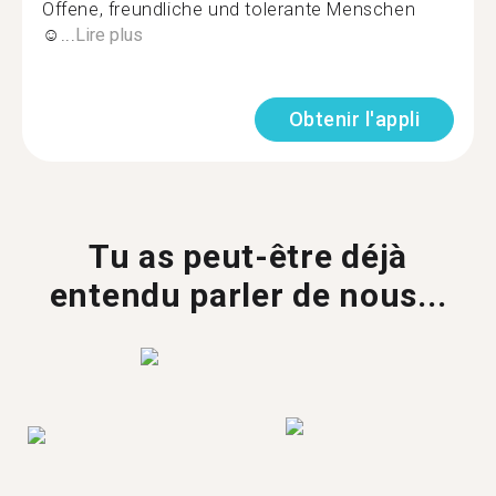
Offene, freundliche und tolerante Menschen
☺...
Lire plus
Obtenir l'appli
Tu as peut-être déjà
entendu parler de nous...