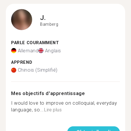
J.
Bamberg
PARLE COURAMMENT
Allemand
Anglais
APPREND
Chinois (Simplifié)
Mes objectifs d'apprentissage
I would love to improve on colloquial, everyday
language, so...
Lire plus