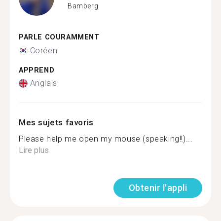
Bamberg
PARLE COURAMMENT
Coréen
APPREND
Anglais
Mes sujets favoris
Please help me open my mouse (speaking!!)...
Lire plus
Obtenir l'appli