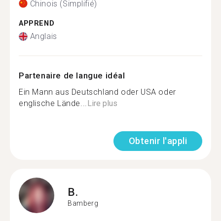
Chinois (Simplifié)
APPREND
Anglais
Partenaire de langue idéal
Ein Mann aus Deutschland oder USA oder
englische Lände...
Lire plus
Obtenir l'appli
B.
Bamberg