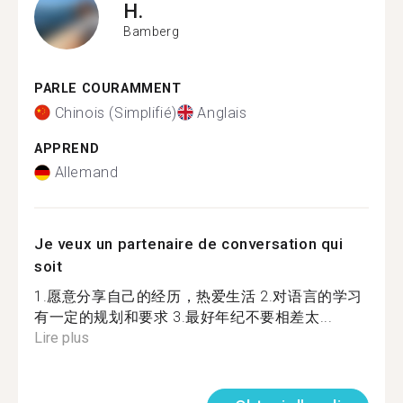
H.
Bamberg
PARLE COURAMMENT
Chinois (Simplifié)
Anglais
APPREND
Allemand
Je veux un partenaire de conversation qui
soit
1.愿意分享自己的经历，热爱生活 2.对语言的学习
有一定的规划和要求 3.最好年纪不要相差太...
Lire plus