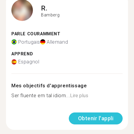
R.
Bamberg
PARLE COURAMMENT
Portugais
Allemand
APPREND
Espagnol
Mes objectifs d'apprentissage
Ser fluente em tal idiom...
Lire plus
Obtenir l'appli