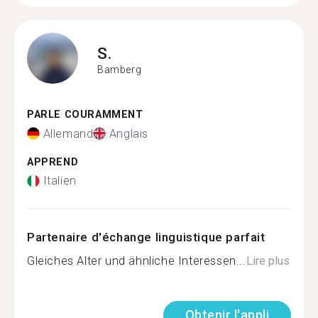
S.
Bamberg
PARLE COURAMMENT
Allemand
Anglais
APPREND
Italien
Partenaire d'échange linguistique parfait
Gleiches Alter und ähnliche Interessen...
Lire plus
Obtenir l'appli