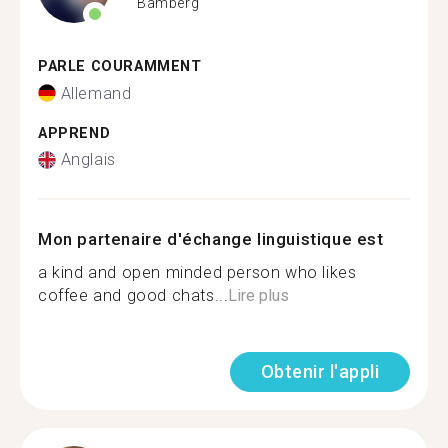
Bamberg
PARLE COURAMMENT
Allemand
APPREND
Anglais
Mon partenaire d'échange linguistique est
a kind and open minded person who likes
coffee and good chats...
Lire plus
Obtenir l'appli