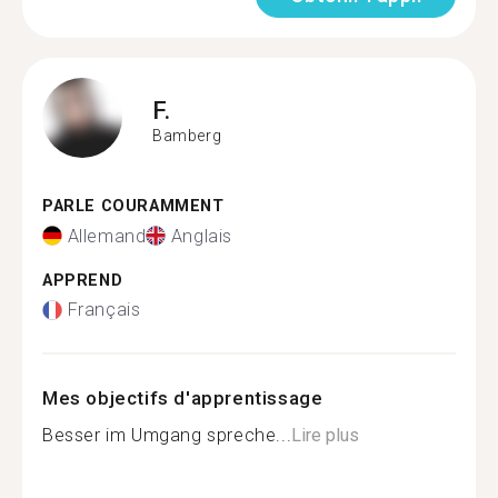
F.
Bamberg
PARLE COURAMMENT
Allemand
Anglais
APPREND
Français
Mes objectifs d'apprentissage
Besser im Umgang spreche...
Lire plus