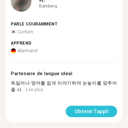
Bamberg
PARLE COURAMMENT
Coréen
APPREND
Allemand
Partenaire de langue idéal
독일어나 영어를 쉽게 이야기하여 눈높이를 맞추어
줄 사...
Lire plus
Obtenir l'appli