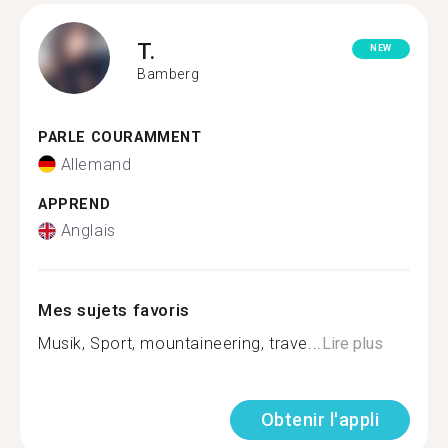
T.
NEW
Bamberg
PARLE COURAMMENT
Allemand
APPREND
Anglais
Mes sujets favoris
Musik, Sport, mountaineering, trave...
Lire plus
Obtenir l'appli