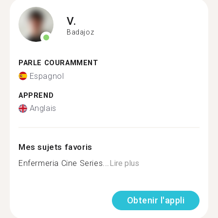
V.
Badajoz
PARLE COURAMMENT
Espagnol
APPREND
Anglais
Mes sujets favoris
Enfermeria Cine Series...
Lire plus
Obtenir l'appli