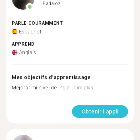
Badajoz
PARLE COURAMMENT
Espagnol
APPREND
Anglais
Mes objectifs d'apprentissage
Mejorar mi nivel de inglé...
Lire plus
Obtenir l'appli