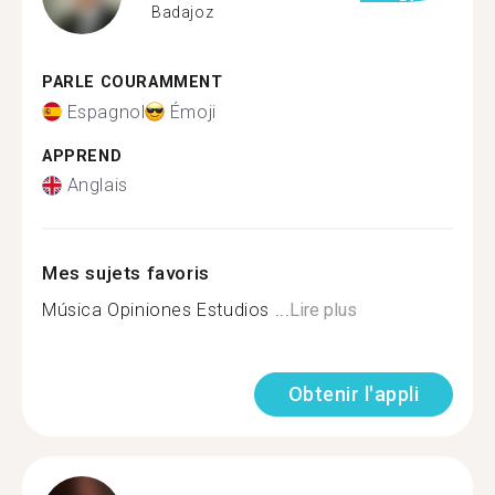
Badajoz
PARLE COURAMMENT
Espagnol
Émoji
APPREND
Anglais
Mes sujets favoris
Música Opiniones Estudios ...
Lire plus
Obtenir l'appli