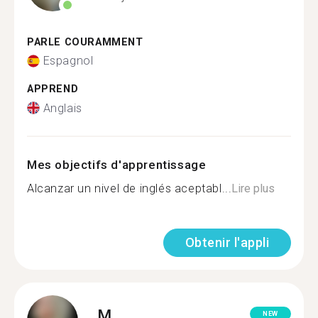
PARLE COURAMMENT
Espagnol
APPREND
Anglais
Mes objectifs d'apprentissage
Alcanzar un nivel de inglés aceptabl...
Lire plus
Obtenir l'appli
M.
NEW