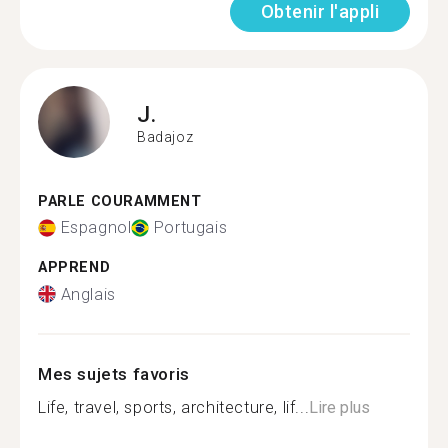
Obtenir l'appli
J.
Badajoz
PARLE COURAMMENT
Espagnol
Portugais
APPREND
Anglais
Mes sujets favoris
Life, travel, sports, architecture, lif...
Lire plus