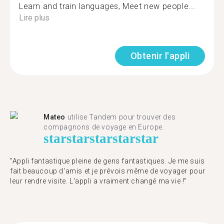
Learn and train languages, Meet new people...
Lire plus
Obtenir l'appli
Mateo
utilise Tandem pour trouver des
compagnons de voyage en Europe.
star
star
star
star
star
"Appli fantastique pleine de gens fantastiques. Je me suis
fait beaucoup d'amis et je prévois même de voyager pour
leur rendre visite. L'appli a vraiment changé ma vie !"