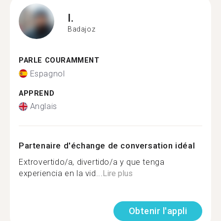
I.
Badajoz
PARLE COURAMMENT
Espagnol
APPREND
Anglais
Partenaire d'échange de conversation idéal
Extrovertido/a, divertido/a y que tenga
experiencia en la vid...
Lire plus
Obtenir l'appli