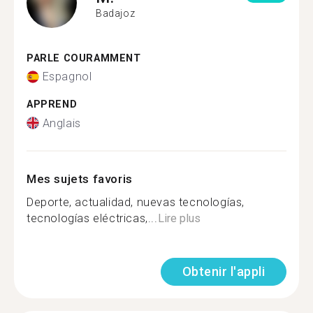
Badajoz
PARLE COURAMMENT
Espagnol
APPREND
Anglais
Mes sujets favoris
Deporte, actualidad, nuevas tecnologías,
tecnologías eléctricas,...
Lire plus
Obtenir l'appli