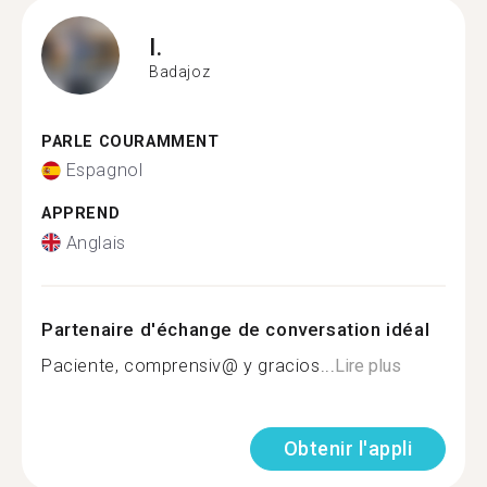
I.
Badajoz
PARLE COURAMMENT
Espagnol
APPREND
Anglais
Partenaire d'échange de conversation idéal
Paciente, comprensiv@ y gracios...
Lire plus
Obtenir l'appli