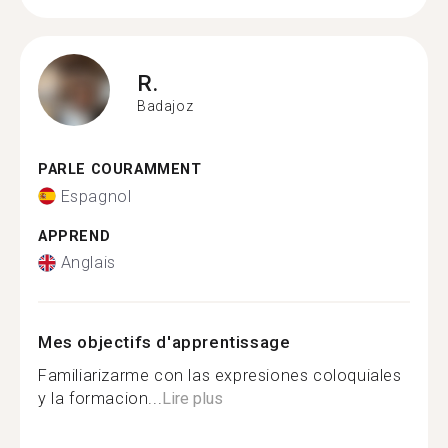
R.
Badajoz
PARLE COURAMMENT
Espagnol
APPREND
Anglais
Mes objectifs d'apprentissage
Familiarizarme con las expresiones coloquiales
y la formacion...
Lire plus