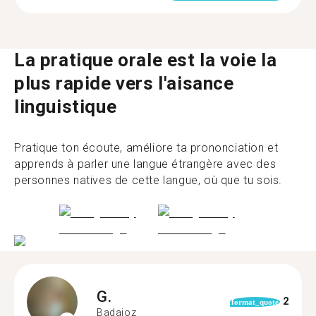
La pratique orale est la voie la
plus rapide vers l'aisance
linguistique
Pratique ton écoute, améliore ta prononciation et
apprends à parler une langue étrangère avec des
personnes natives de cette langue, où que tu sois.
G.
2
format_quote
Badajoz