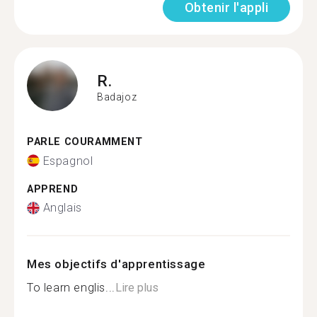
Obtenir l'appli
R.
Badajoz
PARLE COURAMMENT
Espagnol
APPREND
Anglais
Mes objectifs d'apprentissage
To learn englis...
Lire plus