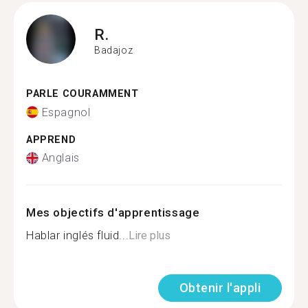
R.
Badajoz
PARLE COURAMMENT
Espagnol
APPREND
Anglais
Mes objectifs d'apprentissage
Hablar inglés fluid...
Lire plus
Obtenir l'appli