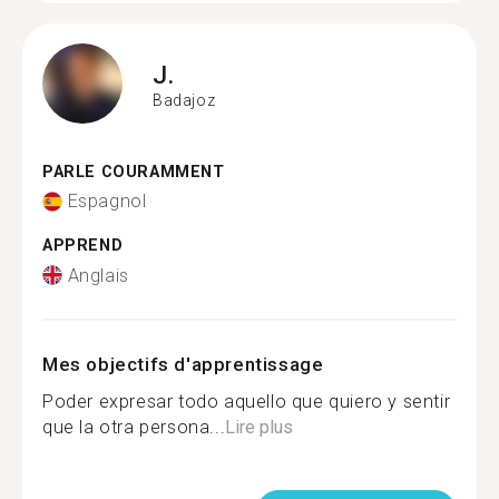
J.
Badajoz
PARLE COURAMMENT
Espagnol
APPREND
Anglais
Mes objectifs d'apprentissage
Poder expresar todo aquello que quiero y sentir
que la otra persona...
Lire plus