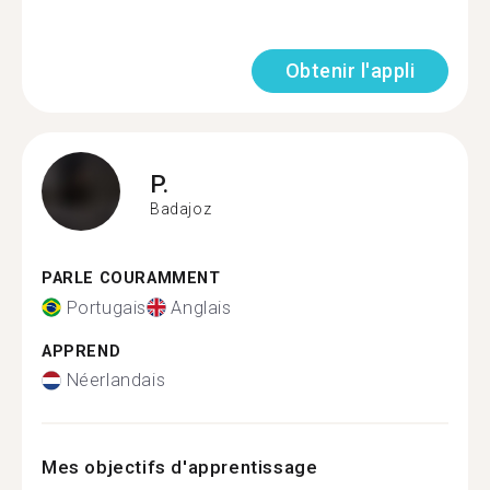
Obtenir l'appli
P.
Badajoz
PARLE COURAMMENT
Portugais
Anglais
APPREND
Néerlandais
Mes objectifs d'apprentissage