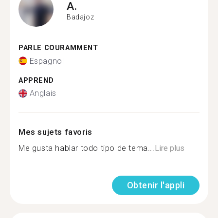
A.
Badajoz
PARLE COURAMMENT
Espagnol
APPREND
Anglais
Mes sujets favoris
Me gusta hablar todo tipo de tema...
Lire plus
Obtenir l'appli