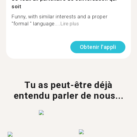
soit
Funny, with similar interests and a proper
"formal " language....
Lire plus
Obtenir l'appli
Tu as peut-être déjà
entendu parler de nous...