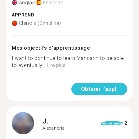
Anglais
Espagnol
APPREND
Chinois (Simplifié)
Mes objectifs d'apprentissage
I want to continue to learn Mandarin to be able
to eventually...
Lire plus
Obtenir l'appli
J.
2
format_quote
Alexandria