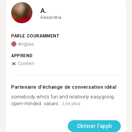
A.
Alexandria
PARLE COURAMMENT
Anglais
APPREND
Coréen
Partenaire d'échange de conversation idéal
somebody who's fun and relatively easygoing.
open-minded. values...
Lire plus
Obtenir l'appli