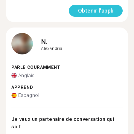
Obtenir l'appli
N.
Alexandria
PARLE COURAMMENT
Anglais
APPREND
Espagnol
Je veux un partenaire de conversation qui
soit