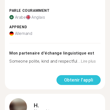
PARLE COURAMMENT
Arabe
Anglais
APPREND
Allemand
Mon partenaire d'échange linguistique est
Someone polite, kind and respectful...
Lire plus
Obtenir l'appli
H.