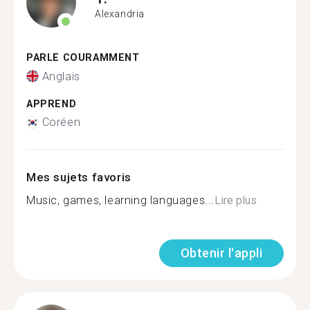
Alexandria
PARLE COURAMMENT
Anglais
APPREND
Coréen
Mes sujets favoris
Music, games, learning languages...
Lire plus
Obtenir l'appli