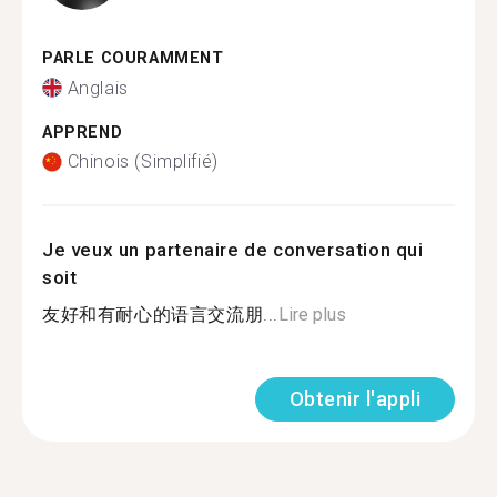
PARLE COURAMMENT
Anglais
APPREND
Chinois (Simplifié)
Je veux un partenaire de conversation qui
soit
友好和有耐心的语言交流朋...
Lire plus
Obtenir l'appli