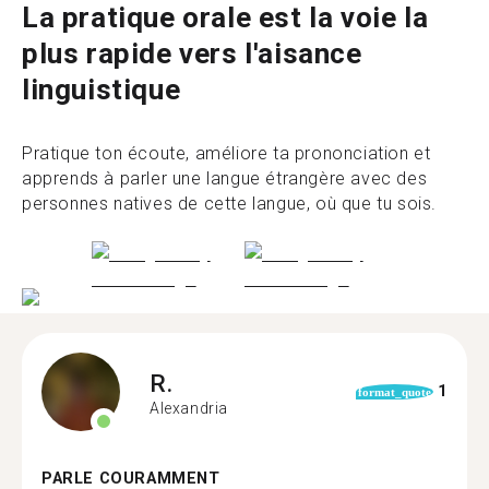
La pratique orale est la voie la
plus rapide vers l'aisance
linguistique
Pratique ton écoute, améliore ta prononciation et
apprends à parler une langue étrangère avec des
personnes natives de cette langue, où que tu sois.
R.
1
format_quote
Alexandria
PARLE COURAMMENT