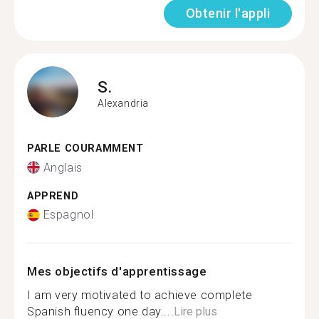
Obtenir l'appli
S.
Alexandria
PARLE COURAMMENT
Anglais
APPREND
Espagnol
Mes objectifs d'apprentissage
I am very motivated to achieve complete
Spanish fluency one day....
Lire plus