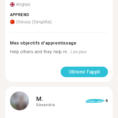
Anglais
APPREND
Chinois (Simplifié)
Mes objectifs d'apprentissage
Help others and they help m...
Lire plus
Obtenir l'appli
M.
6
format_quote
Alexandria