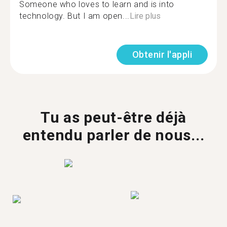
Someone who loves to learn and is into
technology. But I am open...
Lire plus
Obtenir l'appli
Tu as peut-être déjà
entendu parler de nous...