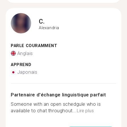
C.
Alexandria
PARLE COURAMMENT
Anglais
APPREND
Japonais
Partenaire d'échange linguistique parfait
Someone with an open schedgule who is
available to chat throughout...
Lire plus