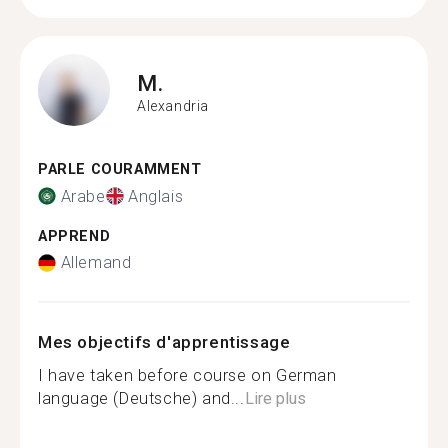
M.
Alexandria
PARLE COURAMMENT
Arabe
Anglais
APPREND
Allemand
Mes objectifs d'apprentissage
I have taken before course on German
language (Deutsche) and...
Lire plus