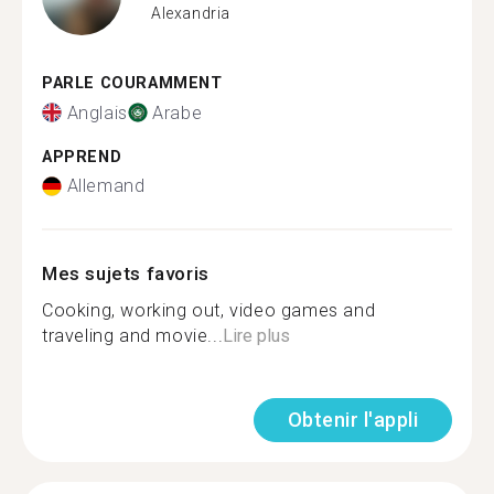
Alexandria
PARLE COURAMMENT
Anglais
Arabe
APPREND
Allemand
Mes sujets favoris
Cooking, working out, video games and
traveling and movie...
Lire plus
Obtenir l'appli