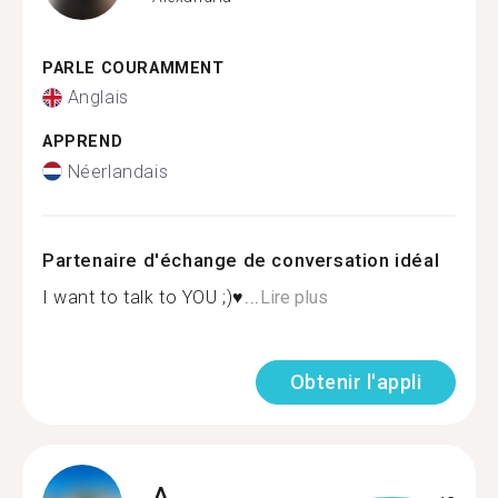
PARLE COURAMMENT
Anglais
APPREND
Néerlandais
Partenaire d'échange de conversation idéal
I want to talk to YOU ;)♥...
Lire plus
Obtenir l'appli
A.