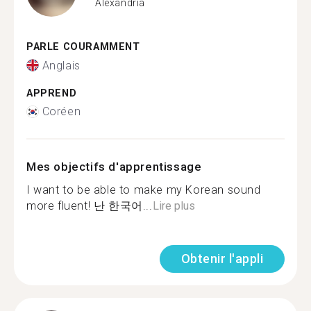
Alexandria
PARLE COURAMMENT
Anglais
APPREND
Coréen
Mes objectifs d'apprentissage
I want to be able to make my Korean sound
more fluent! 난 한국어...
Lire plus
Obtenir l'appli