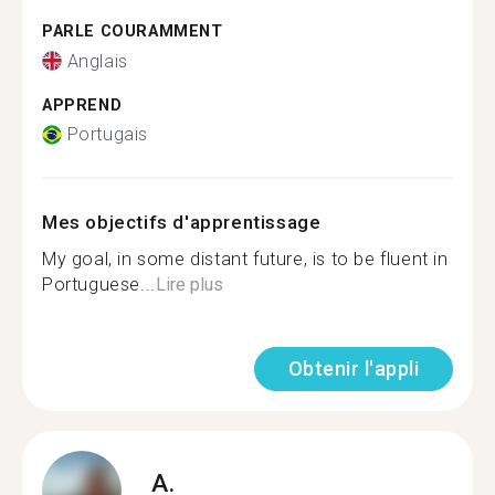
PARLE COURAMMENT
Anglais
APPREND
Portugais
Mes objectifs d'apprentissage
My goal, in some distant future, is to be fluent in
Portuguese...
Lire plus
Obtenir l'appli
A.