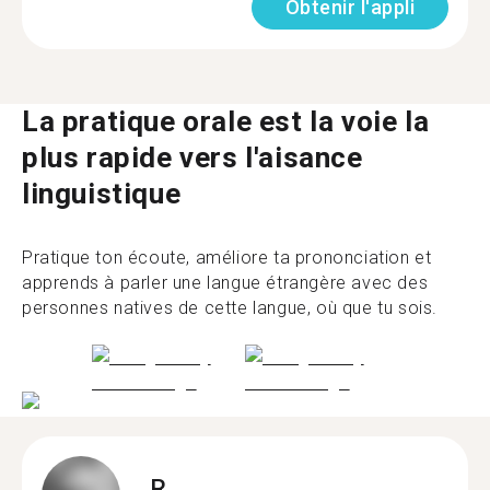
Obtenir l'appli
La pratique orale est la voie la
plus rapide vers l'aisance
linguistique
Pratique ton écoute, améliore ta prononciation et
apprends à parler une langue étrangère avec des
personnes natives de cette langue, où que tu sois.
R.