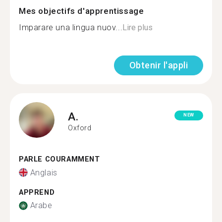
Mes objectifs d'apprentissage
Imparare una lingua nuov...
Lire plus
Obtenir l'appli
A.
NEW
Oxford
PARLE COURAMMENT
Anglais
APPREND
Arabe