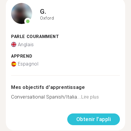
G.
Oxford
PARLE COURAMMENT
Anglais
APPREND
Espagnol
Mes objectifs d'apprentissage
Conversational Spanish/Italia...
Lire plus
Obtenir l'appli