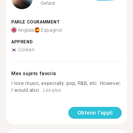
Oxford
PARLE COURAMMENT
Anglais
Espagnol
APPREND
Coréen
Mes sujets favoris
I love music, especially: pop, R&B, etc. However,
I would also...
Lire plus
Obtenir l'appli