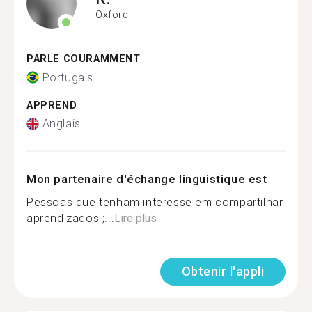
Oxford
PARLE COURAMMENT
Portugais
APPREND
Anglais
Mon partenaire d'échange linguistique est
Pessoas que tenham interesse em compartilhar
aprendizados ;...
Lire plus
Obtenir l'appli