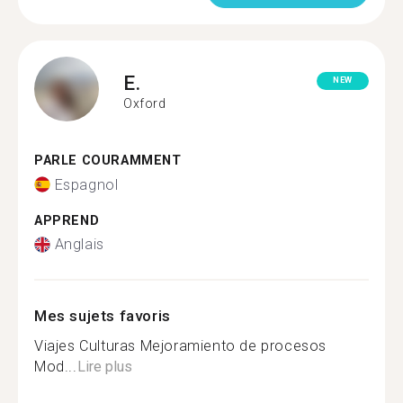
E.
NEW
Oxford
PARLE COURAMMENT
Espagnol
APPREND
Anglais
Mes sujets favoris
Viajes Culturas Mejoramiento de procesos
Mod...
Lire plus