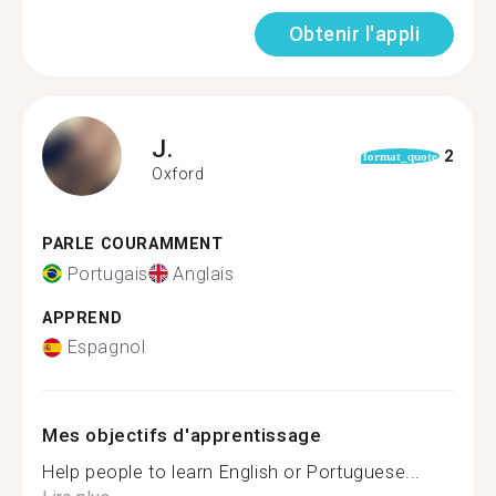
Obtenir l'appli
J.
2
format_quote
Oxford
PARLE COURAMMENT
Portugais
Anglais
APPREND
Espagnol
Mes objectifs d'apprentissage
Help people to learn English or Portuguese...