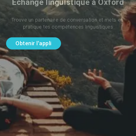
Échange linguistique à Oxford
Trouve un partenaire de conversation et mets en 
pratique tes compétences linguistiques
Obtenir l'appli