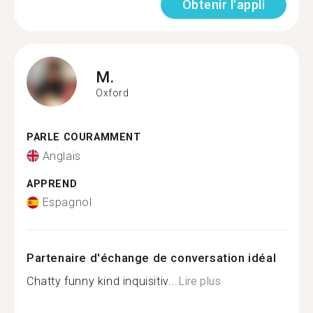
Obtenir l'appli
M.
Oxford
PARLE COURAMMENT
Anglais
APPREND
Espagnol
Partenaire d'échange de conversation idéal
Chatty funny kind inquisitiv...
Lire plus