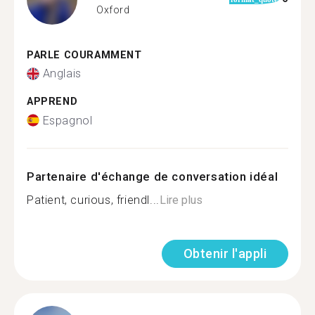
Oxford
PARLE COURAMMENT
Anglais
APPREND
Espagnol
Partenaire d'échange de conversation idéal
Patient, curious, friendl...
Lire plus
Obtenir l'appli