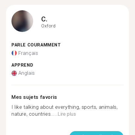
C.
Oxford
PARLE COURAMMENT
Français
APPREND
Anglais
Mes sujets favoris
I like talking about everything, sports, animals,
nature, countries.....
Lire plus