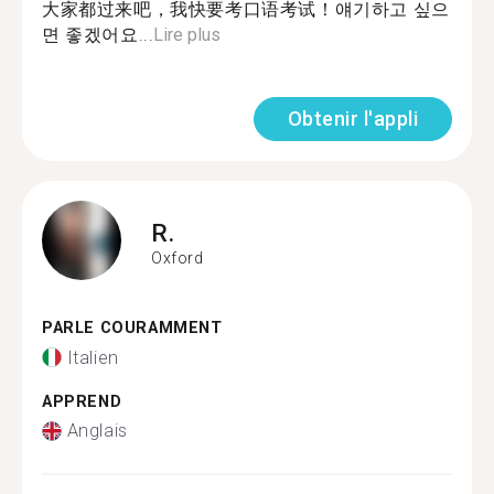
大家都过来吧，我快要考口语考试！얘기하고 싶으
면 좋겠어요...
Lire plus
Obtenir l'appli
R.
Oxford
PARLE COURAMMENT
Italien
APPREND
Anglais