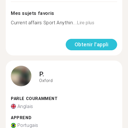
Mes sujets favoris
Current affairs Sport Anythin...
Lire plus
Obtenir l'appli
P.
Oxford
PARLE COURAMMENT
Anglais
APPREND
Portugais