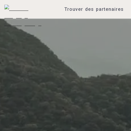
Trouver des partenaires