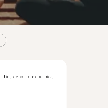
of things. About our countries,...