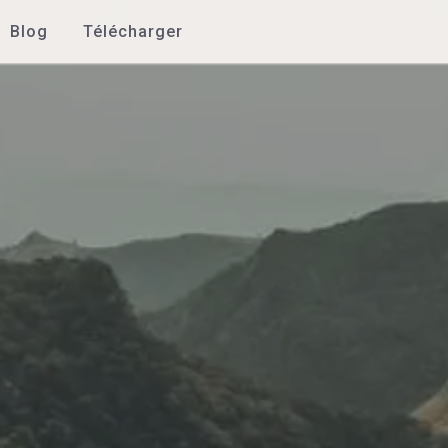
Blog
Télécharger