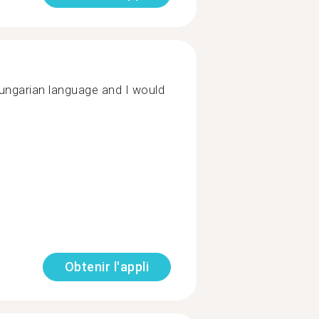
 Hungarian language and I would
Obtenir l'appli