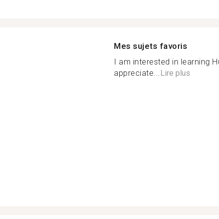
Mes sujets favoris
I am interested in learning
appreciate...
Lire plus