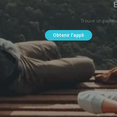
Trouve un parten
Obtenir l'appli