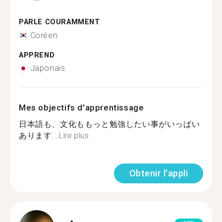
PARLE COURAMMENT
Coréen
APPREND
Japonais
Mes objectifs d'apprentissage
日本語も、文化ももっと勉強したい事がいっぱい
あります...
Lire plus
Obtenir l'appli