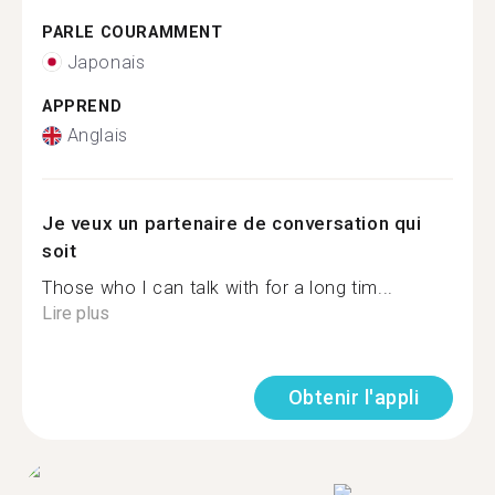
PARLE COURAMMENT
Japonais
APPREND
Anglais
Je veux un partenaire de conversation qui
soit
Those who I can talk with for a long tim...
Lire plus
Obtenir l'appli