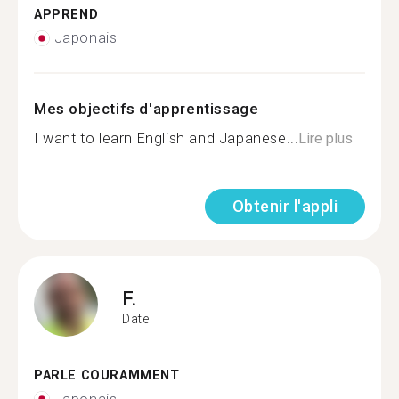
APPREND
Japonais
Mes objectifs d'apprentissage
I want to learn English and Japanese...
Lire plus
Obtenir l'appli
F.
Date
PARLE COURAMMENT