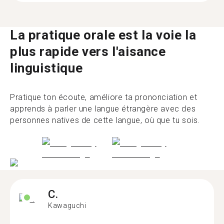
La pratique orale est la voie la
plus rapide vers l'aisance
linguistique
Pratique ton écoute, améliore ta prononciation et
apprends à parler une langue étrangère avec des
personnes natives de cette langue, où que tu sois.
C.
Kawaguchi