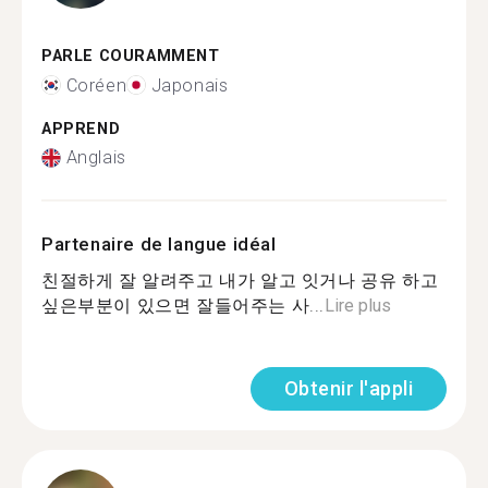
PARLE COURAMMENT
Coréen
Japonais
APPREND
Anglais
Partenaire de langue idéal
친절하게 잘 알려주고 내가 알고 잇거나 공유 하고
싶은부분이 있으면 잘들어주는 사...
Lire plus
Obtenir l'appli