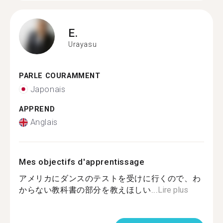
E.
Urayasu
PARLE COURAMMENT
Japonais
APPREND
Anglais
Mes objectifs d'apprentissage
アメリカにダンスのテストを受けに行くので、わ
からない教科書の部分を教えほしい...
Lire plus