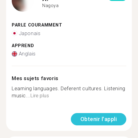
Nagoya
PARLE COURAMMENT
Japonais
APPREND
Anglais
Mes sujets favoris
Learning languages. Deferent cultures. Listening
music...
Lire plus
Obtenir l'appli