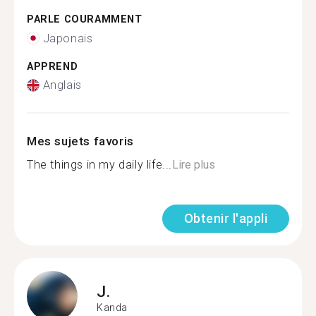
PARLE COURAMMENT
Japonais
APPREND
Anglais
Mes sujets favoris
The things in my daily life...
Lire plus
Obtenir l'appli
J.
Kanda