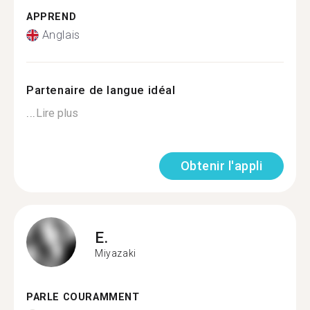
APPREND
Anglais
Partenaire de langue idéal
...
Lire plus
Obtenir l'appli
E.
Miyazaki
PARLE COURAMMENT