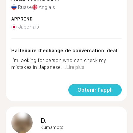
Russe
Anglais
APPREND
Japonais
Partenaire d'échange de conversation idéal
I'm looking for person who can check my
mistakes in Japanese....
Lire plus
Obtenir l'appli
D.
Kumamoto