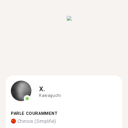
X.
Kawaguchi
PARLE COURAMMENT
Chinois (Simplifié)