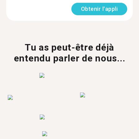
Obtenir l'appli
Tu as peut-être déjà
entendu parler de nous...