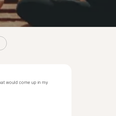
 that would come up in my