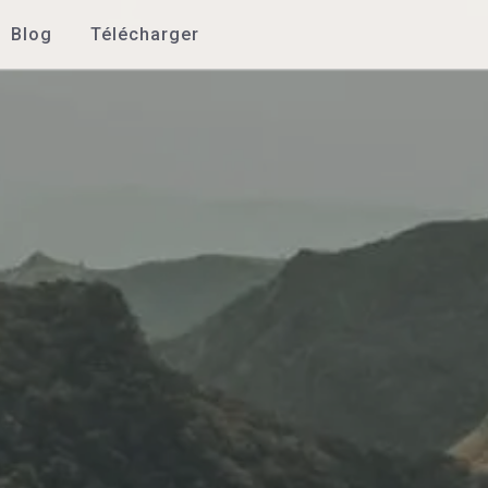
Blog
Télécharger