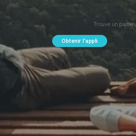
Trouve un parten
Obtenir l'appli