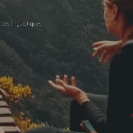
ces linguistiques