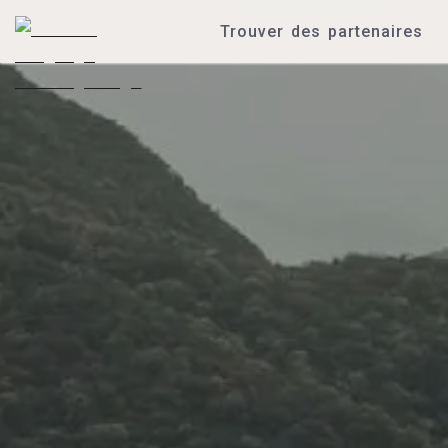
Trouver des partenaires