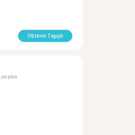
Obtenir l'appli
Lire plus