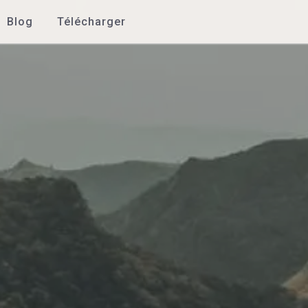
Blog
Télécharger