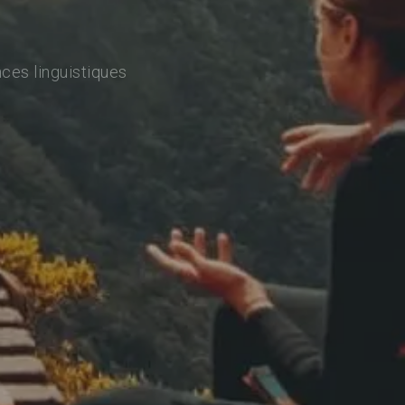
ces linguistiques