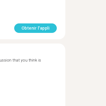
Obtenir l'appli
ssion that you think is