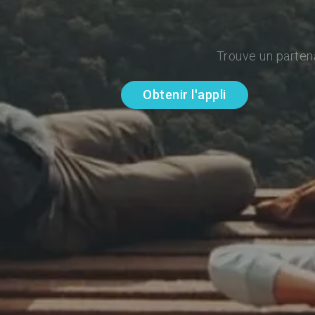
Trouve un parten
Obtenir l'appli