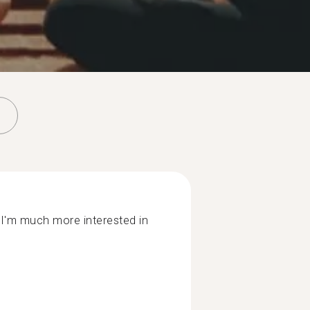
 I'm much more interested in