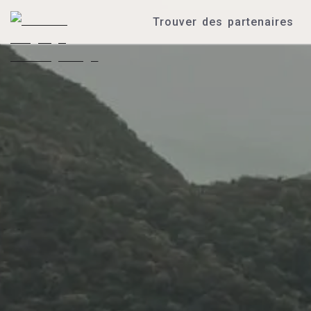
Trouver des partenaires