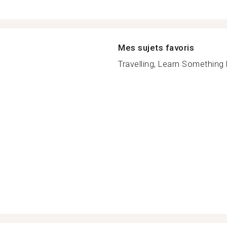
Mes sujets favoris
Travelling, Learn Something 