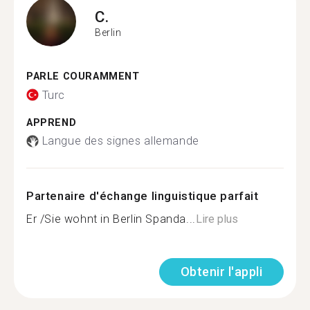
C.
Berlin
PARLE COURAMMENT
Turc
APPREND
Langue des signes allemande
Partenaire d'échange linguistique parfait
Er /Sie wohnt in Berlin Spanda...
Lire plus
Obtenir l'appli