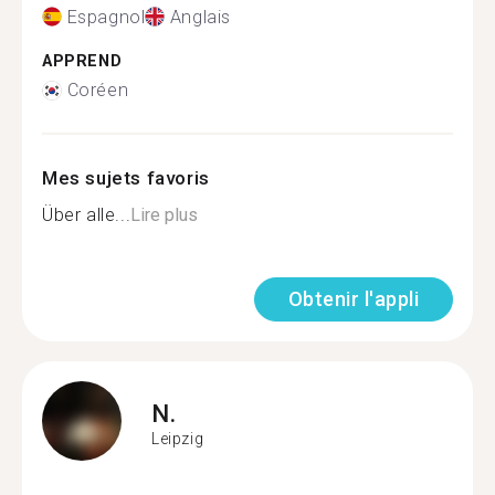
Espagnol
Anglais
APPREND
Coréen
Mes sujets favoris
Über alle...
Lire plus
Obtenir l'appli
N.
Leipzig