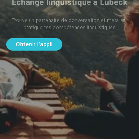
Échange linguistique à Lübeck
Trouve un partenaire de conversation et mets en 
pratique tes compétences linguistiques
Obtenir l'appli