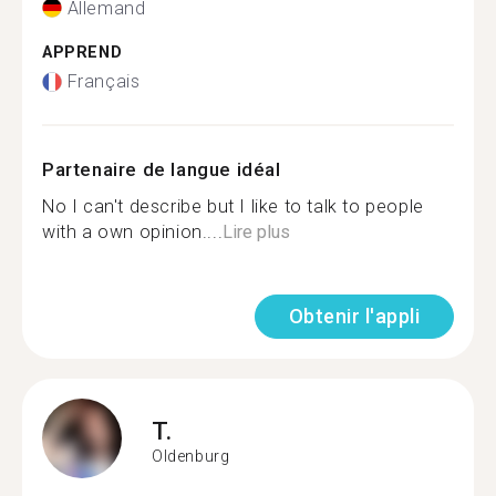
Allemand
APPREND
Français
Partenaire de langue idéal
No I can't describe but I like to talk to people
with a own opinion....
Lire plus
Obtenir l'appli
T.
Oldenburg