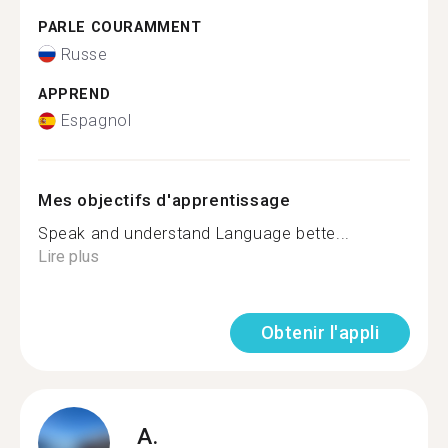
PARLE COURAMMENT
Russe
APPREND
Espagnol
Mes objectifs d'apprentissage
Speak and understand Language bette...
Lire plus
Obtenir l'appli
A.