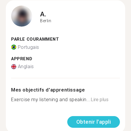
A.
Berlin
PARLE COURAMMENT
Portugais
APPREND
Anglais
Mes objectifs d'apprentissage
Exercise my listening and speakin...
Lire plus
Obtenir l'appli