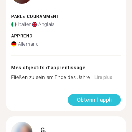
PARLE COURAMMENT
Italien
Anglais
APPREND
Allemand
Mes objectifs d'apprentissage
Fließen zu sein am Ende des Jahre...
Lire plus
Obtenir l'appli
G.