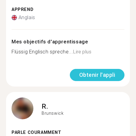
APPREND
Anglais
Mes objectifs d'apprentissage
Flüssig Englisch spreche...
Lire plus
Obtenir l'appli
R.
Brunswick
PARLE COURAMMENT