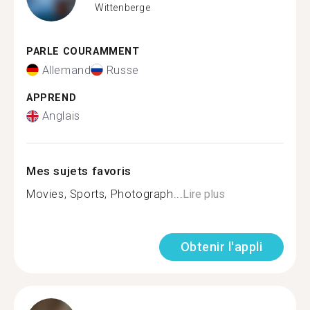
Wittenberge
PARLE COURAMMENT
Allemand
Russe
APPREND
Anglais
Mes sujets favoris
Movies, Sports, Photograph...
Lire plus
Obtenir l'appli