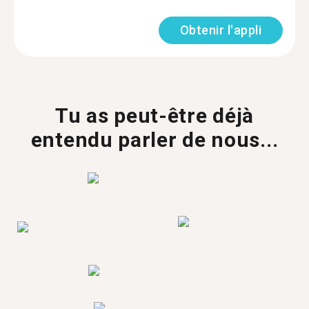
Obtenir l'appli
Tu as peut-être déjà
entendu parler de nous...