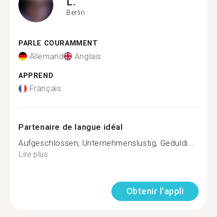
L.
Berlin
PARLE COURAMMENT
Allemand
Anglais
APPREND
Français
Partenaire de langue idéal
Aufgeschlossen, Unternehmenslustig, Geduldi...
Lire plus
Obtenir l'appli