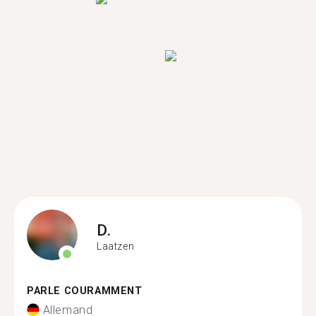
D.
Laatzen
PARLE COURAMMENT
Allemand