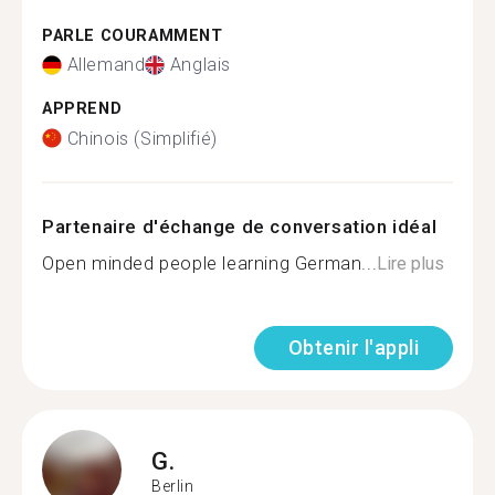
PARLE COURAMMENT
Allemand
Anglais
APPREND
Chinois (Simplifié)
Partenaire d'échange de conversation idéal
Open minded people learning German...
Lire plus
Obtenir l'appli
G.
Berlin