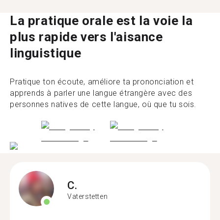
La pratique orale est la voie la
plus rapide vers l'aisance
linguistique
Pratique ton écoute, améliore ta prononciation et
apprends à parler une langue étrangère avec des
personnes natives de cette langue, où que tu sois.
C.
Vaterstetten