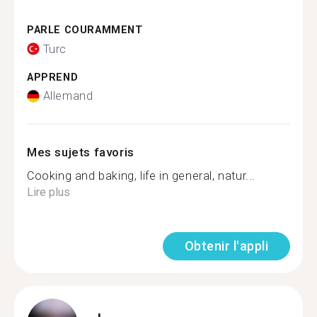
PARLE COURAMMENT
Turc
APPREND
Allemand
Mes sujets favoris
Cooking and baking, life in general, natur...
Lire plus
Obtenir l'appli