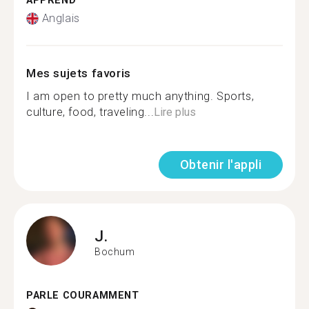
APPREND
Anglais
Mes sujets favoris
I am open to pretty much anything. Sports,
culture, food, traveling...
Lire plus
Obtenir l'appli
J.
Bochum
PARLE COURAMMENT