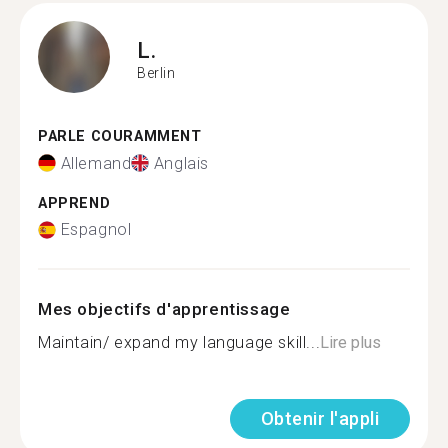
L.
Berlin
PARLE COURAMMENT
Allemand
Anglais
APPREND
Espagnol
Mes objectifs d'apprentissage
Maintain/ expand my language skill...
Lire plus
Obtenir l'appli