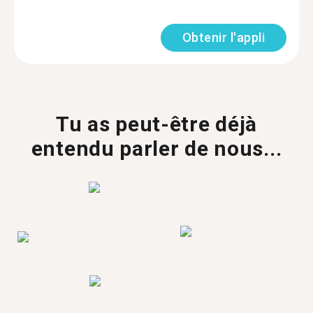
Obtenir l'appli
Tu as peut-être déjà
entendu parler de nous...