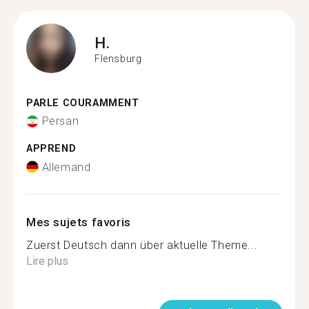
H.
Flensburg
PARLE COURAMMENT
Persan
APPREND
Allemand
Mes sujets favoris
Zuerst Deutsch dann über aktuelle Theme...
Lire plus