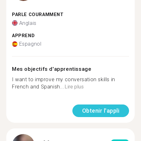
PARLE COURAMMENT
Anglais
APPREND
Espagnol
Mes objectifs d'apprentissage
I want to improve my conversation skills in
French and Spanish...
Lire plus
Obtenir l'appli