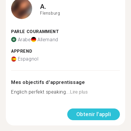
A.
Flensburg
PARLE COURAMMENT
Arabe
Allemand
APPREND
Espagnol
Mes objectifs d'apprentissage
Englich perfekt speaking...
Lire plus
Obtenir l'appli