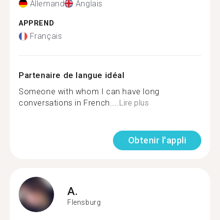
Allemand
Anglais
APPREND
Français
Partenaire de langue idéal
Someone with whom I can have long
conversations in French....
Lire plus
Obtenir l'appli
A.
Flensburg