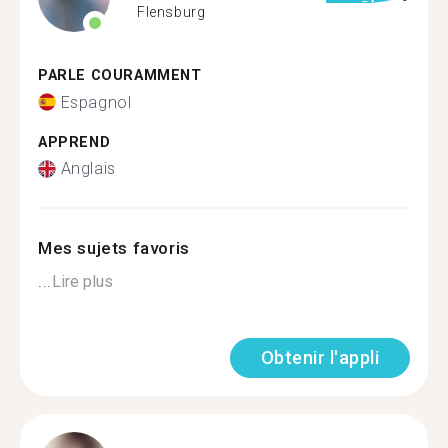
Flensburg
PARLE COURAMMENT
Espagnol
APPREND
Anglais
Mes sujets favoris
...
Lire plus
Obtenir l'appli