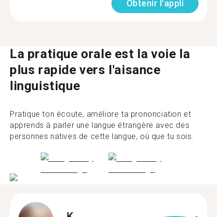
Obtenir l'appli
La pratique orale est la voie la
plus rapide vers l'aisance
linguistique
Pratique ton écoute, améliore ta prononciation et
apprends à parler une langue étrangère avec des
personnes natives de cette langue, où que tu sois.
K.