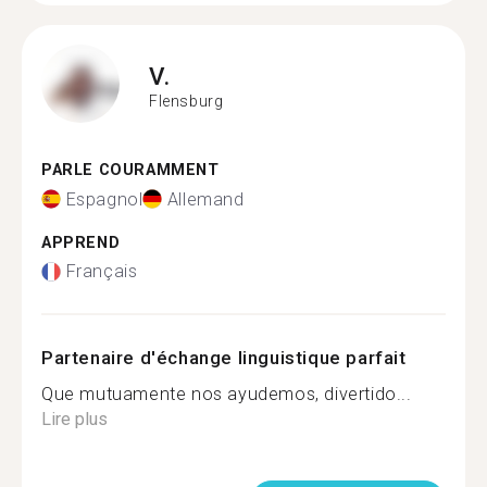
V.
Flensburg
PARLE COURAMMENT
Espagnol
Allemand
APPREND
Français
Partenaire d'échange linguistique parfait
Que mutuamente nos ayudemos, divertido...
Lire plus