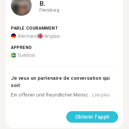
B.
Flensburg
PARLE COURAMMENT
Allemand
Anglais
APPREND
Suédois
Je veux un partenaire de conversation qui
soit
Ein offener und freundlicher Mensc...
Lire plus
Obtenir l'appli