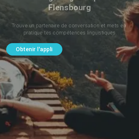
Flensbourg
Trouve un partenaire de conversation et mets en 
pratique tes compétences linguistiques
Obtenir l'appli