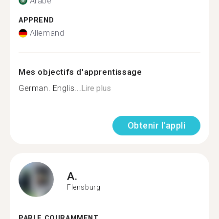
Arabe
APPREND
Allemand
Mes objectifs d'apprentissage
German. Englis...
Lire plus
Obtenir l'appli
A.
Flensburg
PARLE COURAMMENT