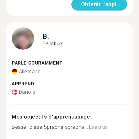
Obtenir l'appli
B.
Flensburg
PARLE COURAMMENT
Allemand
APPREND
Danois
Mes objectifs d'apprentissage
Besser diese Sprache spreche...
Lire plus