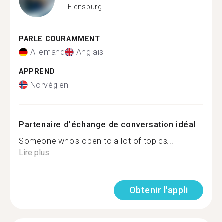
Flensburg
PARLE COURAMMENT
Allemand
Anglais
APPREND
Norvégien
Partenaire d'échange de conversation idéal
Someone who's open to a lot of topics...
Lire plus
Obtenir l'appli