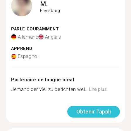
M.
Flensburg
PARLE COURAMMENT
Allemand
Anglais
APPREND
Espagnol
Partenaire de langue idéal
Jemand der viel zu berichten wei...
Lire plus
Obtenir l'appli