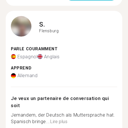
S.
Flensburg
PARLE COURAMMENT
Espagnol
Anglais
APPREND
Allemand
Je veux un partenaire de conversation qui
soit
Jemandem, der Deutsch als Muttersprache hat.
Spanisch bringe...
Lire plus