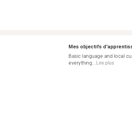
Mes objectifs d'apprenti
Basic language and local cu
everything...
Lire plus