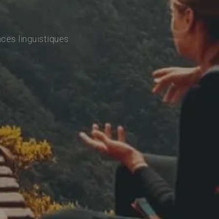
ces linguistiques