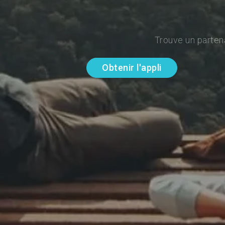
Trouve un parten
Obtenir l'appli