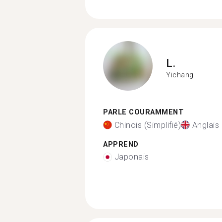
L.
Yichang
PARLE COURAMMENT
Chinois (Simplifié)
Anglais
APPREND
Japonais