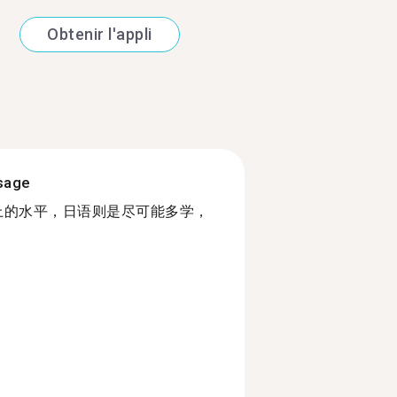
Obtenir l'appli
ssage
以上的水平，日语则是尽可能多学，