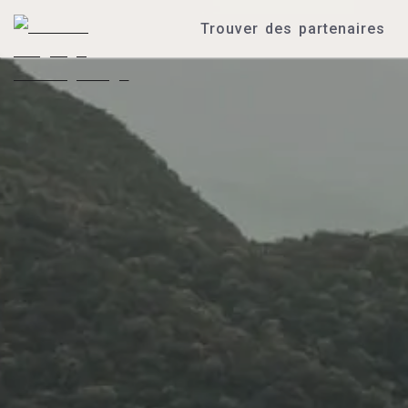
Trouver des partenaires