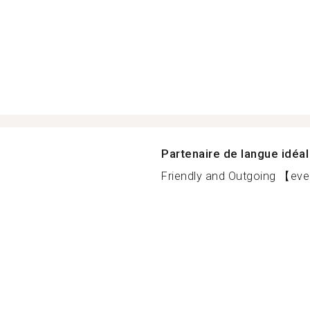
Partenaire de langue idéal
Friendly and Outgoing 【e