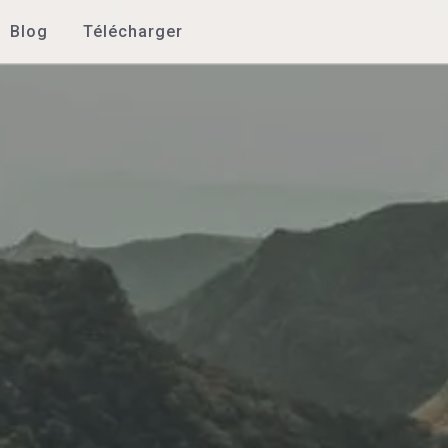
Blog
Télécharger