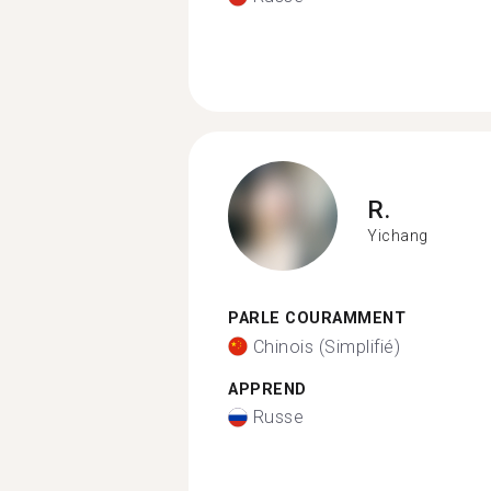
R.
Yichang
PARLE COURAMMENT
Chinois (Simplifié)
APPREND
Russe