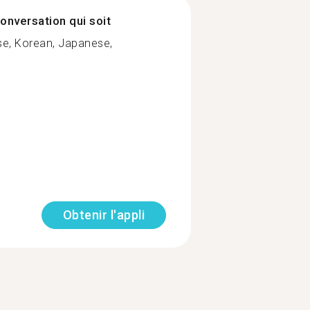
onversation qui soit
se, Korean, Japanese,
Obtenir l'appli