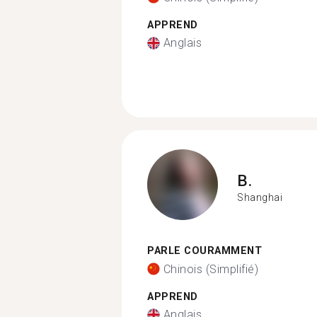
APPREND
Anglais
B.
Shanghai
PARLE COURAMMENT
Chinois (Simplifié)
APPREND
Anglais