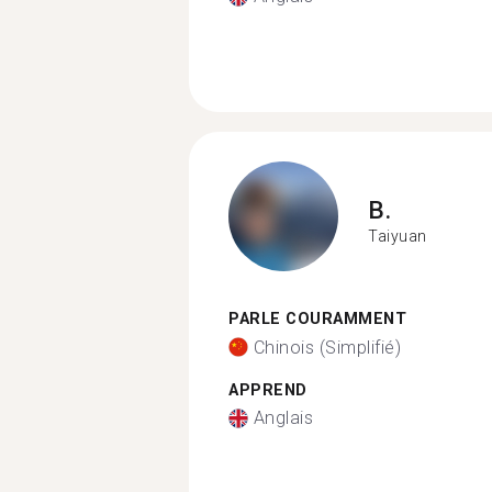
B.
Taiyuan
PARLE COURAMMENT
Chinois (Simplifié)
APPREND
Anglais