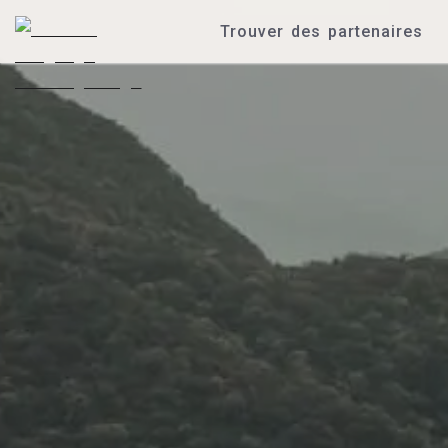
Trouver des partenaires