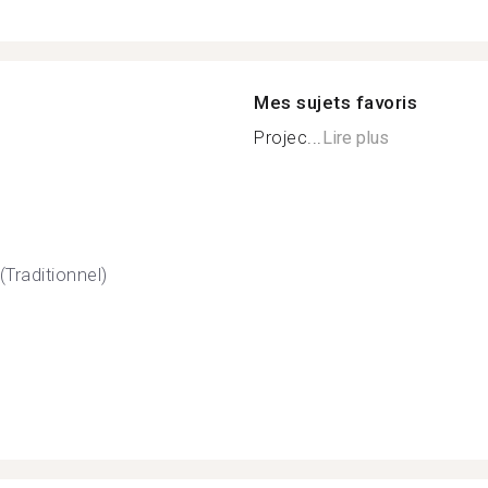
Mes sujets favoris
Projec...
Lire plus
(Traditionnel)