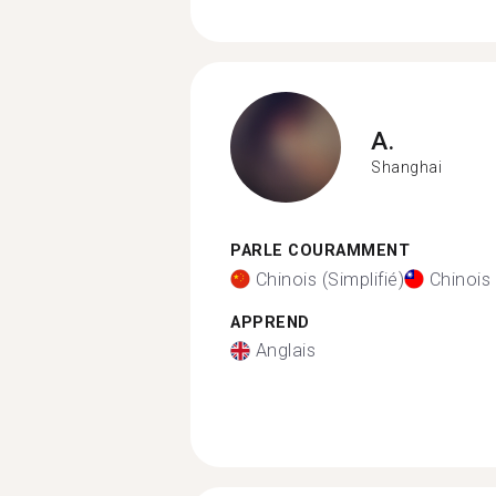
A.
Shanghai
PARLE COURAMMENT
Chinois (Simplifié)
Chinois 
APPREND
Anglais