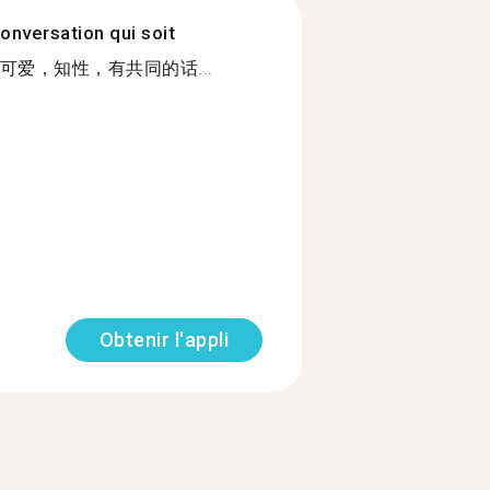
onversation qui soit
爱，知性，有共同的话...
Obtenir l'appli