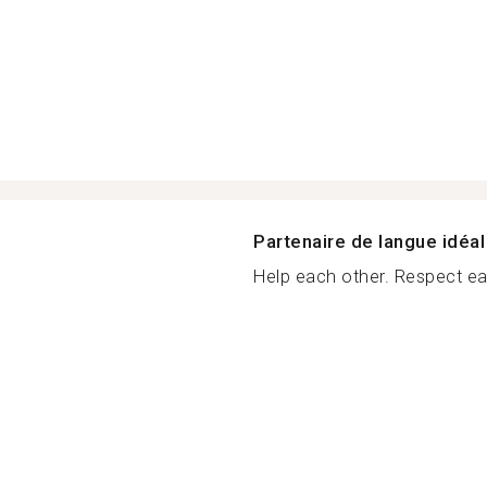
Partenaire de langue idéal
Help each other. Respect ea