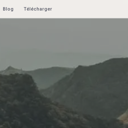
Blog
Télécharger