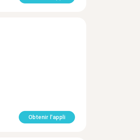
Obtenir l'appli