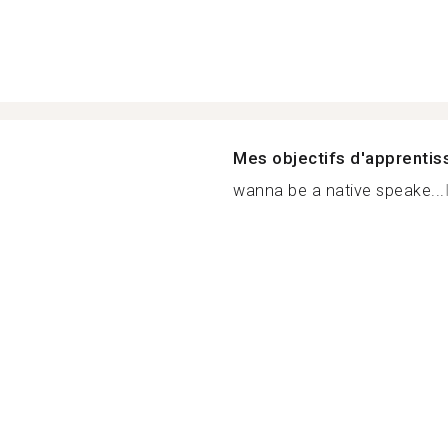
Mes objectifs d'apprenti
wanna be a native speake...