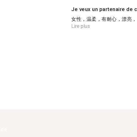
Je veux un partenaire de c
女性，温柔，有耐心，漂亮，可
Lire plus
 de