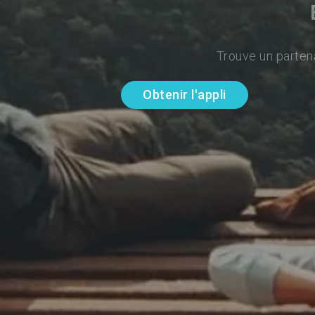
Trouve un parten
Obtenir l'appli