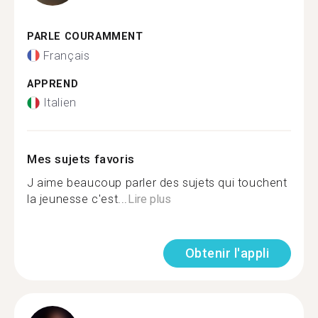
PARLE COURAMMENT
Français
APPREND
Italien
Mes sujets favoris
J aime beaucoup parler des sujets qui touchent
la jeunesse c'est...
Lire plus
Obtenir l'appli