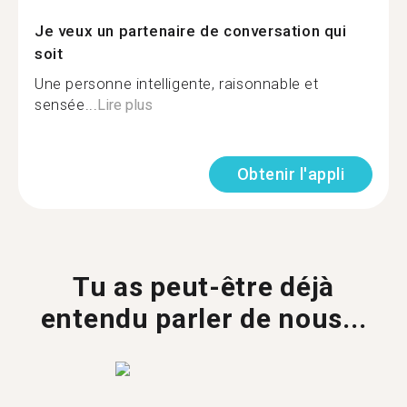
Je veux un partenaire de conversation qui
soit
Une personne intelligente, raisonnable et
sensée...
Lire plus
Obtenir l'appli
Tu as peut-être déjà
entendu parler de nous...