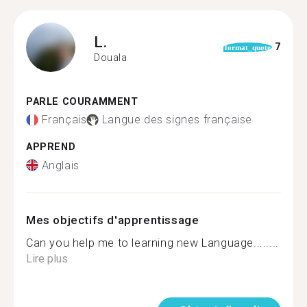
L.
7
format_quote
Douala
PARLE COURAMMENT
Français
Langue des signes française
APPREND
Anglais
Mes objectifs d'apprentissage
Can you help me to learning new Language........
Lire plus