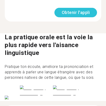
Obtenir l'appli
La pratique orale est la voie la
plus rapide vers l'aisance
linguistique
Pratique ton écoute, améliore ta prononciation et
apprends à parler une langue étrangère avec des
personnes natives de cette langue, où que tu sois.