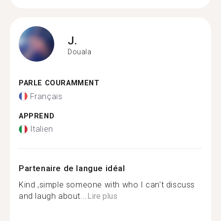
J.
Douala
PARLE COURAMMENT
Français
APPREND
Italien
Partenaire de langue idéal
Kind ,simple someone with who I can't discuss
and laugh about...
Lire plus