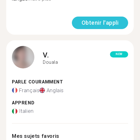
Obtenir l'appli
V.
NEW
Douala
PARLE COURAMMENT
Français
Anglais
APPREND
Italien
Mes sujets favoris