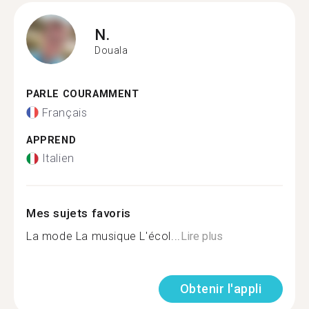
N.
Douala
PARLE COURAMMENT
Français
APPREND
Italien
Mes sujets favoris
La mode La musique L'écol...
Lire plus
Obtenir l'appli