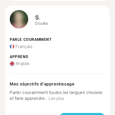
S.
Douala
PARLE COURAMMENT
Français
APPREND
Anglais
Mes objectifs d'apprentissage
Parler couramment toutes les langues choisies
et faire apprendre...
Lire plus