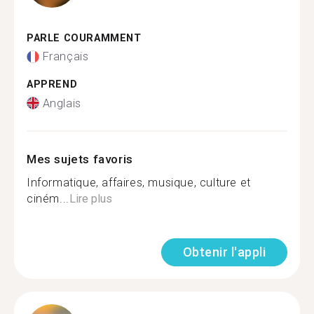
PARLE COURAMMENT
Français
APPREND
Anglais
Mes sujets favoris
Informatique, affaires, musique, culture et
ciném...
Lire plus
Obtenir l'appli