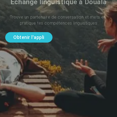
Échange linguistique à Douala
Trouve un partenaire de conversation et mets en 
pratique tes compétences linguistiques
Obtenir l'appli