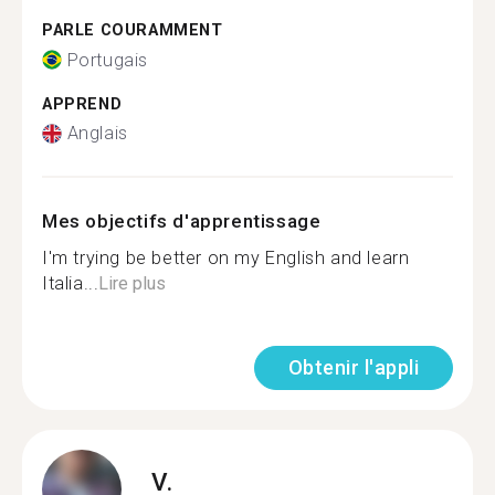
PARLE COURAMMENT
Portugais
APPREND
Anglais
Mes objectifs d'apprentissage
I'm trying be better on my English and learn
Italia...
Lire plus
Obtenir l'appli
V.