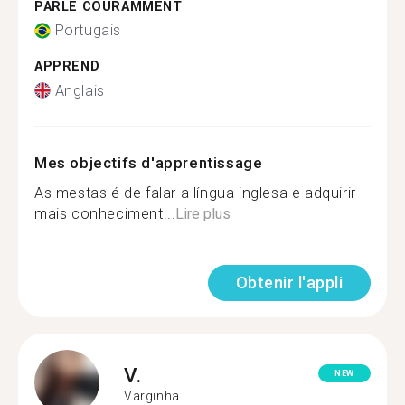
PARLE COURAMMENT
Portugais
APPREND
Anglais
Mes objectifs d'apprentissage
As mestas é de falar a língua inglesa e adquirir
mais conheciment...
Lire plus
Obtenir l'appli
V.
NEW
Varginha