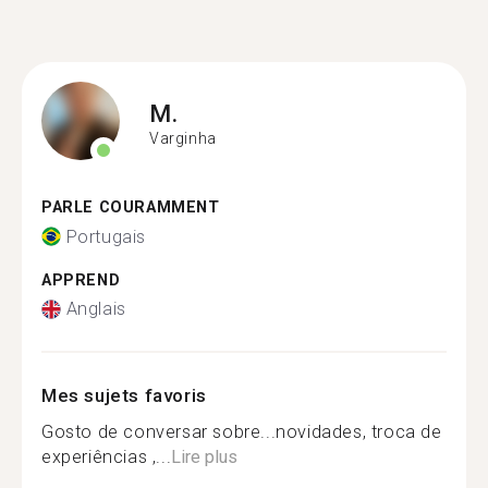
M.
Varginha
PARLE COURAMMENT
Portugais
APPREND
Anglais
Mes sujets favoris
Gosto de conversar sobre...novidades, troca de
experiências ,...
Lire plus