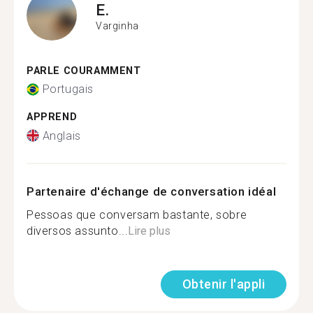
E.
Varginha
PARLE COURAMMENT
Portugais
APPREND
Anglais
Partenaire d'échange de conversation idéal
Pessoas que conversam bastante, sobre
diversos assunto...
Lire plus
Obtenir l'appli