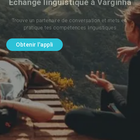
Échange linguistique à Varginha
Trouve un partenaire de conversation et mets en 
pratique tes compétences linguistiques
Obtenir l'appli