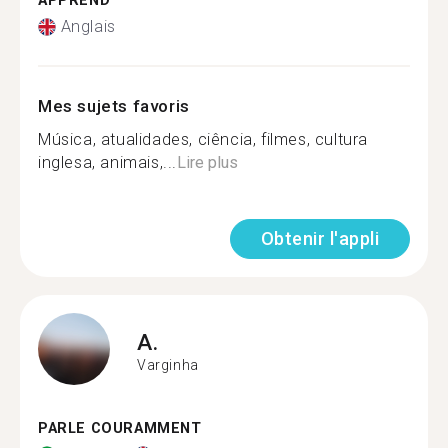
APPREND
Anglais
Mes sujets favoris
Música, atualidades, ciência, filmes, cultura
inglesa, animais,...
Lire plus
Obtenir l'appli
A.
Varginha
PARLE COURAMMENT