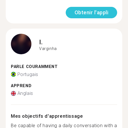
Obtenir l'appli
I.
Varginha
PARLE COURAMMENT
Portugais
APPREND
Anglais
Mes objectifs d'apprentissage
Be capable of having a daily conversation with a