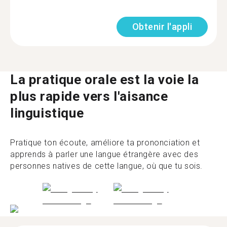
Obtenir l'appli
La pratique orale est la voie la
plus rapide vers l'aisance
linguistique
Pratique ton écoute, améliore ta prononciation et
apprends à parler une langue étrangère avec des
personnes natives de cette langue, où que tu sois.