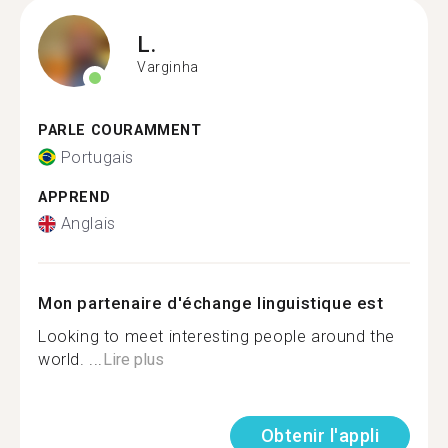
L.
Varginha
PARLE COURAMMENT
Portugais
APPREND
Anglais
Mon partenaire d'échange linguistique est
Looking to meet interesting people around the
world. ...
Lire plus
Obtenir l'appli