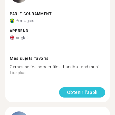
PARLE COURAMMENT
Portugais
APPREND
Anglais
Mes sujets favoris
Games series soccer films handball and musi...
Lire plus
Obtenir l'appli