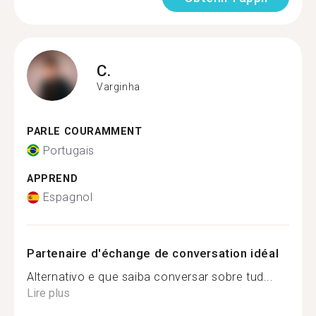
C.
Varginha
PARLE COURAMMENT
Portugais
APPREND
Espagnol
Partenaire d'échange de conversation idéal
Alternativo e que saiba conversar sobre tud...
Lire plus