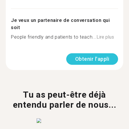
Je veux un partenaire de conversation qui
soit
People friendly and patients to teach...
Lire plus
Obtenir l'appli
Tu as peut-être déjà
entendu parler de nous...