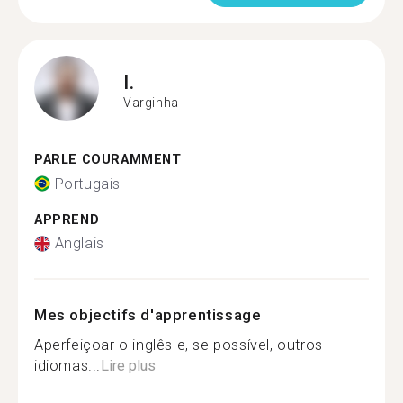
I.
Varginha
PARLE COURAMMENT
Portugais
APPREND
Anglais
Mes objectifs d'apprentissage
Aperfeiçoar o inglês e, se possível, outros
idiomas...
Lire plus