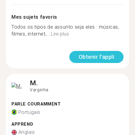
Mes sujets favoris
Todos os tipos de assunto seja eles : músicas,
filmes, internet,...
Lire plus
Obtenir l'appli
M.
Varginha
PARLE COURAMMENT
Portugais
APPREND
Anglais