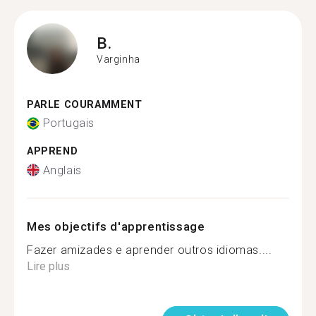
B.
Varginha
PARLE COURAMMENT
Portugais
APPREND
Anglais
Mes objectifs d'apprentissage
Fazer amizades e aprender outros idiomas....
Lire plus