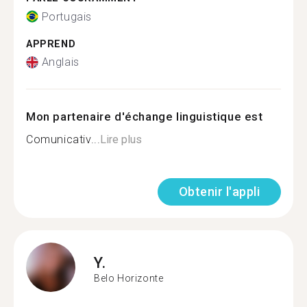
Portugais
APPREND
Anglais
Mon partenaire d'échange linguistique est
Comunicativ...
Lire plus
Obtenir l'appli
Y.
Belo Horizonte