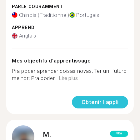
PARLE COURAMMENT
Chinois (Traditionnel)
Portugais
APPREND
Anglais
Mes objectifs d'apprentissage
Pra poder aprender coisas novas; Ter um futuro
melhor; Pra poder...
Lire plus
Obtenir l'appli
M.
NEW