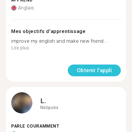
APPREND
Anglais
Mes objectifs d'apprentissage
improve my english and make new friend...
Lire plus
Obtenir l'appli
L.
Nilópolis
PARLE COURAMMENT