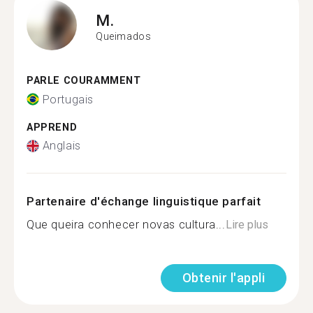
M.
Queimados
PARLE COURAMMENT
Portugais
APPREND
Anglais
Partenaire d'échange linguistique parfait
Que queira conhecer novas cultura...
Lire plus
Obtenir l'appli