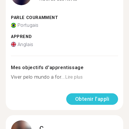
PARLE COURAMMENT
Portugais
APPREND
Anglais
Mes objectifs d'apprentissage
Viver pelo mundo a for...
Lire plus
Obtenir l'appli
C.