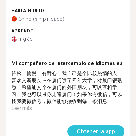
HABLA FLUIDO
Chino (simplificado)
APRENDE
Inglés
Mi compañero de intercambio de idiomas es
轻松，愉悦，有耐心，我自己是个比较热情的人，
喜欢交新朋友～在厦门读了四年大学，对厦门很熟
悉，希望能交个在厦门的外国朋友，可以互相学
习，我也可以带你走遍厦门！如果你有微信，可以
找我要微信号，微信能够接收到每一条消息...
Leer más
Obtener la app