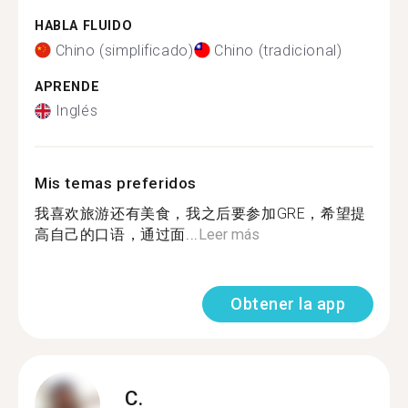
HABLA FLUIDO
Chino (simplificado)
Chino (tradicional)
APRENDE
Inglés
Mis temas preferidos
我喜欢旅游还有美食，我之后要参加GRE，希望提
高自己的口语，通过面...
Leer más
Obtener la app
C.