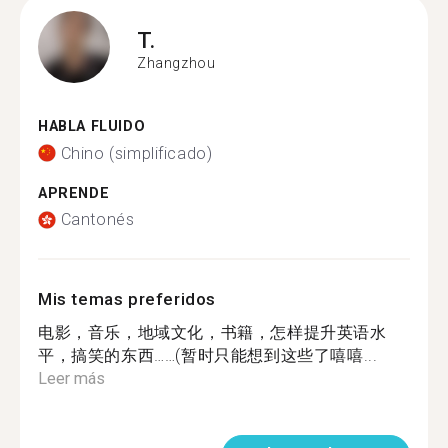
T.
Zhangzhou
HABLA FLUIDO
Chino (simplificado)
APRENDE
Cantonés
Mis temas preferidos
电影，音乐，地域文化，书籍，怎样提升英语水
平，搞笑的东西……(暂时只能想到这些了嘻嘻...
Leer más