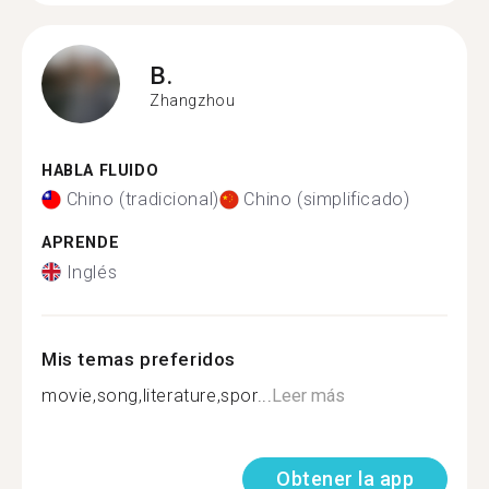
B.
Zhangzhou
HABLA FLUIDO
Chino (tradicional)
Chino (simplificado)
APRENDE
Inglés
Mis temas preferidos
movie,song,literature,spor...
Leer más
Obtener la app