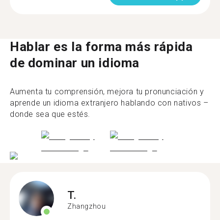
Hablar es la forma más rápida
de dominar un idioma
Aumenta tu comprensión, mejora tu pronunciación y
aprende un idioma extranjero hablando con nativos –
donde sea que estés.
T.
Zhangzhou