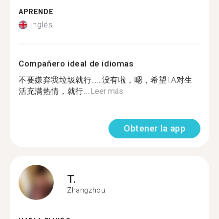
APRENDE
Inglés
Compañero ideal de idiomas
不要嫌弃我垃圾就行……没有啦，嗯，希望TA对生
活充满热情，就行...
Leer más
Obtener la app
T.
Zhangzhou