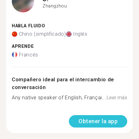
Zhangzhou
HABLA FLUIDO
Chino (simplificado)
Inglés
APRENDE
Francés
Compañero ideal para el intercambio de
conversación
Any native speaker of English, Françai...
Leer más
Obtener la app