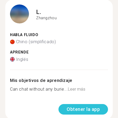
L.
Zhangzhou
HABLA FLUIDO
Chino (simplificado)
APRENDE
Inglés
Mis objetivos de aprendizaje
Can chat without any burie...
Leer más
Obtener la app