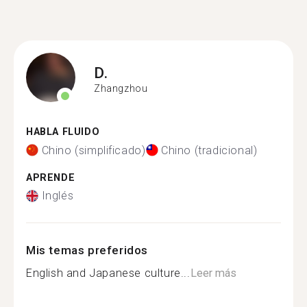
D.
Zhangzhou
HABLA FLUIDO
Chino (simplificado)
Chino (tradicional)
APRENDE
Inglés
Mis temas preferidos
English and Japanese culture...
Leer más