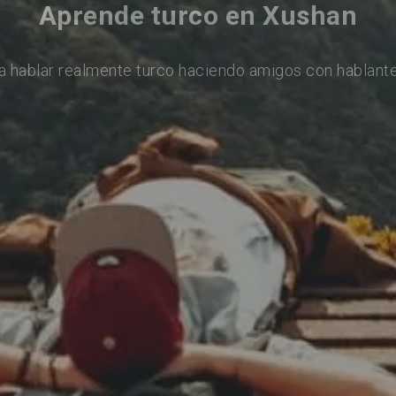
Aprende turco en Xushan
a hablar realmente turco haciendo amigos con hablante