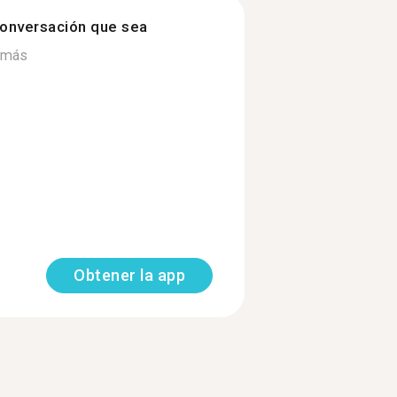
onversación que sea
 más
Obtener la app