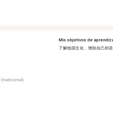
Mis objetivos de aprendiz
了解他国文化，增加自己的语言
(tradicional)