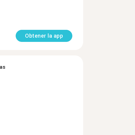
Obtener la app
mas