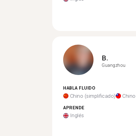
B.
Guangzhou
HABLA FLUIDO
Chino (simplificado)
Chino 
APRENDE
Inglés