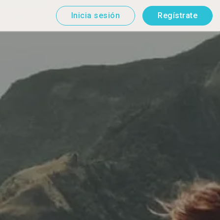
Inicia sesión
Regístrate