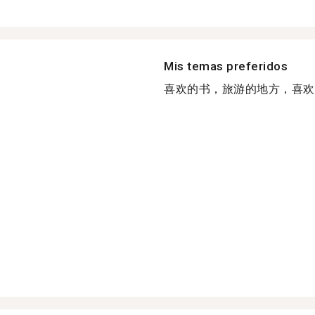
Mis temas preferidos
喜欢的书，旅游的地方，喜欢的