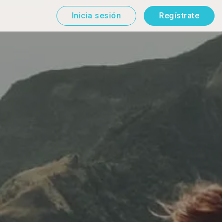
Inicia sesión
Regístrate