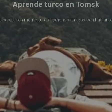
Aprende turco en Tomsk
a hablar realmente turco haciendo amigos con hablante