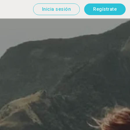
Inicia sesión
Regístrate