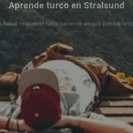
Aprende turco en Stralsund
a hablar realmente turco haciendo amigos con hablante