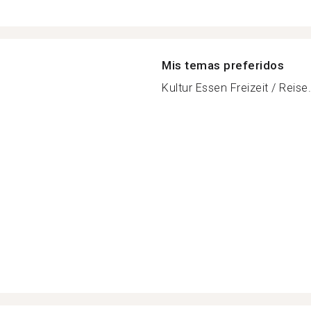
Mis temas preferidos
Kultur Essen Freizeit / Reise.