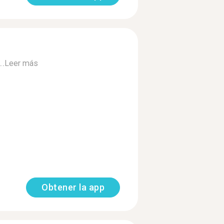
..
Leer más
Obtener la app