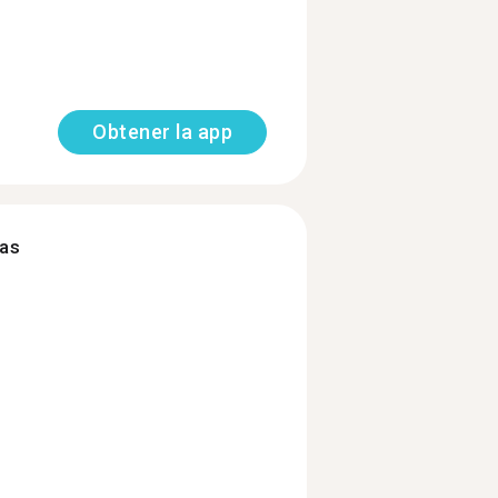
Obtener la app
mas