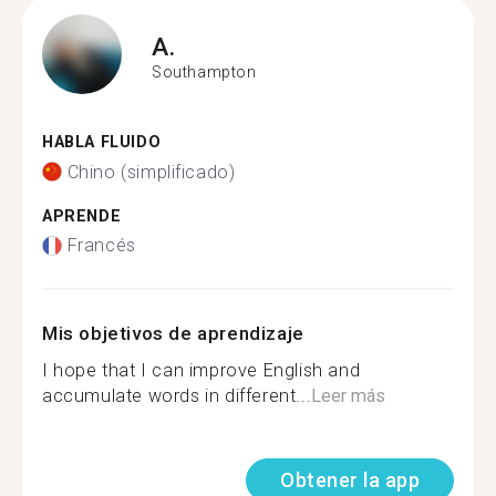
A.
Southampton
HABLA FLUIDO
Chino (simplificado)
APRENDE
Francés
Mis objetivos de aprendizaje
I hope that I can improve English and
accumulate words in different...
Leer más
Obtener la app