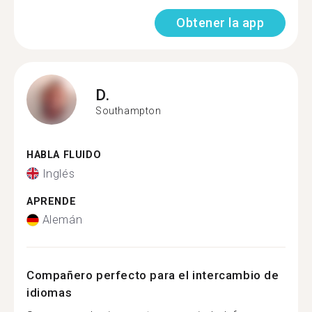
Obtener la app
D.
Southampton
HABLA FLUIDO
Inglés
APRENDE
Alemán
Compañero perfecto para el intercambio de
idiomas