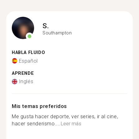
S.
Southampton
HABLA FLUIDO
Español
APRENDE
Inglés
Mis temas preferidos
Me gusta hacer deporte, ver series, ir al cine,
hacer senderismo....
Leer más