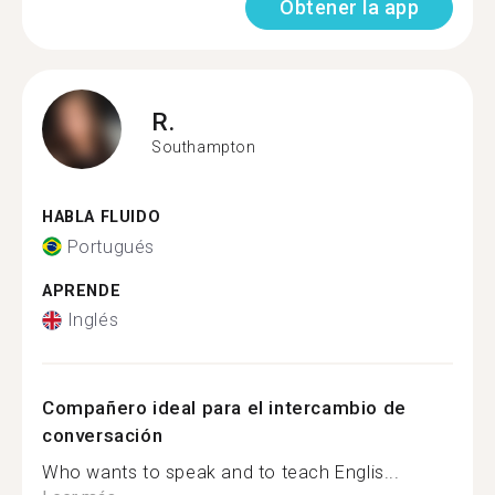
Obtener la app
R.
Southampton
HABLA FLUIDO
Portugués
APRENDE
Inglés
Compañero ideal para el intercambio de
conversación
Who wants to speak and to teach Englis...