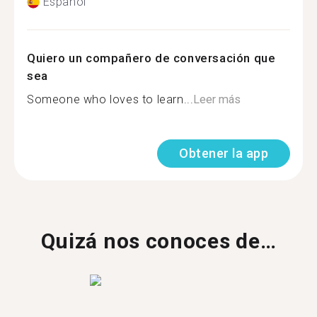
Español
Quiero un compañero de conversación que
sea
Someone who loves to learn...
Leer más
Obtener la app
Quizá nos conoces de…