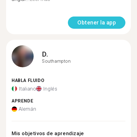
Obtener la app
D.
Southampton
HABLA FLUIDO
Italiano
Inglés
APRENDE
Alemán
Mis objetivos de aprendizaje