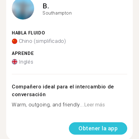
B.
Southampton
HABLA FLUIDO
Chino (simplificado)
APRENDE
Inglés
Compañero ideal para el intercambio de
conversación
Warm, outgoing, and friendly...
Leer más
Obtener la app