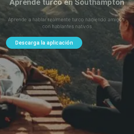
Aprende turco en Southampton
Aprende a hablar realmente turco haciendo amigos 
con hablantes nativos
Descarga la aplicación