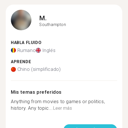
M.
Southampton
HABLA FLUIDO
Rumano
Inglés
APRENDE
Chino (simplificado)
Mis temas preferidos
Anything from movies to games or politics,
history. Any topic...
Leer más