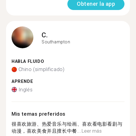
Obtener la app
C.
Southampton
HABLA FLUIDO
Chino (simplificado)
APRENDE
Inglés
Mis temas preferidos
很喜欢旅游、热爱音乐与绘画、喜欢看电影看剧与
动漫，喜欢美食并且擅长中餐...
Leer más