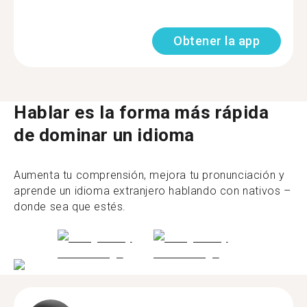
Obtener la app
Hablar es la forma más rápida
de dominar un idioma
Aumenta tu comprensión, mejora tu pronunciación y
aprende un idioma extranjero hablando con nativos –
donde sea que estés.