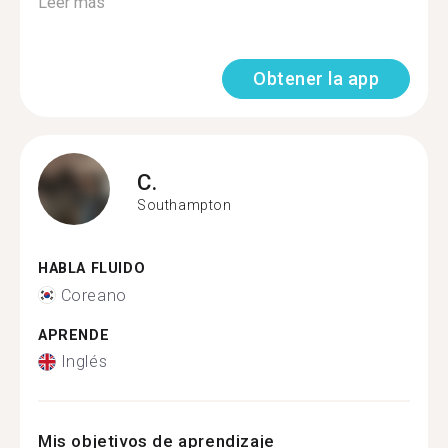
Leer más
Obtener la app
C.
Southampton
HABLA FLUIDO
Coreano
APRENDE
Inglés
Mis objetivos de aprendizaje