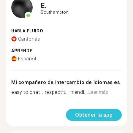
E.
Southampton
HABLA FLUIDO
Cantonés
APRENDE
Español
Mi compañero de intercambio de idiomas es
easy to chat，respectful, friendl...
Leer más
Obtener la app