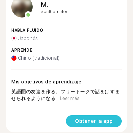
M.
Southampton
HABLA FLUIDO
Japonés
APRENDE
Chino (tradicional)
Mis objetivos de aprendizaje
英語圏の友達を作る。フリートークで話をはずま
せられるようになる...
Leer más
Obtener la app