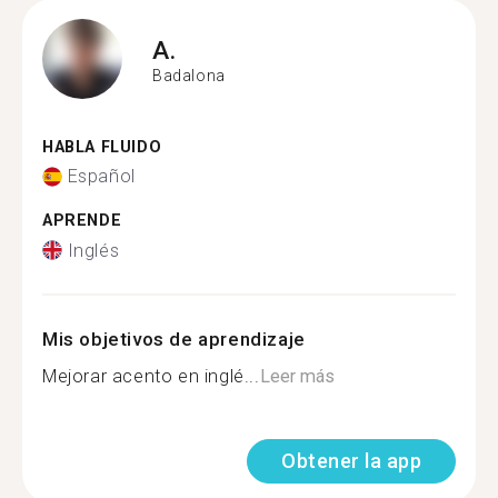
A.
Badalona
HABLA FLUIDO
Español
APRENDE
Inglés
Mis objetivos de aprendizaje
Mejorar acento en inglé...
Leer más
Obtener la app