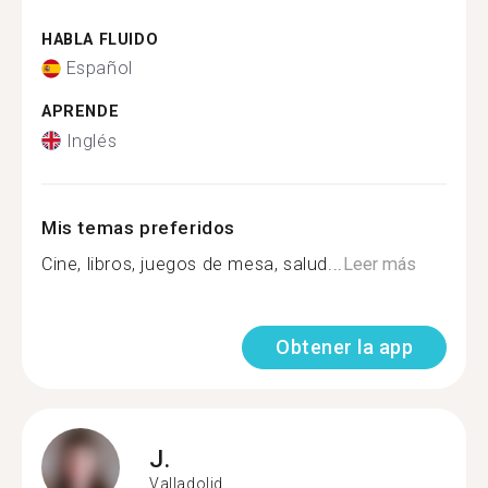
HABLA FLUIDO
Español
APRENDE
Inglés
Mis temas preferidos
Cine, libros, juegos de mesa, salud...
Leer más
Obtener la app
J.
Valladolid