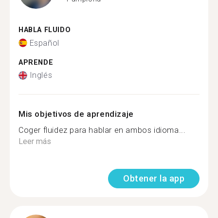
HABLA FLUIDO
Español
APRENDE
Inglés
Mis objetivos de aprendizaje
Coger fluidez para hablar en ambos idioma...
Leer más
Obtener la app