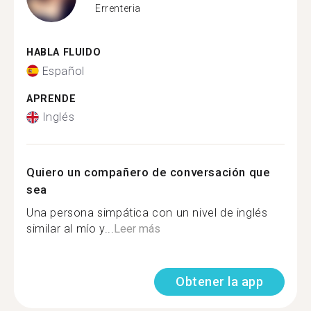
Errenteria
HABLA FLUIDO
Español
APRENDE
Inglés
Quiero un compañero de conversación que
sea
Una persona simpática con un nivel de inglés
similar al mío y...
Leer más
Obtener la app