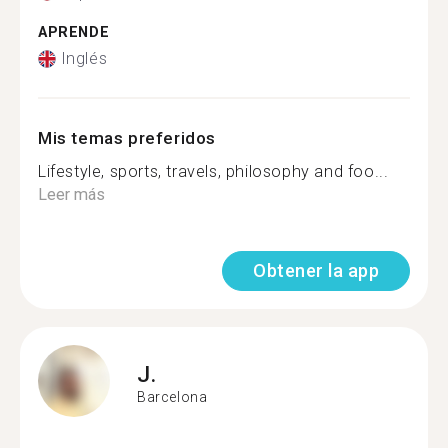
APRENDE
Inglés
Mis temas preferidos
Lifestyle, sports, travels, philosophy and foo...
Leer más
Obtener la app
J.
Barcelona