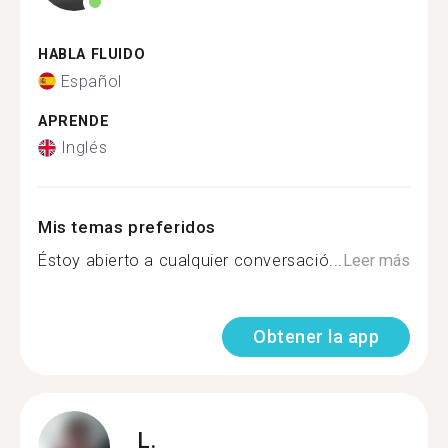
HABLA FLUIDO
Español
APRENDE
Inglés
Mis temas preferidos
Éstoy abierto a cualquier conversació...
Leer más
Obtener la app
L.