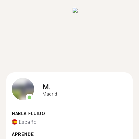
M.
Madrid
HABLA FLUIDO
Español
APRENDE