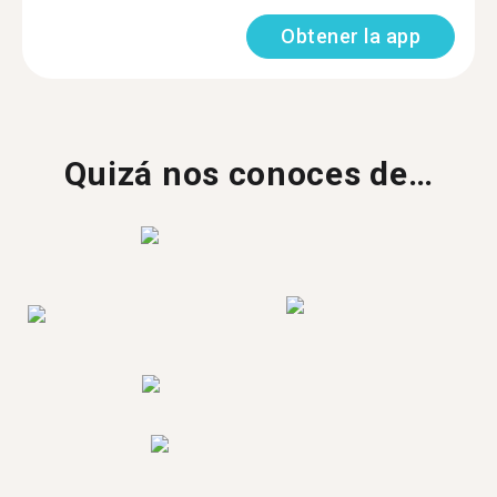
Obtener la app
Quizá nos conoces de…