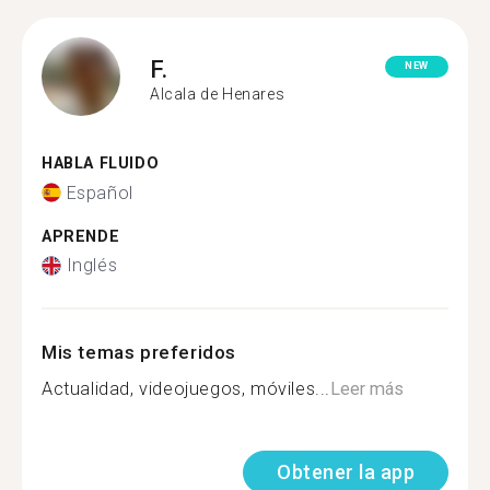
F.
NEW
Alcala de Henares
HABLA FLUIDO
Español
APRENDE
Inglés
Mis temas preferidos
Actualidad, videojuegos, móviles...
Leer más
Obtener la app