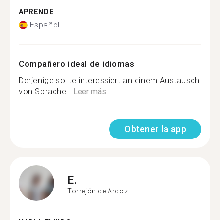
APRENDE
Español
Compañero ideal de idiomas
Derjenige sollte interessiert an einem Austausch
von Sprache...
Leer más
Obtener la app
E.
Torrejón de Ardoz