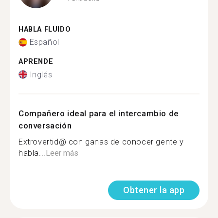
HABLA FLUIDO
Español
APRENDE
Inglés
Compañero ideal para el intercambio de
conversación
Extrovertid@ con ganas de conocer gente y
habla...
Leer más
Obtener la app