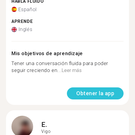
HABLA FLUIDO
Español
APRENDE
Inglés
Mis objetivos de aprendizaje
Tener una conversación fluida para poder
seguir creciendo en...
Leer más
Obtener la app
E.
Vigo