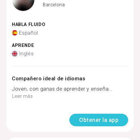
Barcelona
HABLA FLUIDO
Español
APRENDE
Inglés
Compañero ideal de idiomas
Joven, con ganas de aprender y enseña...
Leer más
Obtener la app