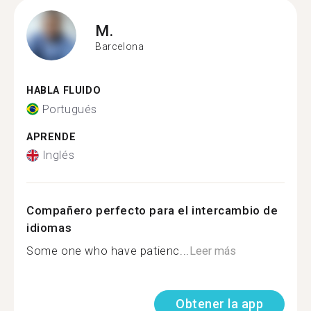
M.
Barcelona
HABLA FLUIDO
Portugués
APRENDE
Inglés
Compañero perfecto para el intercambio de
idiomas
Some one who have patienc...
Leer más
Obtener la app