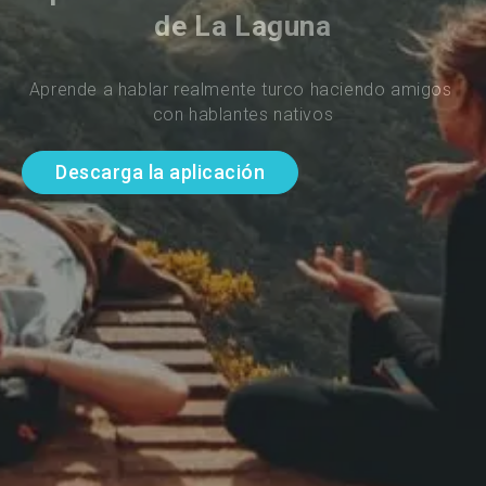
de La Laguna
Aprende a hablar realmente turco haciendo amigos 
con hablantes nativos
Descarga la aplicación