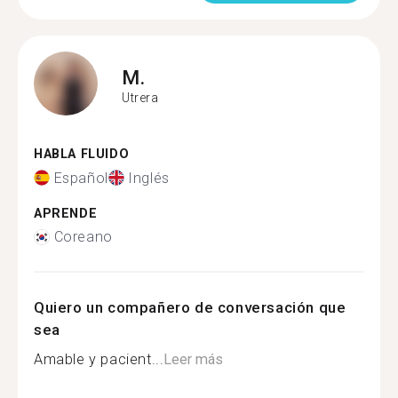
M.
Utrera
HABLA FLUIDO
Español
Inglés
APRENDE
Coreano
Quiero un compañero de conversación que
sea
Amable y pacient...
Leer más