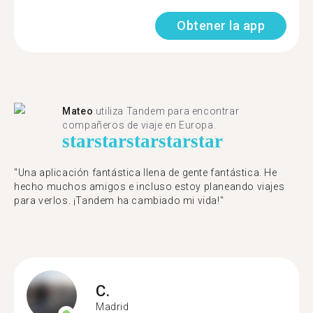
Obtener la app
Mateo
utiliza Tandem para encontrar
compañeros de viaje en Europa.
star
star
star
star
star
"Una aplicación fantástica llena de gente fantástica. He
hecho muchos amigos e incluso estoy planeando viajes
para verlos. ¡Tandem ha cambiado mi vida!"
C.
Madrid