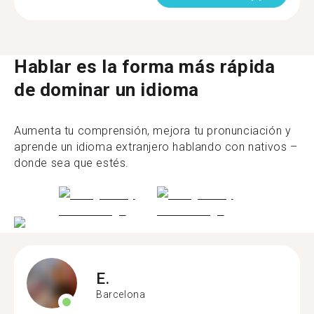
Hablar es la forma más rápida
de dominar un idioma
Aumenta tu comprensión, mejora tu pronunciación y
aprende un idioma extranjero hablando con nativos –
donde sea que estés.
E.
Barcelona