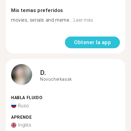
Mis temas preferidos
movies, serials and meme...
Leer más
Obtener la app
D.
Novocherkassk
HABLA FLUIDO
Ruso
APRENDE
Inglés