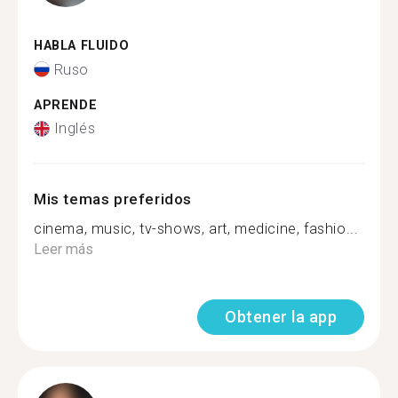
HABLA FLUIDO
Ruso
APRENDE
Inglés
Mis temas preferidos
cinema, music, tv-shows, art, medicine, fashio...
Leer más
Obtener la app