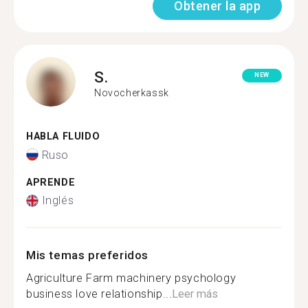
Obtener la app
S.
NEW
Novocherkassk
HABLA FLUIDO
Ruso
APRENDE
Inglés
Mis temas preferidos
Agriculture Farm machinery psychology
business love relationship...
Leer más