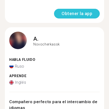
Obtener la app
A.
Novocherkassk
HABLA FLUIDO
Ruso
APRENDE
Inglés
Compañero perfecto para el intercambio de
idiomas