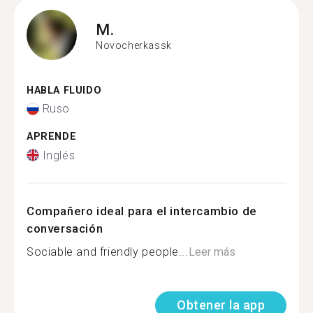
M.
Novocherkassk
HABLA FLUIDO
Ruso
APRENDE
Inglés
Compañero ideal para el intercambio de
conversación
Sociable and friendly people...
Leer más
Obtener la app