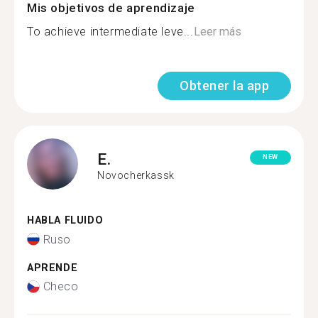
Mis objetivos de aprendizaje
To achieve intermediate leve...
Leer más
Obtener la app
E.
NEW
Novocherkassk
HABLA FLUIDO
Ruso
APRENDE
Checo