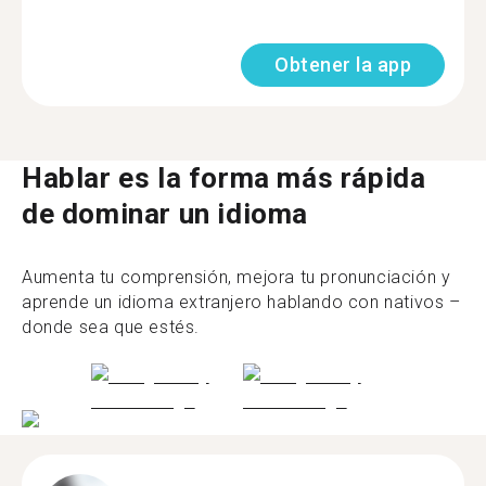
Obtener la app
Hablar es la forma más rápida
de dominar un idioma
Aumenta tu comprensión, mejora tu pronunciación y
aprende un idioma extranjero hablando con nativos –
donde sea que estés.