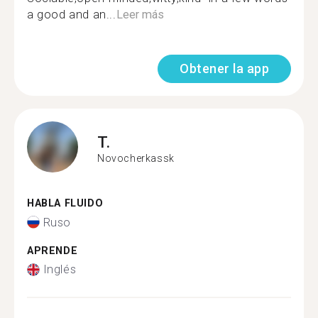
a good and an...
Leer más
Obtener la app
T.
Novocherkassk
HABLA FLUIDO
Ruso
APRENDE
Inglés