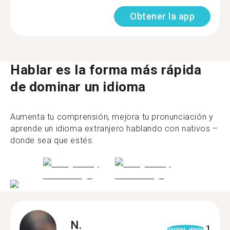
Obtener la app
Hablar es la forma más rápida
de dominar un idioma
Aumenta tu comprensión, mejora tu pronunciación y
aprende un idioma extranjero hablando con nativos –
donde sea que estés.
N.
1
format_quote