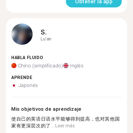
Obtener la app
S.
Lu'an
HABLA FLUIDO
Chino (simplificado)
Inglés
APRENDE
Japonés
Mis objetivos de aprendizaje
使自己的英语日语水平能够得到提高，也对其他国
家有更深层次的了...
Leer más