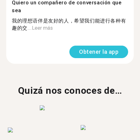
Quiero un compañero de conversación que
sea
我的理想语伴是友好的人，希望我们能进行各种有
趣的交...
Leer más
Obtener la app
Quizá nos conoces de…