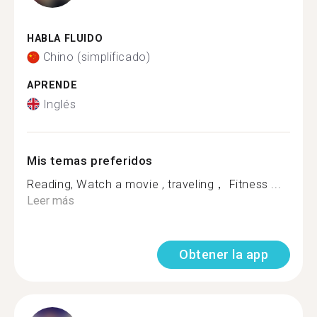
HABLA FLUIDO
Chino (simplificado)
APRENDE
Inglés
Mis temas preferidos
Reading, Watch a movie , traveling， Fitness ...
Leer más
Obtener la app