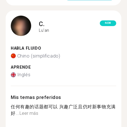
C.
NEW
Lu'an
HABLA FLUIDO
Chino (simplificado)
APRENDE
Inglés
Mis temas preferidos
任何有趣的话题都可以 兴趣广泛且仍对新事物充满
好...
Leer más