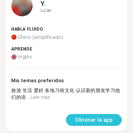
Y.
Lu'an
HABLA FLUIDO
Chino (simplificado)
APRENDE
Inglés
Mis temas preferidos
旅游 生活 爱好 各地习俗文化 认识新的朋友学习他
们的语...
Leer más
Obtener la app