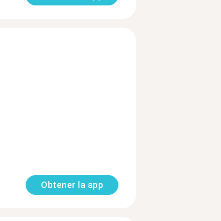
Obtener la app