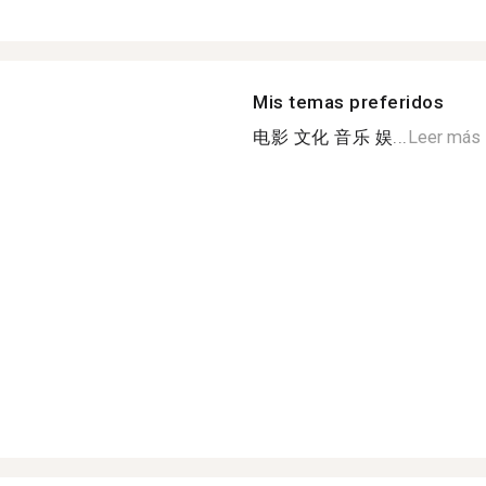
Mis temas preferidos
电影 文化 音乐 娱...
Leer más