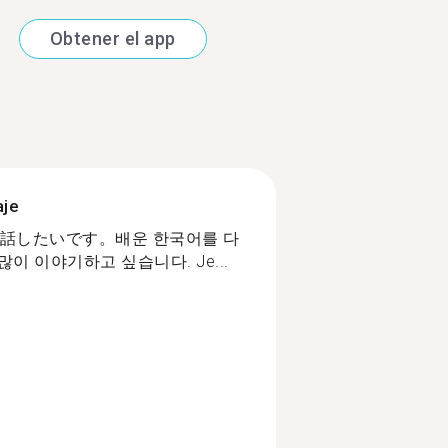
Obtener el app
aje
話したいです。배운 한국어를 다
이 이야기하고 싶습니다. Je...