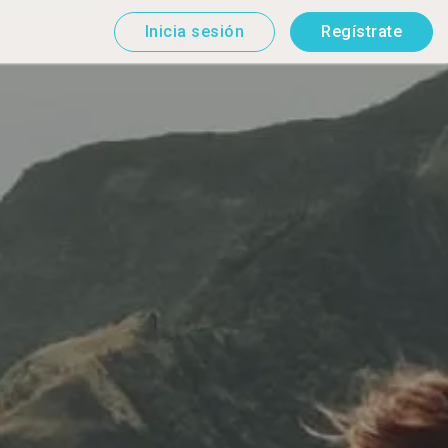
Inicia sesión
Regístrate