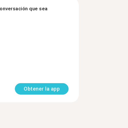
onversación que sea
Obtener la app