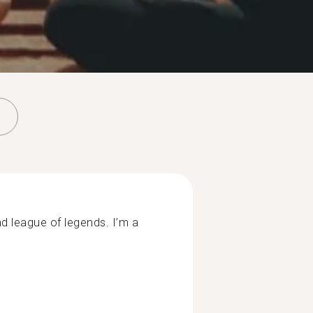
nd league of legends. I’m a