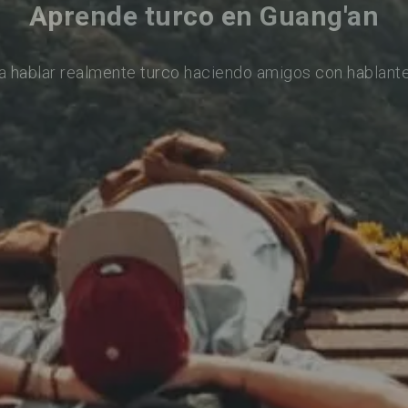
Aprende turco en Guang'an
a hablar realmente turco haciendo amigos con hablante