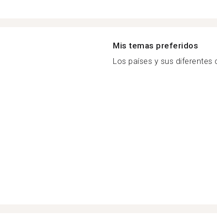
Mis temas preferidos
Los países y sus diferentes c