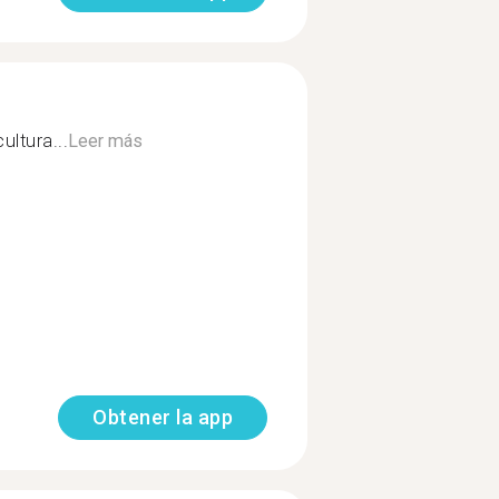
ultura...
Leer más
Obtener la app