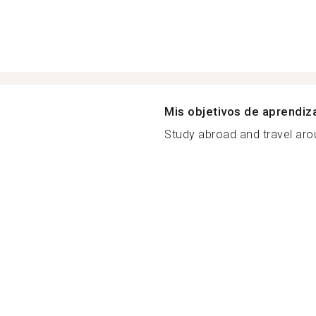
Mis objetivos de aprendiz
Study abroad and travel aro