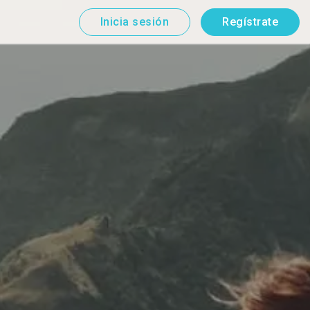
Inicia sesión
Regístrate