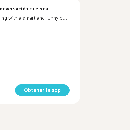
onversación que sea
ing with a smart and funny but
Obtener la app