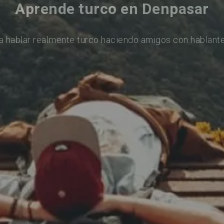
Aprende turco en Denpasar
a hablar realmente turco haciendo amigos con hablante