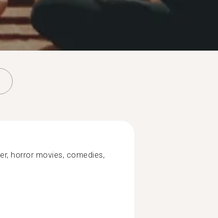
ler, horror movies, comedies,