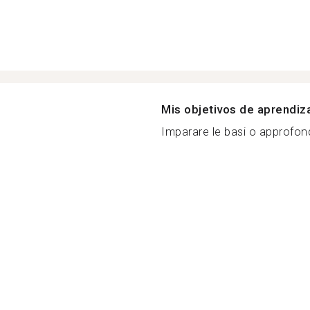
Mis objetivos de aprendiz
Imparare le basi o approfondir