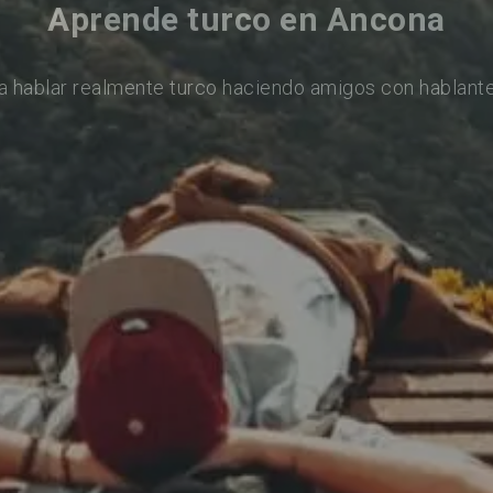
Aprende turco en Ancona
a hablar realmente turco haciendo amigos con hablante