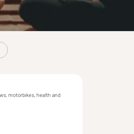
ews, motorbikes, health and