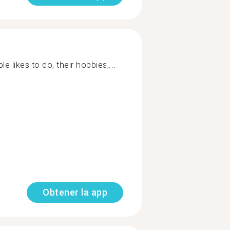
le likes to do, their hobbies,...
Obtener la app