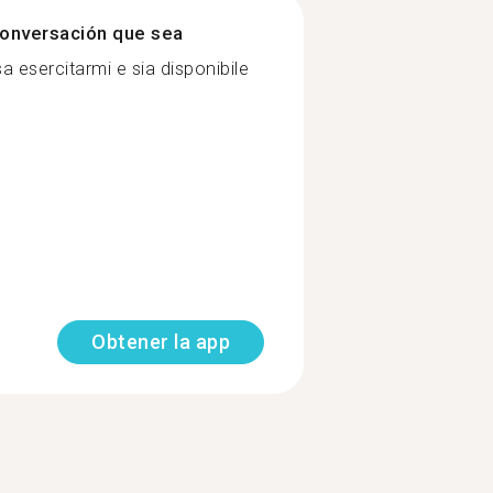
onversación que sea
 esercitarmi e sia disponibile
Obtener la app