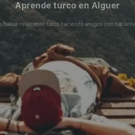
Aprende turco en Alguer
a hablar realmente turco haciendo amigos con hablante