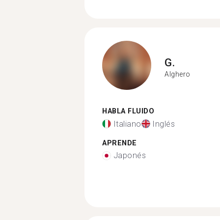
G.
Alghero
HABLA FLUIDO
Italiano
Inglés
APRENDE
Japonés