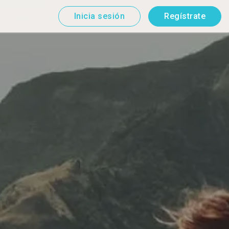
Inicia sesión
Regístrate