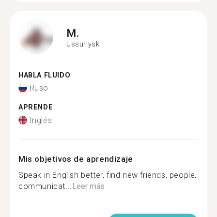
M.
Ussuriysk
HABLA FLUIDO
Ruso
APRENDE
Inglés
Mis objetivos de aprendizaje
Speak in English better, find new friends, people,
communicat...
Leer más