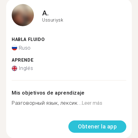
A.
Ussuriysk
HABLA FLUIDO
Ruso
APRENDE
Inglés
Mis objetivos de aprendizaje
Разговорный язык, лексик...
Leer más
Obtener la app