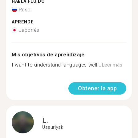
HABLA FLUIDO
Ruso
APRENDE
Japonés
Mis objetivos de aprendizaje
I want to understand languages well...
Leer más
Obtener la app
L.
Ussuriysk