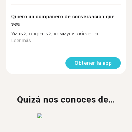
Quiero un compañero de conversación que
sea
Умный, открытый, коммуникабельны...
Leer más
Obtener la app
Quizá nos conoces de…