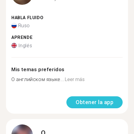
HABLA FLUIDO
Ruso
APRENDE
Inglés
Mis temas preferidos
О английском языке...
Leer más
Obtener la app
O.