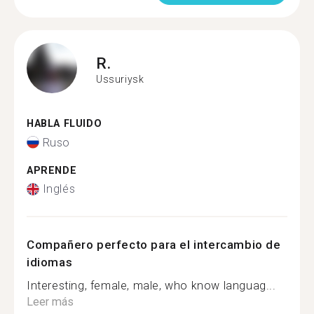
R.
Ussuriysk
HABLA FLUIDO
Ruso
APRENDE
Inglés
Compañero perfecto para el intercambio de
idiomas
Interesting, female, male, who know languag...
Leer más