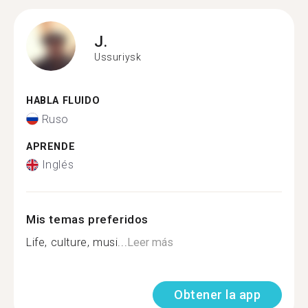
J.
Ussuriysk
HABLA FLUIDO
Ruso
APRENDE
Inglés
Mis temas preferidos
Life, culture, musi...
Leer más
Obtener la app