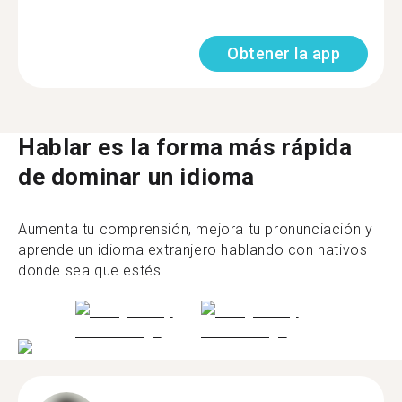
Obtener la app
Hablar es la forma más rápida
de dominar un idioma
Aumenta tu comprensión, mejora tu pronunciación y
aprende un idioma extranjero hablando con nativos –
donde sea que estés.