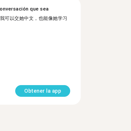
onversación que sea
我可以交她中文，也能像她学习
Obtener la app