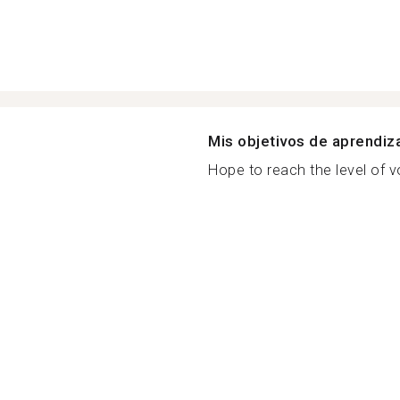
Mis objetivos de aprendiz
Hope to reach the level of 