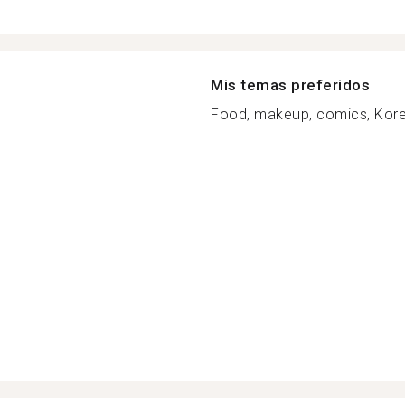
Mis temas preferidos
Food, makeup, comics, Korea