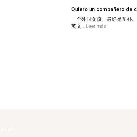
Quiero un compañero de c
一个外国女孩，最好是互补。
英文...
Leer más
más de