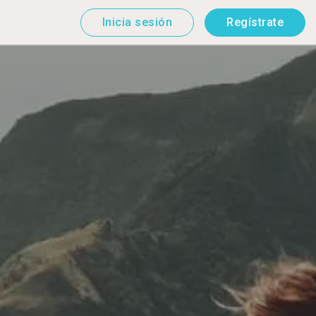
Inicia sesión
Regístrate