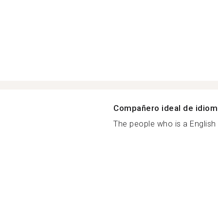
Compañero ideal de idio
The people who is a English 