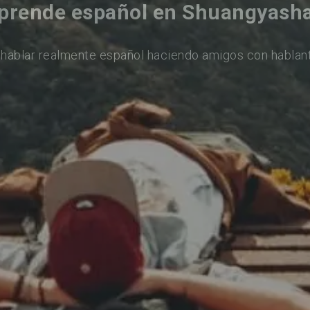
prende español en Shuangyash
hablar realmente español haciendo amigos con hablan