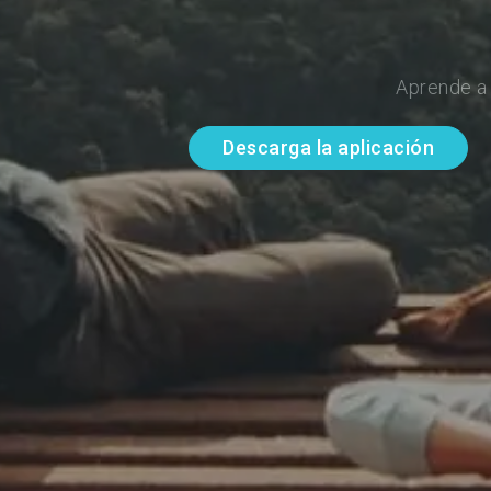
Aprende a 
Descarga la aplicación