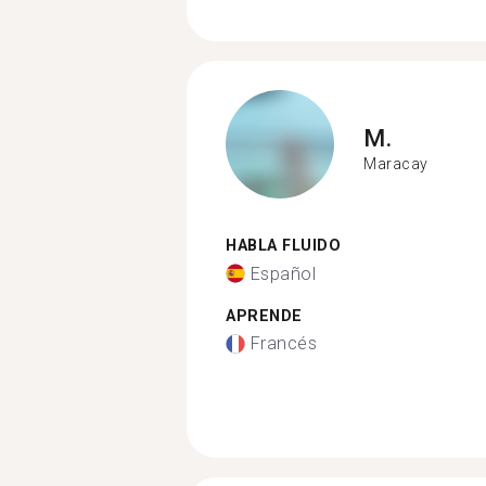
M.
Maracay
HABLA FLUIDO
Español
APRENDE
Francés