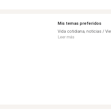
Mis temas preferidos
Vida cotidiana, noticias / Vi
Leer más