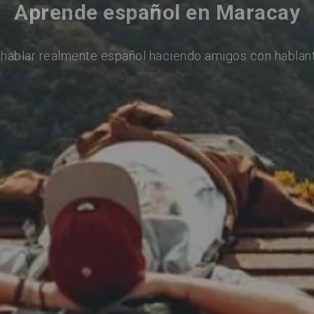
Aprende español en Maracay
hablar realmente español haciendo amigos con hablan