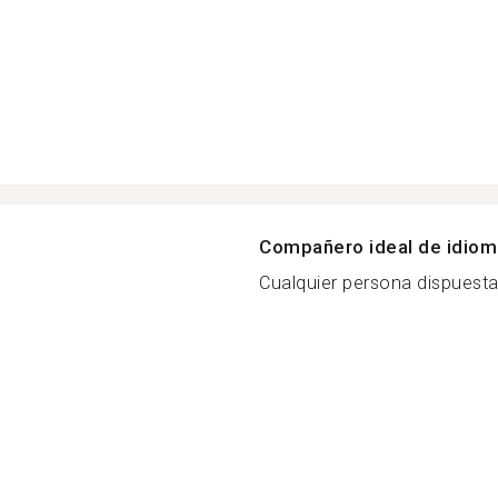
Compañero ideal de idio
Cualquier persona dispuesta