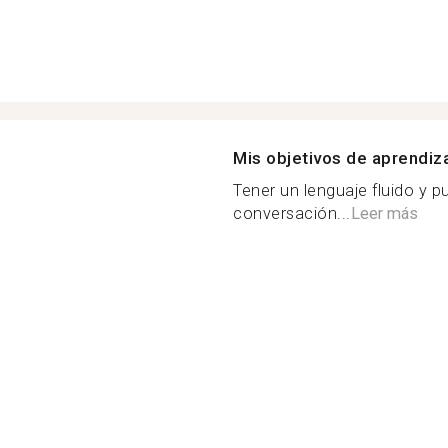
Mis objetivos de aprendiz
Tener un lenguaje fluido y 
conversación...
Leer más