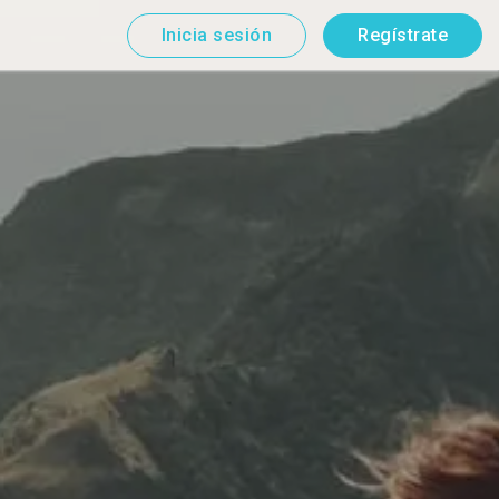
Inicia sesión
Regístrate