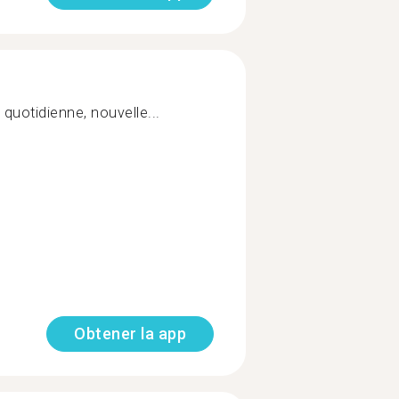
e quotidienne, nouvelle...
Obtener la app