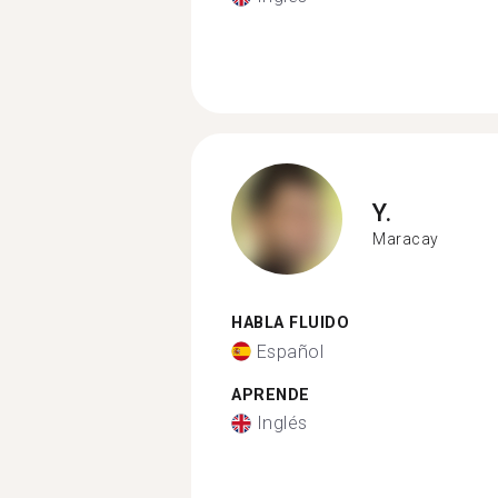
Y.
Maracay
HABLA FLUIDO
Español
APRENDE
Inglés