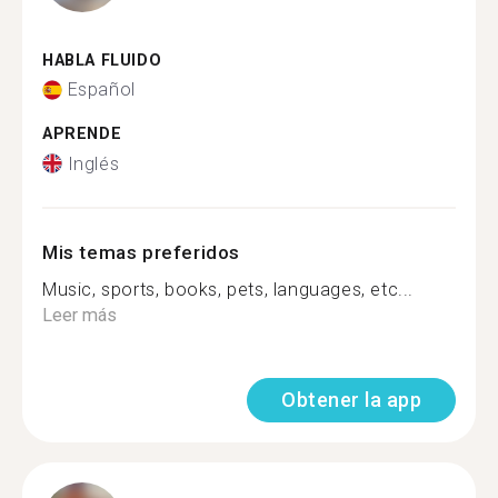
HABLA FLUIDO
Español
APRENDE
Inglés
Mis temas preferidos
Music, sports, books, pets, languages, etc...
Leer más
Obtener la app