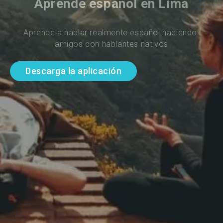
Aprende español en Lima
Aprende a hablar realmente español haciendo 
amigos con hablantes nativos
Descarga la aplicación