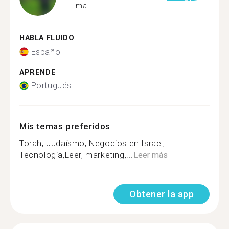
Lima
HABLA FLUIDO
Español
APRENDE
Portugués
Mis temas preferidos
Torah, Judaísmo, Negocios en Israel,
Tecnología,Leer, marketing,...
Leer más
Obtener la app