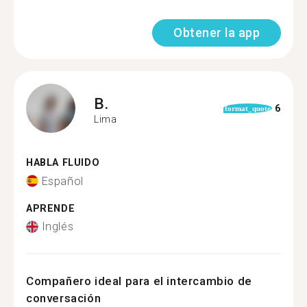
Obtener la app
B.
6
format_quote
Lima
HABLA FLUIDO
Español
APRENDE
Inglés
Compañero ideal para el intercambio de
conversación