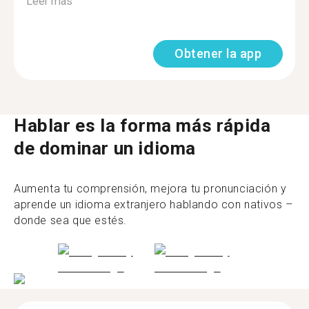
Leer más
Obtener la app
Hablar es la forma más rápida
de dominar un idioma
Aumenta tu comprensión, mejora tu pronunciación y
aprende un idioma extranjero hablando con nativos –
donde sea que estés.