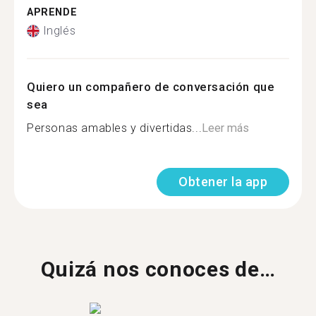
APRENDE
Inglés
Quiero un compañero de conversación que
sea
Personas amables y divertidas...
Leer más
Obtener la app
Quizá nos conoces de…